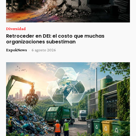
Diversidad
Retroceder en DEI: el costo que muchas
organizaciones subestiman
ExpokNews
-
6 agosto 2026