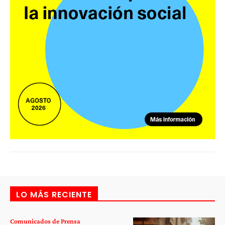
LO MÁS RECIENTE
Comunicados de Prensa