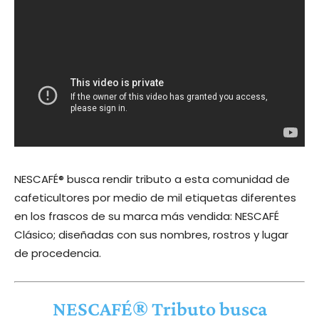
NESCAFÉ® busca rendir tributo a esta comunidad de
cafeticultores por medio de mil etiquetas diferentes
en los frascos de su marca más vendida: NESCAFÉ
Clásico; diseñadas con sus nombres, rostros y lugar
de procedencia.
NESCAFÉ® Tributo busca