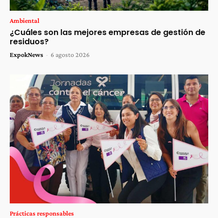
Ambiental
¿Cuáles son las mejores empresas de gestión de
residuos?
ExpokNews
-
6 agosto 2026
Prácticas responsables