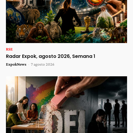
RSE
Radar Expok, agosto 2026, Semana 1
ExpokNews
-
7 agosto 2026