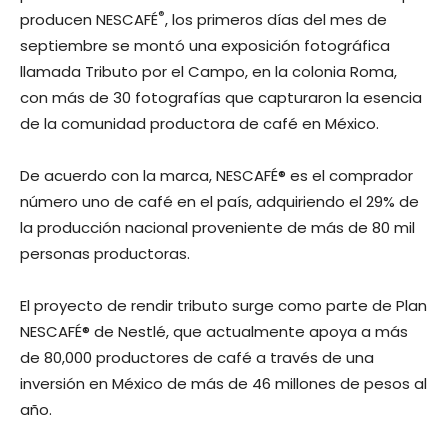
®
producen NESCAFÉ
, los primeros días del mes de
septiembre se montó una exposición fotográfica
llamada Tributo por el Campo, en la colonia Roma,
con más de 30 fotografías que capturaron la esencia
de la comunidad productora de café en México.
De acuerdo con la marca, NESCAFÉ® es el comprador
número uno de café en el país, adquiriendo el 29% de
la producción nacional proveniente de más de 80 mil
personas productoras.
El proyecto de rendir tributo surge como parte de Plan
NESCAFÉ® de Nestlé, que actualmente apoya a más
de 80,000 productores de café a través de una
inversión en México de más de 46 millones de pesos al
año.