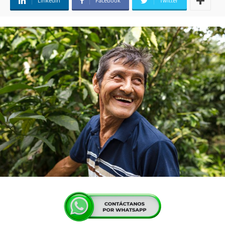
Linkedin
Facebook
Twitter