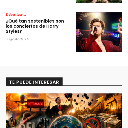
Debes leer...
¿Qué tan sostenibles son
los conciertos de Harry
Styles?
3 agosto 2026
TE PUEDE INTERESAR