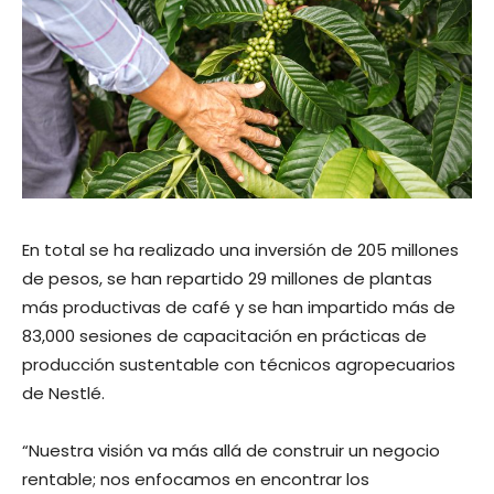
En total se ha realizado una inversión de 205 millones
de pesos, se han repartido 29 millones de plantas
más productivas de café y se han impartido más de
83,000 sesiones de capacitación en prácticas de
producción sustentable con técnicos agropecuarios
de Nestlé.
“Nuestra visión va más allá de construir un negocio
rentable; nos enfocamos en encontrar los