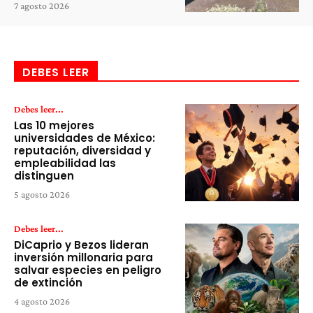
7 agosto 2026
DEBES LEER
Debes leer...
Las 10 mejores
universidades de México:
reputación, diversidad y
empleabilidad las
distinguen
5 agosto 2026
Debes leer...
DiCaprio y Bezos lideran
inversión millonaria para
salvar especies en peligro
de extinción
4 agosto 2026