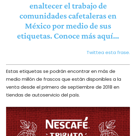
enaltecer el trabajo de
comunidades cafetaleras en
México por medio de sus
etiquetas. Conoce más aquí…
Twittea esta frase.
Estas etiquetas se podrán encontrar en más de
medio millón de frascos que están disponibles a la
venta desde el primero de septiembre de 2018 en
tiendas de autoservicio del país.