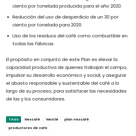
ciento por tonelada producida para el año 2020.
Reducción del uso de desperdicio de un 30 por
ciento por tonelada para 2020.
Uso de los residuos del café como combustible en
todas las fábricas.
El propósito en conjunto de este Plan es elevar la
capacidad productiva de quienes trabajan el campo,
impulsar su desarrollo económico y social, y asegurar
el abasto responsable y sustentable del café a lo
largo de su proceso, para satisfacer las necesidades
de las y los consumidores.
TAGS
Nescafé
Nestlé
plan nescafé
productores de cafe