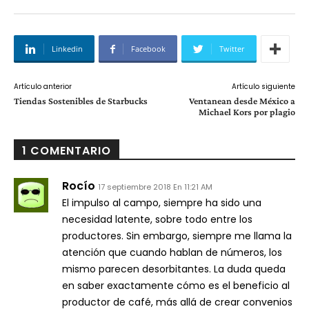
Linkedin
Facebook
Twitter
Artículo anterior
Artículo siguiente
Tiendas Sostenibles de Starbucks
Ventanean desde México a
Michael Kors por plagio
1 COMENTARIO
Rocío
17 septiembre 2018 En 11:21 AM
El impulso al campo, siempre ha sido una
necesidad latente, sobre todo entre los
productores. Sin embargo, siempre me llama la
atención que cuando hablan de números, los
mismo parecen desorbitantes. La duda queda
en saber exactamente cómo es el beneficio al
productor de café, más allá de crear convenios