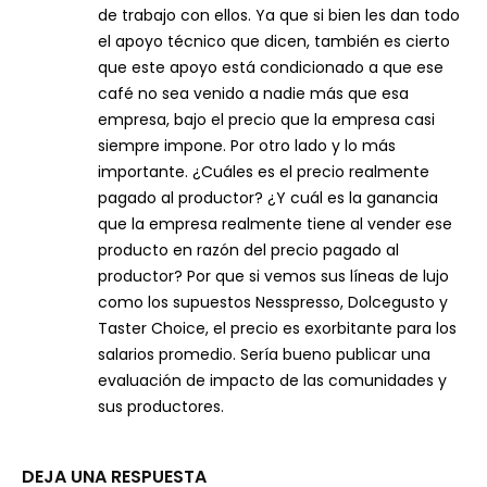
de trabajo con ellos. Ya que si bien les dan todo
el apoyo técnico que dicen, también es cierto
que este apoyo está condicionado a que ese
café no sea venido a nadie más que esa
empresa, bajo el precio que la empresa casi
siempre impone. Por otro lado y lo más
importante. ¿Cuáles es el precio realmente
pagado al productor? ¿Y cuál es la ganancia
que la empresa realmente tiene al vender ese
producto en razón del precio pagado al
productor? Por que si vemos sus líneas de lujo
como los supuestos Nesspresso, Dolcegusto y
Taster Choice, el precio es exorbitante para los
salarios promedio. Sería bueno publicar una
evaluación de impacto de las comunidades y
sus productores.
DEJA UNA RESPUESTA