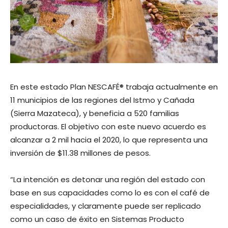
En este estado Plan NESCAFÉ® trabaja actualmente en
11 municipios de las regiones del Istmo y Cañada
(Sierra Mazateca), y beneficia a 520 familias
productoras. El objetivo con este nuevo acuerdo es
alcanzar a 2 mil hacia el 2020, lo que representa una
inversión de $11.38 millones de pesos.
“La intención es detonar una región del estado con
base en sus capacidades como lo es con el café de
especialidades, y claramente puede ser replicado
como un caso de éxito en Sistemas Producto