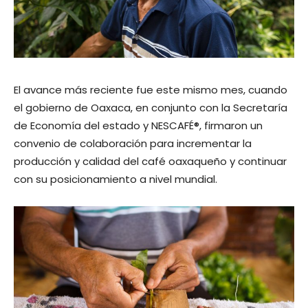
El avance más reciente fue este mismo mes, cuando
el gobierno de Oaxaca, en conjunto con la Secretaría
de Economía del estado y NESCAFÉ®, firmaron un
convenio de colaboración para incrementar la
producción y calidad del café oaxaqueño y continuar
con su posicionamiento a nivel mundial.