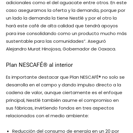
adicionales como el del aguacate entre otros. En este
caso aseguramos la oferta y la demanda, porque por
un lado la demanda la tiene Nestlé y por el otro la
hará este café de alta calidad que tendrá apoyos
para irse consolidando como un producto mucho más
sustentable para las comunidades”. Aseguró
Alejandro Murat Hinojosa, Gobernador de Oaxaca.
Plan NESCAFÉ® al interior
Es importante destacar que Plan NESCAFÉ® no solo se
desarrolla en el campo y dando impulso directo a la
cadena de valor, aunque ciertamente es el enfoque
principal, Nestlé también asume el compromiso en
sus fábricas, invirtiendo fondos en tres aspectos
relacionados con el medio ambiente:
Reducción del consumo de energía en un 20 por