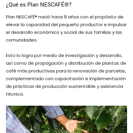
¿Qué es Plan NESCAFÉ®?
Plan NESCAFÉ® nació hace 8 años con el propósito de
elevar la capacidad del pequeño productor e impulsar
el desarrollo económico y social de sus familias y las
comunidades.
Esto lo logra por medio de investigación y desarrollo,
así como de propagación y distribución de plantas de
café más productivas para la renovación de parcelas,
complementado con capacitación e implementación
de prácticas de producción sustentable y asistencia
técnica.