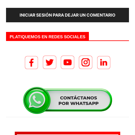
INICIAR SESIÓN PARA DEJAR UN COMENTARIO
PLATIQUEMOS EN REDES SOCIALES