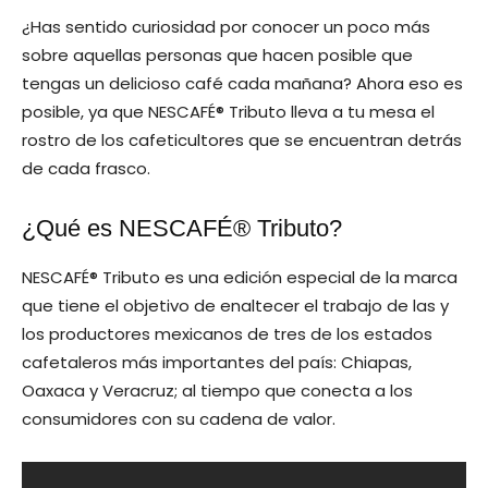
¿Has sentido curiosidad por conocer un poco más
sobre aquellas personas que hacen posible que
tengas un delicioso café cada mañana? Ahora eso es
posible, ya que NESCAFÉ® Tributo lleva a tu mesa el
rostro de los cafeticultores que se encuentran detrás
de cada frasco.
¿Qué es NESCAFÉ® Tributo?
NESCAFÉ® Tributo es una edición especial de la marca
que tiene el objetivo de enaltecer el trabajo de las y
los productores mexicanos de tres de los estados
cafetaleros más importantes del país: Chiapas,
Oaxaca y Veracruz; al tiempo que conecta a los
consumidores con su cadena de valor.