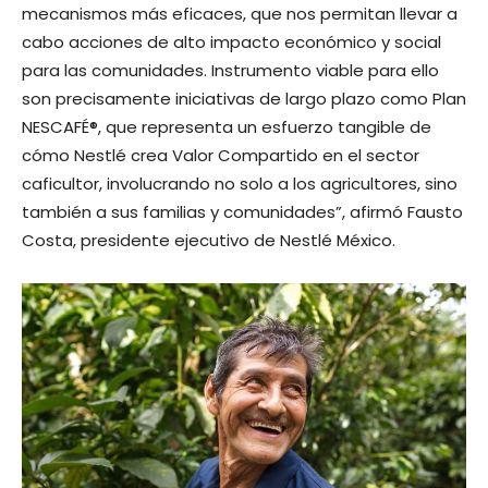
mecanismos más eficaces, que nos permitan llevar a
cabo acciones de alto impacto económico y social
para las comunidades. Instrumento viable para ello
son precisamente iniciativas de largo plazo como Plan
NESCAFÉ®, que representa un esfuerzo tangible de
cómo Nestlé crea Valor Compartido en el sector
caficultor, involucrando no solo a los agricultores, sino
también a sus familias y comunidades”, afirmó Fausto
Costa, presidente ejecutivo de Nestlé México.