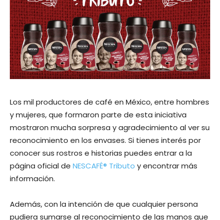
Los mil productores de café en México, entre hombres
y mujeres, que formaron parte de esta iniciativa
mostraron mucha sorpresa y agradecimiento al ver su
reconocimiento en los envases. Si tienes interés por
conocer sus rostros e historias puedes entrar a la
página oficial de
NESCAFÉ® Tributo
y encontrar más
información.
Además, con la intención de que cualquier persona
pudiera sumarse al reconocimiento de las manos que