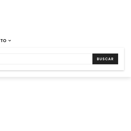
CTO
BUSCAR