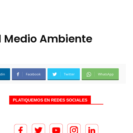
el Medio Ambiente
edin
Facebook
Twitter
WhatsApp
PLATIQUEMOS EN REDES SOCIALES