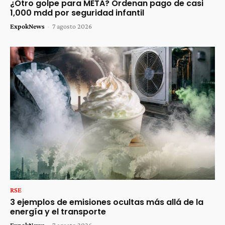
¿Otro golpe para META? Ordenan pago de casi
1,000 mdd por seguridad infantil
ExpokNews
-
7 agosto 2026
RSE
3 ejemplos de emisiones ocultas más allá de la
energía y el transporte