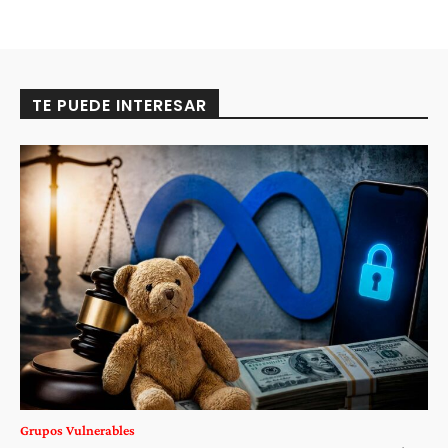
TE PUEDE INTERESAR
Grupos Vulnerables