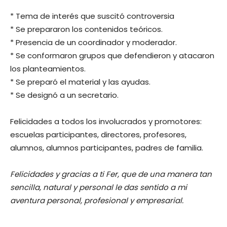
* Tema de interés que suscitó controversia
* Se prepararon los contenidos teóricos.
* Presencia de un coordinador y moderador.
* Se conformaron grupos que defendieron y atacaron
los planteamientos.
* Se preparó el material y las ayudas.
* Se designó a un secretario.
Felicidades a todos los involucrados y promotores:
escuelas participantes, directores, profesores,
alumnos, alumnos participantes, padres de familia.
Felicidades y gracias a ti Fer, que de una manera tan
sencilla, natural y personal le das sentido a mi
aventura personal, profesional y empresarial.