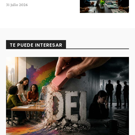
31 julio 2026
TE PUEDE INTERESAR