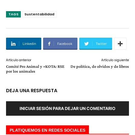
TAGS
Sustentabilidad
Linkedin
Facebook
Twitter
Artículo anterior
Artículo siguiente
Comité Pro Animal y +KOTA: RSE
De política, de olvidos y de libros
por los animales
DEJA UNA RESPUESTA
INICIAR SESIÓN PARA DEJAR UN COMENTARIO
PLATIQUEMOS EN REDES SOCIALES