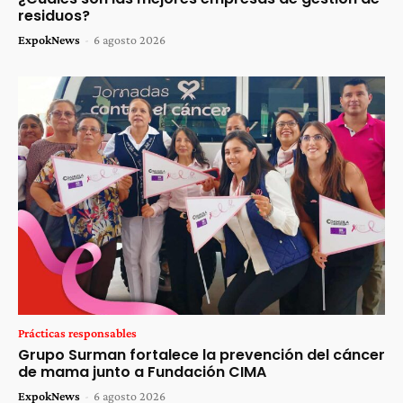
residuos?
ExpokNews
-
6 agosto 2026
Prácticas responsables
Grupo Surman fortalece la prevención del cáncer
de mama junto a Fundación CIMA
ExpokNews
-
6 agosto 2026