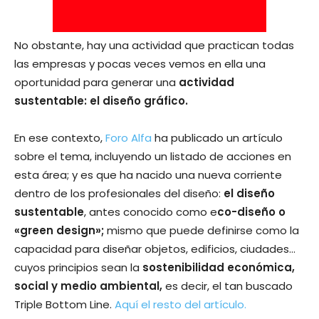
No obstante, hay una actividad que practican todas
las empresas y pocas veces vemos en ella una
oportunidad para generar una
actividad
sustentable: el diseño gráfico.
En ese contexto,
Foro Alfa
ha publicado un artículo
sobre el tema, incluyendo un listado de acciones en
esta área; y es que ha nacido una nueva corriente
dentro de los profesionales del diseño:
el diseño
sustentable
, antes conocido como e
co-diseño o
«green design»;
mismo que puede definirse como la
capacidad para diseñar objetos, edificios, ciudades…
cuyos principios sean la
sostenibilidad económica,
social y medio ambiental,
es decir, el tan buscado
Triple Bottom Line.
Aquí el resto del artículo.