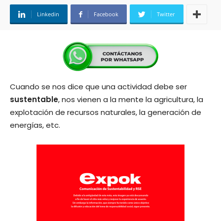
Linkedin
Facebook
Twitter
Cuando se nos dice que una actividad debe ser
sustentable
, nos vienen a la mente la agricultura, la
explotación de recursos naturales, la generación de
energías, etc.