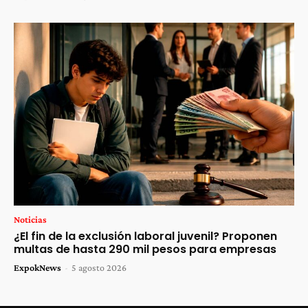
Noticias
¿El fin de la exclusión laboral juvenil? Proponen
multas de hasta 290 mil pesos para empresas
ExpokNews
-
5 agosto 2026