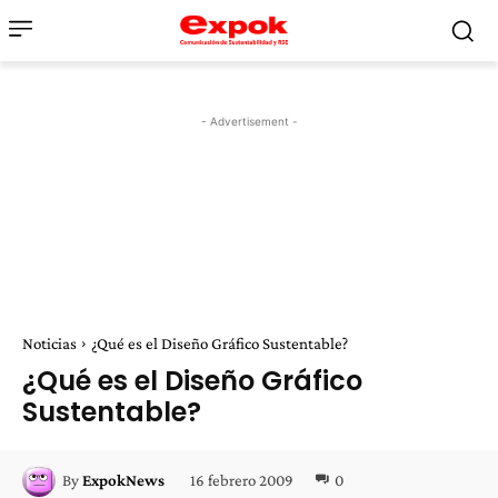
- Advertisement -
Noticias
¿Qué es el Diseño Gráfico Sustentable?
¿Qué es el Diseño Gráfico
Sustentable?
16 febrero 2009
0
By
ExpokNews