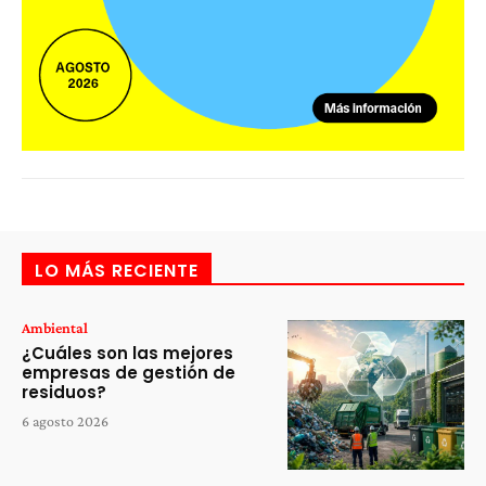
LO MÁS RECIENTE
Ambiental
¿Cuáles son las mejores
empresas de gestión de
residuos?
6 agosto 2026