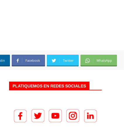
edin
Facebook
Twitter
WhatsApp
PLATIQUEMOS EN REDES SOCIALES