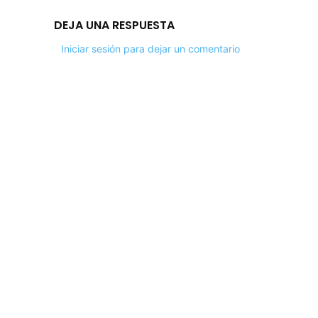
DEJA UNA RESPUESTA
Iniciar sesión para dejar un comentario