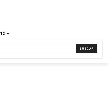
CTO
BUSCAR