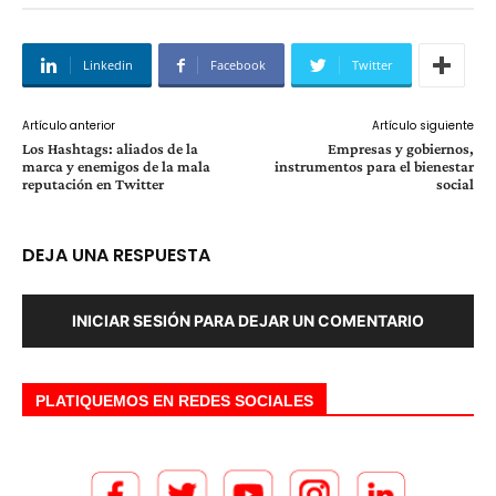
Linkedin
Facebook
Twitter
Artículo anterior
Artículo siguiente
Los Hashtags: aliados de la
Empresas y gobiernos,
marca y enemigos de la mala
instrumentos para el bienestar
reputación en Twitter
social
DEJA UNA RESPUESTA
INICIAR SESIÓN PARA DEJAR UN COMENTARIO
PLATIQUEMOS EN REDES SOCIALES