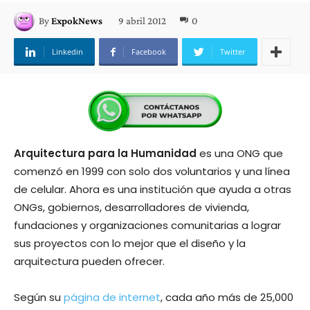
9 abril 2012
0
By
ExpokNews
Linkedin
Facebook
Twitter
Arquitectura para la Humanidad
es una ONG que
comenzó en 1999 con solo dos voluntarios y una línea
de celular. Ahora es una institución que ayuda a otras
ONGs, gobiernos, desarrolladores de vivienda,
fundaciones y organizaciones comunitarias a lograr
sus proyectos con lo mejor que el diseño y la
arquitectura pueden ofrecer.
Según su
página de internet
, cada año más de 25,000