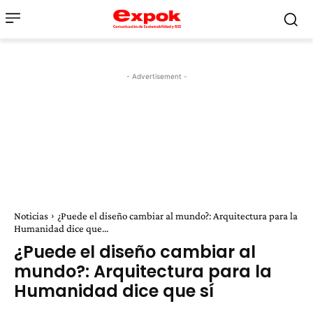
- Advertisement -
Noticias
¿Puede el diseño cambiar al mundo?: Arquitectura para la
Humanidad dice que...
¿Puede el diseño cambiar al
mundo?: Arquitectura para la
Humanidad dice que sí