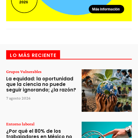
LO MÁS RECIENTE
Grupos Vulnerables
La equidad: la oportunidad
que la ciencia no puede
seguir ignorando; ¿la razón?
7 agosto 2026
Entorno laboral
¿Por qué el 80% de los
trabajadores en México no