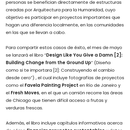
personas se benefician directamente de estructuras
creadas por Arquitectura para la Humanidad, cuyo
objetivo es participar en proyectos importantes que
hagan una diferencia localmente, en las comunidades
en las que se llevan a cabo.
Para compartir estos casos de éxito, el mes de mayo
se lanzará el libro “
Design Like You Give a Damn [2]:
Building Change from the Ground Up
” (Diseña
como si te importara [2]: Construyendo el cambio
desde cero”) , el cual incluye fotografías de proyectos
como el
Favela Painting Project
en Río de Janeiro y
el
Fresh Moves
, en el que un camión recorre las áreas
de Chicago que tienen difícil acceso a frutas y
verduras frescas.
Además, el libro incluye capítulos informativos acerca