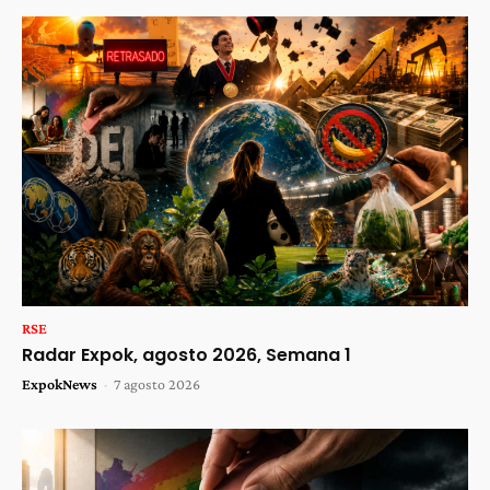
RSE
Radar Expok, agosto 2026, Semana 1
ExpokNews
-
7 agosto 2026