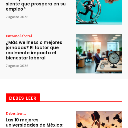
siente que prospera en su
empleo?
7 agosto 2026
Entorno laboral
¿Más wellness o mejores
jornadas? El factor que
realmente impacta el
bienestar laboral
7 agosto 2026
DEBES LEER
Debes leer...
Las 10 mejores
universidades de México: