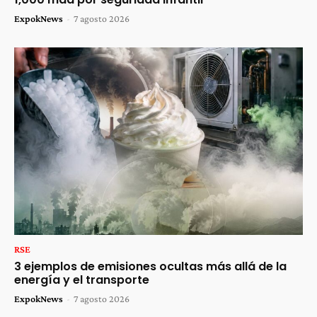
ExpokNews
-
7 agosto 2026
RSE
3 ejemplos de emisiones ocultas más allá de la
energía y el transporte
ExpokNews
-
7 agosto 2026