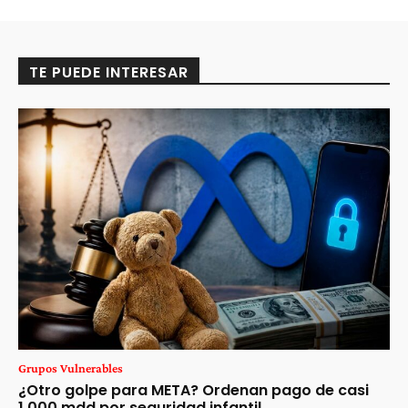
TE PUEDE INTERESAR
Grupos Vulnerables
¿Otro golpe para META? Ordenan pago de casi
1,000 mdd por seguridad infantil