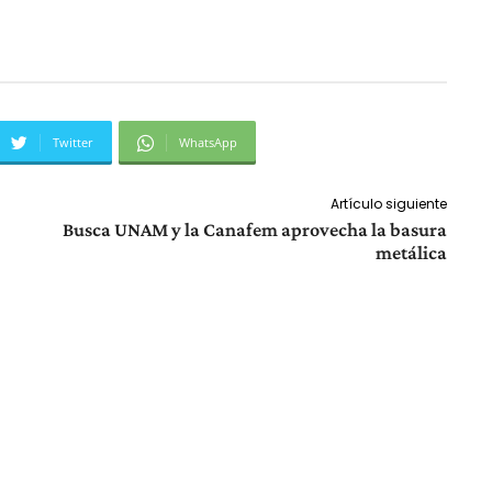
Twitter
WhatsApp
Artículo siguiente
Busca UNAM y la Canafem aprovecha la basura
metálica