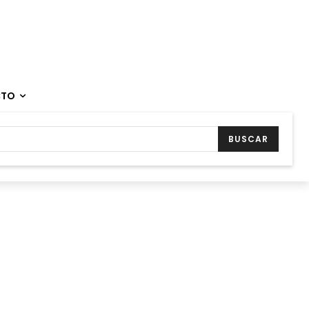
CTO
BUSCAR