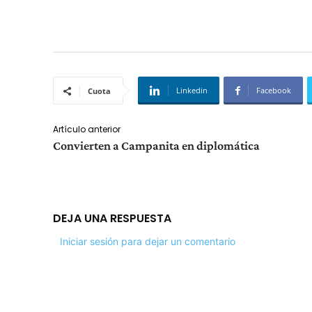
Linkedin
Facebook
Cuota
Artículo anterior
Convierten a Campanita en diplomática
DEJA UNA RESPUESTA
Iniciar sesión para dejar un comentario