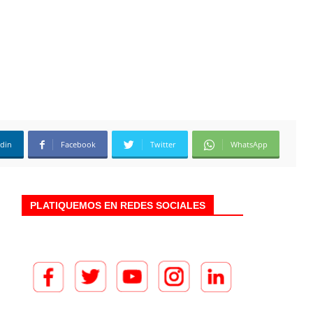
edin
Facebook
Twitter
WhatsApp
PLATIQUEMOS EN REDES SOCIALES