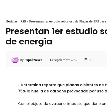
Noticias
RSE
Presentan 1er estudio sobre uso de Placas de EPS para 
Presentan 1er estudio 
de energía
14 septiembre 2012
0
By
ExpokNews
• Determina reporte que placas aislantes de P
75% la huella de carbono provocada por uso d
Con el objeto de evaluar el impacto que tiene en