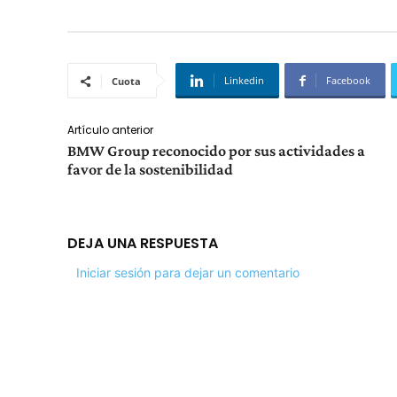
Linkedin
Facebook
Cuota
Artículo anterior
BMW Group reconocido por sus actividades a
favor de la sostenibilidad
DEJA UNA RESPUESTA
Iniciar sesión para dejar un comentario