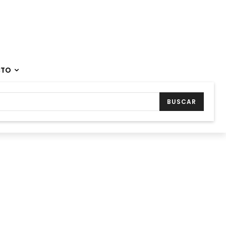
CTO
BUSCAR