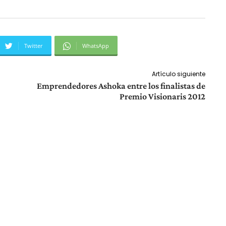
Twitter
WhatsApp
Artículo siguiente
Emprendedores Ashoka entre los finalistas de
Premio Visionaris 2012