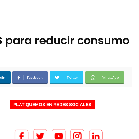
PS para reducir consumo
edin
Facebook
Twitter
WhatsApp
PLATIQUEMOS EN REDES SOCIALES