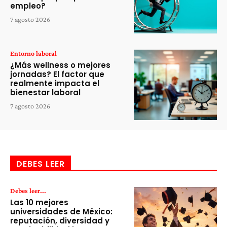
empleo?
7 agosto 2026
Entorno laboral
¿Más wellness o mejores
jornadas? El factor que
realmente impacta el
bienestar laboral
7 agosto 2026
DEBES LEER
Debes leer...
Las 10 mejores
universidades de México:
reputación, diversidad y