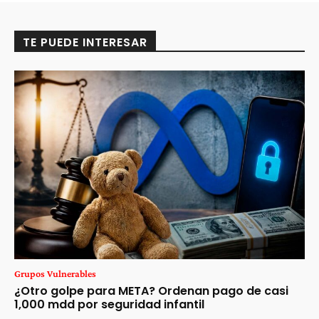
TE PUEDE INTERESAR
Grupos Vulnerables
¿Otro golpe para META? Ordenan pago de casi
1,000 mdd por seguridad infantil