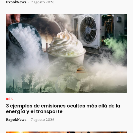
ExpokNews
-
7 agosto 2026
RSE
3 ejemplos de emisiones ocultas más allá de la
energía y el transporte
ExpokNews
-
7 agosto 2026