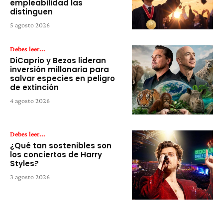
empleabilidad las
distinguen
5 agosto 2026
Debes leer...
DiCaprio y Bezos lideran
inversión millonaria para
salvar especies en peligro
de extinción
4 agosto 2026
Debes leer...
¿Qué tan sostenibles son
los conciertos de Harry
Styles?
3 agosto 2026