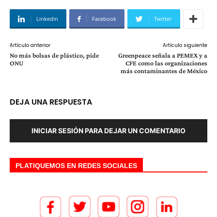
Linkedin
Facebook
Twitter
Artículo anterior
Artículo siguiente
No más bolsas de plástico, pide
Greenpeace señala a PEMEX y a
ONU
CFE como las organizaciones
más contaminantes de México
DEJA UNA RESPUESTA
INICIAR SESIÓN PARA DEJAR UN COMENTARIO
PLATIQUEMOS EN REDES SOCIALES