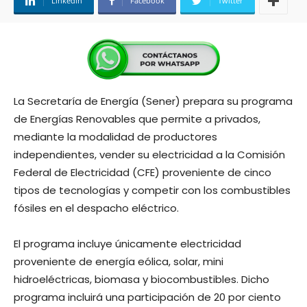
Linkedin
Facebook
Twitter
La Secretaría de Energía (Sener) prepara su programa
de Energías Renovables que permite a privados,
mediante la modalidad de productores
independientes, vender su electricidad a la Comisión
Federal de Electricidad (CFE) proveniente de cinco
tipos de tecnologías y competir con los combustibles
fósiles en el despacho eléctrico.
El programa incluye únicamente electricidad
proveniente de energía eólica, solar, mini
hidroeléctricas, biomasa y biocombustibles. Dicho
programa incluirá una participación de 20 por ciento