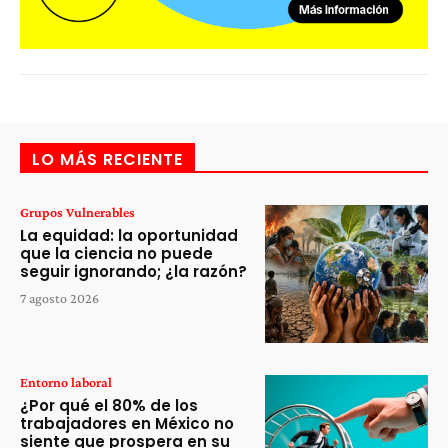
LO MÁS RECIENTE
Grupos Vulnerables
La equidad: la oportunidad
que la ciencia no puede
seguir ignorando; ¿la razón?
7 agosto 2026
Entorno laboral
¿Por qué el 80% de los
trabajadores en México no
siente que prospera en su