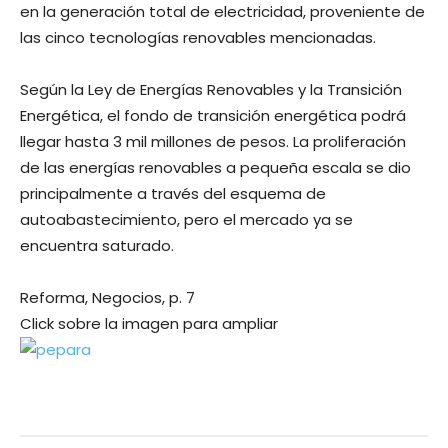
en la generación total de electricidad, proveniente de
las cinco tecnologías renovables mencionadas.
Según la Ley de Energías Renovables y la Transición
Energética, el fondo de transición energética podrá
llegar hasta 3 mil millones de pesos. La proliferación
de las energías renovables a pequeña escala se dio
principalmente a través del esquema de
autoabastecimiento, pero el mercado ya se
encuentra saturado.
Reforma, Negocios, p. 7
Click sobre la imagen para ampliar