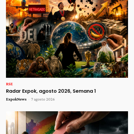
RSE
Radar Expok, agosto 2026, Semana 1
ExpokNews
-
7 agosto 2026