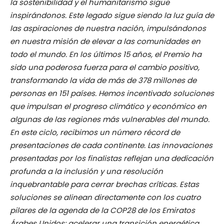
la sostenibilidad y el humanitarismo sigue
inspirándonos. Este legado sigue siendo la luz guía de
las aspiraciones de nuestra nación, impulsándonos
en nuestra misión de elevar a las comunidades en
todo el mundo. En los últimos 15 años, el Premio ha
sido una poderosa fuerza para el cambio positivo,
transformando la vida de más de 378 millones de
personas en 151 países. Hemos incentivado soluciones
que impulsan el progreso climático y económico en
algunas de las regiones más vulnerables del mundo.
En este ciclo, recibimos un número récord de
presentaciones de cada continente. Las innovaciones
presentadas por los finalistas reflejan una dedicación
profunda a la inclusión y una resolución
inquebrantable para cerrar brechas críticas. Estas
soluciones se alinean directamente con los cuatro
pilares de la agenda de la COP28 de los Emiratos
Árabes Unidos: acelerar una transición energética