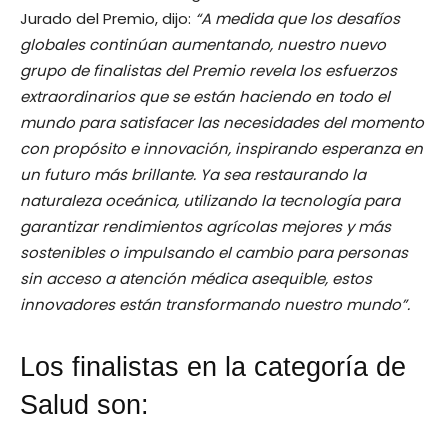
Jurado del Premio, dijo:
“A medida que los desafíos
globales continúan aumentando, nuestro nuevo
grupo de finalistas del Premio revela los esfuerzos
extraordinarios que se están haciendo en todo el
mundo para satisfacer las necesidades del momento
con propósito e innovación, inspirando esperanza en
un futuro más brillante. Ya sea restaurando la
naturaleza oceánica, utilizando la tecnología para
garantizar rendimientos agrícolas mejores y más
sostenibles o impulsando el cambio para personas
sin acceso a atención médica asequible, estos
innovadores están transformando nuestro mundo”.
Los finalistas en la categoría de
Salud son: