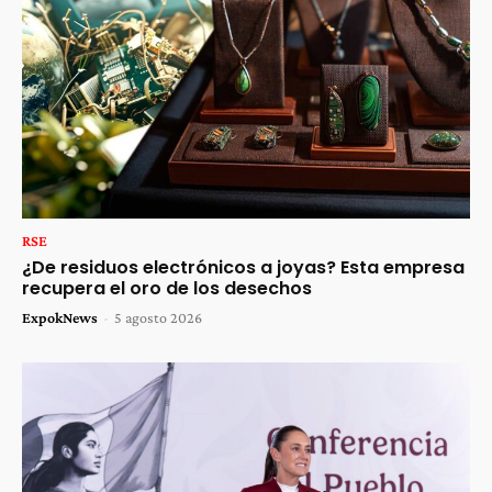
RSE
¿De residuos electrónicos a joyas? Esta empresa
recupera el oro de los desechos
ExpokNews
-
5 agosto 2026