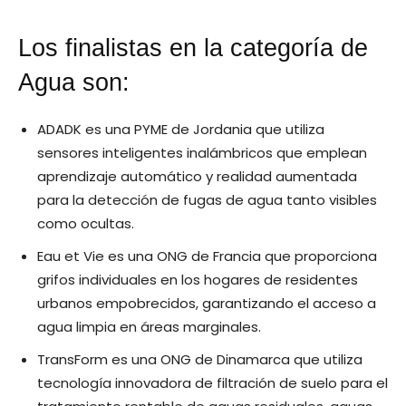
Los finalistas en la categoría de
Agua son:
ADADK es una PYME de Jordania que utiliza
sensores inteligentes inalámbricos que emplean
aprendizaje automático y realidad aumentada
para la detección de fugas de agua tanto visibles
como ocultas.
Eau et Vie es una ONG de Francia que proporciona
grifos individuales en los hogares de residentes
urbanos empobrecidos, garantizando el acceso a
agua limpia en áreas marginales.
TransForm es una ONG de Dinamarca que utiliza
tecnología innovadora de filtración de suelo para el