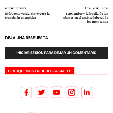
Artículo anterior
Artículo siguiente
Hidrógeno verde, clave para la
Septiembre y la huella de los
transición energética
sismos en el ámbito laboral de
los mexicanos
DEJA UNA RESPUESTA
INICIAR SESIÓN PARA DEJAR UN COMENTARIO
PLATIQUEMOS EN REDES SOCIALES