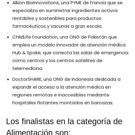
Alkion BioInnovations, una PYME de Francia que se
especializa en suministrar ingredientes activos
rentables y sostenibles para productos
farmacéuticos y vacunas a gran escala.
ChildLife Foundation, una ONG de Pakistán que
emplea un modelo innovador de atención médica
Hub & Spoke, que conecta las salas de emergencia
como centros y los centros satélites de
telemedicina.
DoctorSHARE, una ONG de Indonesia dedicada a
expandir el acceso a la atención médica en
regiones remotas e inaccesibles mediante
hospitales flotantes montados en barcazas.
Los finalistas en la categoría de
Alimentación son: