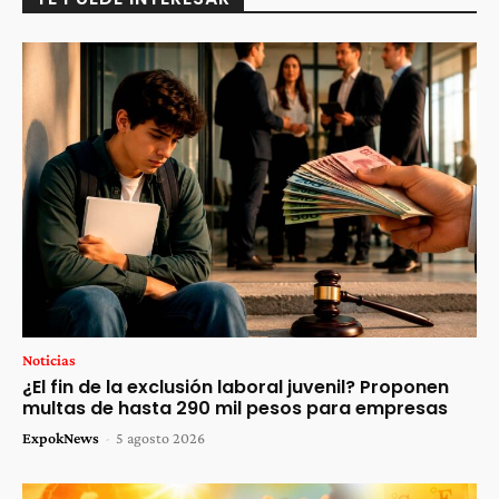
Noticias
¿El fin de la exclusión laboral juvenil? Proponen
multas de hasta 290 mil pesos para empresas
ExpokNews
-
5 agosto 2026