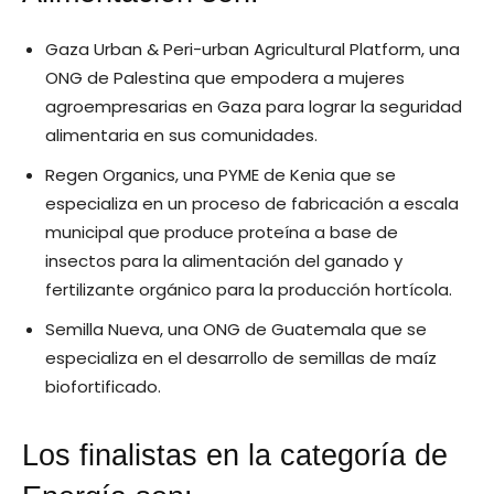
Gaza Urban & Peri-urban Agricultural Platform, una
ONG de Palestina que empodera a mujeres
agroempresarias en Gaza para lograr la seguridad
alimentaria en sus comunidades.
Regen Organics, una PYME de Kenia que se
especializa en un proceso de fabricación a escala
municipal que produce proteína a base de
insectos para la alimentación del ganado y
fertilizante orgánico para la producción hortícola.
Semilla Nueva, una ONG de Guatemala que se
especializa en el desarrollo de semillas de maíz
biofortificado.
Los finalistas en la categoría de