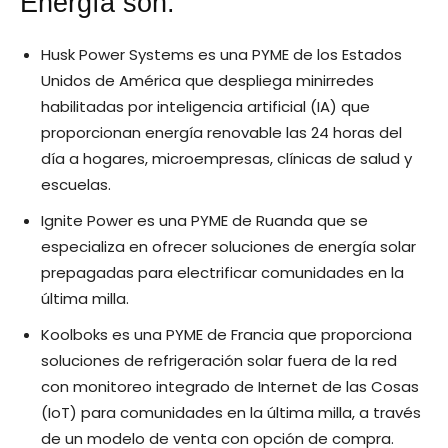
Energía son:
Husk Power Systems es una PYME de los Estados
Unidos de América que despliega minirredes
habilitadas por inteligencia artificial (IA) que
proporcionan energía renovable las 24 horas del
día a hogares, microempresas, clínicas de salud y
escuelas.
Ignite Power es una PYME de Ruanda que se
especializa en ofrecer soluciones de energía solar
prepagadas para electrificar comunidades en la
última milla.
Koolboks es una PYME de Francia que proporciona
soluciones de refrigeración solar fuera de la red
con monitoreo integrado de Internet de las Cosas
(IoT) para comunidades en la última milla, a través
de un modelo de venta con opción de compra.