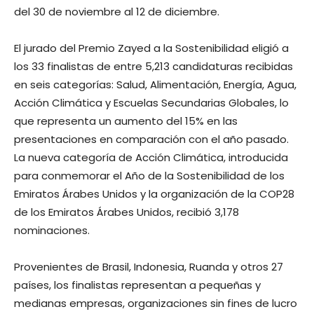
del 30 de noviembre al 12 de diciembre.
El jurado del Premio Zayed a la Sostenibilidad eligió a
los 33 finalistas de entre 5,213 candidaturas recibidas
en seis categorías: Salud, Alimentación, Energía, Agua,
Acción Climática y Escuelas Secundarias Globales, lo
que representa un aumento del 15% en las
presentaciones en comparación con el año pasado.
La nueva categoría de Acción Climática, introducida
para conmemorar el Año de la Sostenibilidad de los
Emiratos Árabes Unidos y la organización de la COP28
de los Emiratos Árabes Unidos, recibió 3,178
nominaciones.
Provenientes de Brasil, Indonesia, Ruanda y otros 27
países, los finalistas representan a pequeñas y
medianas empresas, organizaciones sin fines de lucro