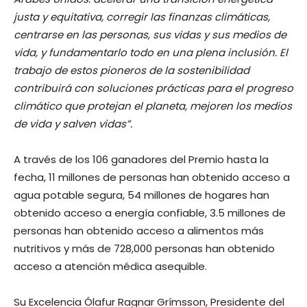
justa y equitativa, corregir las finanzas climáticas,
centrarse en las personas, sus vidas y sus medios de
vida, y fundamentarlo todo en una plena inclusión. El
trabajo de estos pioneros de la sostenibilidad
contribuirá con soluciones prácticas para el progreso
climático que protejan el planeta, mejoren los medios
de vida y salven vidas”.
A través de los 106 ganadores del Premio hasta la
fecha, 11 millones de personas han obtenido acceso a
agua potable segura, 54 millones de hogares han
obtenido acceso a energía confiable, 3.5 millones de
personas han obtenido acceso a alimentos más
nutritivos y más de 728,000 personas han obtenido
acceso a atención médica asequible.
Su Excelencia Ólafur Ragnar Grímsson, Presidente del