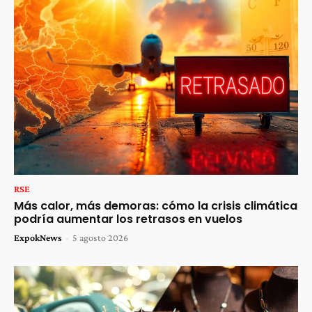
RSE
Más calor, más demoras: cómo la crisis climática
podría aumentar los retrasos en vuelos
ExpokNews
-
5 agosto 2026