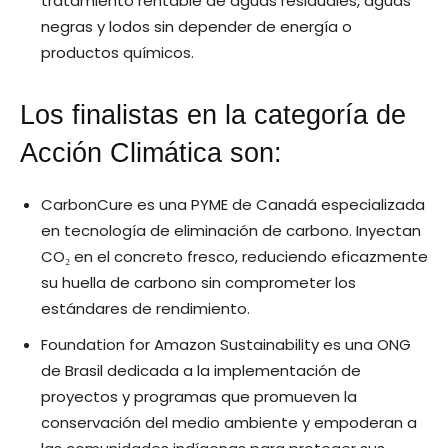
tratamiento rentable de aguas residuales, aguas
negras y lodos sin depender de energía o
productos químicos.
Los finalistas en la categoría de
Acción Climática son:
CarbonCure es una PYME de Canadá especializada
en tecnología de eliminación de carbono. Inyectan
CO₂ en el concreto fresco, reduciendo eficazmente
su huella de carbono sin comprometer los
estándares de rendimiento.
Foundation for Amazon Sustainability es una ONG
de Brasil dedicada a la implementación de
proyectos y programas que promueven la
conservación del medio ambiente y empoderan a