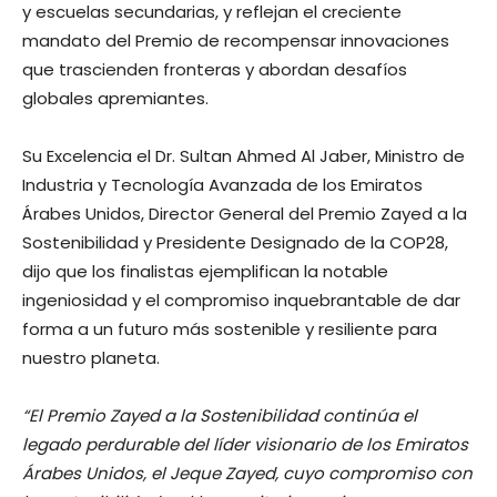
y escuelas secundarias, y reflejan el creciente
mandato del Premio de recompensar innovaciones
que trascienden fronteras y abordan desafíos
globales apremiantes.
Su Excelencia el Dr. Sultan Ahmed Al Jaber, Ministro de
Industria y Tecnología Avanzada de los Emiratos
Árabes Unidos, Director General del Premio Zayed a la
Sostenibilidad y Presidente Designado de la COP28,
dijo que los finalistas ejemplifican la notable
ingeniosidad y el compromiso inquebrantable de dar
forma a un futuro más sostenible y resiliente para
nuestro planeta.
“El Premio Zayed a la Sostenibilidad continúa el
legado perdurable del líder visionario de los Emiratos
Árabes Unidos, el Jeque Zayed, cuyo compromiso con