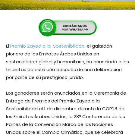
El
Premio Zayed a la Sostenibilidad
, el galardón
pionero de los Emiratos Árabes Unidos en
sostenibilidad global y humanitaria, ha anunciado a los
finalistas de este año después de una deliberación
por parte de su prestigioso jurado.
Los ganadores serán anunciados en la Ceremonia de
Entrega de Premios del Premio Zayed a la
Sostenibilidad el 1 de diciembre durante la COP28 de
los Emiratos Árabes Unidos, la 28ª Conferencia de las
Partes de la Convención Marco de las Naciones
Unidas sobre el Cambio Climático, que se celebrará