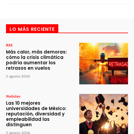
LO MÁS RECIENTE
RSE
Más calor, más demoras:
cómo la crisis climática
podría aumentar los
retrasos en vuelos
5 agosto 2026
Noticias
Las 10 mejores
universidades de México:
reputación, diversidad y
empleabilidad las
distinguen
5 agosto 2026