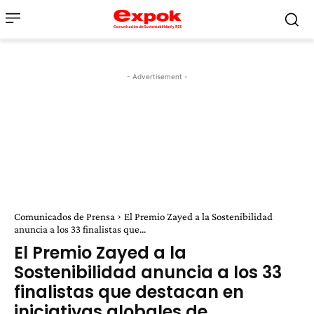
- Advertisement -
Comunicados de Prensa
El Premio Zayed a la Sostenibilidad
anuncia a los 33 finalistas que...
El Premio Zayed a la
Sostenibilidad anuncia a los 33
finalistas que destacan en
iniciativas globales de