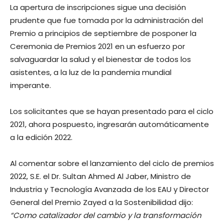
La apertura de inscripciones sigue una decisión
prudente que fue tomada por la administración del
Premio a principios de septiembre de posponer la
Ceremonia de Premios 2021 en un esfuerzo por
salvaguardar la salud y el bienestar de todos los
asistentes, a la luz de la pandemia mundial
imperante.
Los solicitantes que se hayan presentado para el ciclo
2021, ahora pospuesto, ingresarán automáticamente
a la edición 2022.
Al comentar sobre el lanzamiento del ciclo de premios
2022, S.E. el Dr. Sultan Ahmed Al Jaber, Ministro de
Industria y Tecnología Avanzada de los EAU y Director
General del Premio Zayed a la Sostenibilidad dijo:
“Como catalizador del cambio y la transformación