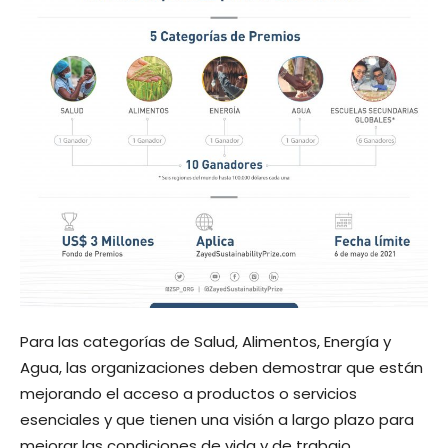
Para las categorías de Salud, Alimentos, Energía y
Agua, las organizaciones deben demostrar que están
mejorando el acceso a productos o servicios
esenciales y que tienen una visión a largo plazo para
mejorar las condiciones de vida y de trabajo.