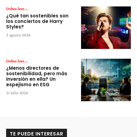
Debes leer...
¿Qué tan sostenibles son
los conciertos de Harry
Styles?
3 agosto 2026
Debes leer...
¿Menos directores de
sostenibilidad, pero más
inversión en ella? Un
espejismo en ESG
31 julio 2026
TE PUEDE INTERESAR