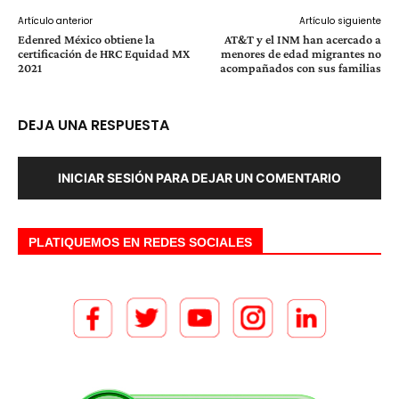
Artículo anterior
Artículo siguiente
Edenred México obtiene la
AT&T y el INM han acercado a
certificación de HRC Equidad MX
menores de edad migrantes no
2021
acompañados con sus familias
DEJA UNA RESPUESTA
INICIAR SESIÓN PARA DEJAR UN COMENTARIO
PLATIQUEMOS EN REDES SOCIALES