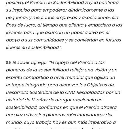
positiva, el Premio de Sostenibilidad Zayed continúa
su impulso para empoderar dinámicamente a las
pequeñas y medianas empresas y asociaciones sin
fines de lucro, al tiempo que alienta y empodera a los
jóvenes para que asuman un papel activo en el
apoyo a sus comunidades y se conviertan en futuros
líderes en sostenibilidad
”.
S.E Al Jaber agregó:
“El apoyo del Premio a los
pioneros de la sostenibilidad refleja una visión y un
espíritu compartido a nivel mundial que agiliza un
enfoque integrado para alcanzar los Objetivos de
Desarrollo Sostenible de la ONU. Respaldados por un
historial de 12 años de otorgar excelencia en
sostenibilidad, confiamos en que el Premio atraerá
una vez más a los pioneros más innovadores del
mundo, cuyo trabajo hoy es aún más imperativo a