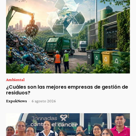
Ambiental
¿Cuáles son las mejores empresas de gestión de
residuos?
ExpokNews
-
6 agosto 2026