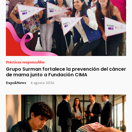
Prácticas responsables
Grupo Surman fortalece la prevención del cáncer
de mama junto a Fundación CIMA
ExpokNews
-
6 agosto 2026