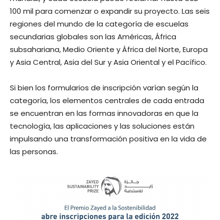
100 mil para comenzar o expandir su proyecto. Las seis
regiones del mundo de la categoría de escuelas
secundarias globales son las Américas, África
subsahariana, Medio Oriente y África del Norte, Europa
y Asia Central, Asia del Sur y Asia Oriental y el Pacífico.
Si bien los formularios de inscripción varían según la
categoría, los elementos centrales de cada entrada
se encuentran en las formas innovadoras en que la
tecnología, las aplicaciones y las soluciones están
impulsando una transformación positiva en la vida de
las personas.