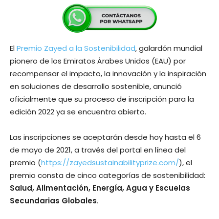
El
Premio Zayed a la Sostenibilidad
, galardón mundial
pionero de los Emiratos Árabes Unidos (EAU) por
recompensar el impacto, la innovación y la inspiración
en soluciones de desarrollo sostenible, anunció
oficialmente que su proceso de inscripción para la
edición 2022 ya se encuentra abierto.
Las inscripciones se aceptarán desde hoy hasta el 6
de mayo de 2021, a través del portal en línea del
premio (
https://zayedsustainabilityprize.com/
), el
premio consta de cinco categorías de sostenibilidad:
Salud, Alimentación, Energía, Agua y Escuelas
Secundarias Globales
.