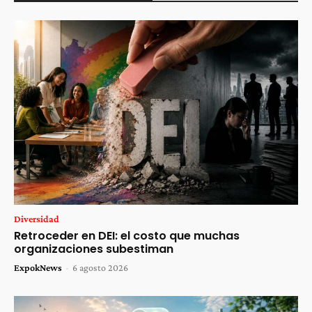
Diversidad
Retroceder en DEI: el costo que muchas
organizaciones subestiman
ExpokNews
-
6 agosto 2026