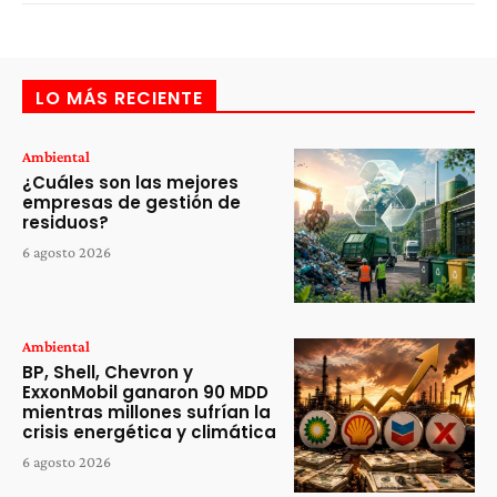
LO MÁS RECIENTE
Ambiental
¿Cuáles son las mejores
empresas de gestión de
residuos?
6 agosto 2026
Ambiental
BP, Shell, Chevron y
ExxonMobil ganaron 90 MDD
mientras millones sufrían la
crisis energética y climática
6 agosto 2026