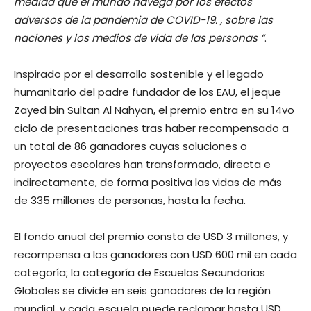
medida que el mundo navega por los efectos
adversos de la pandemia de COVID-19. , sobre las
naciones y los medios de vida de las personas “
.
Inspirado por el desarrollo sostenible y el legado
humanitario del padre fundador de los EAU, el jeque
Zayed bin Sultan Al Nahyan, el premio entra en su 14vo
ciclo de presentaciones tras haber recompensado a
un total de 86 ganadores cuyas soluciones o
proyectos escolares han transformado, directa e
indirectamente, de forma positiva las vidas de más
de 335 millones de personas, hasta la fecha.
El fondo anual del premio consta de USD 3 millones, y
recompensa a los ganadores con USD 600 mil en cada
categoría; la categoría de Escuelas Secundarias
Globales se divide en seis ganadores de la región
mundial, y cada escuela puede reclamar hasta USD