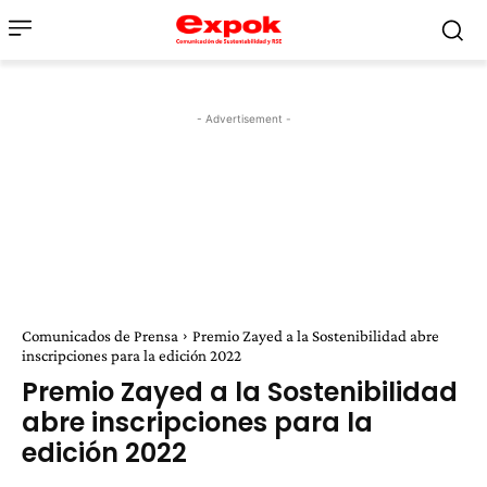
- Advertisement -
Comunicados de Prensa
Premio Zayed a la Sostenibilidad abre
inscripciones para la edición 2022
Premio Zayed a la Sostenibilidad
abre inscripciones para la
edición 2022