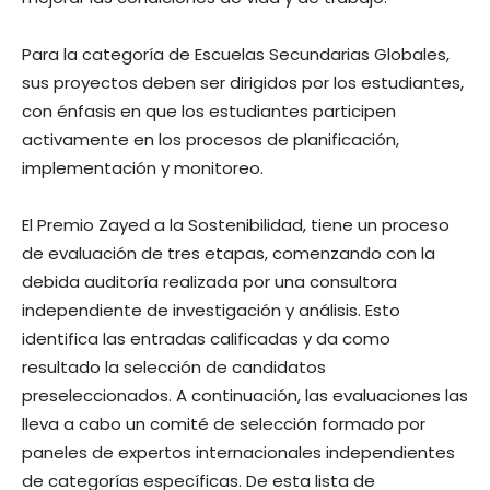
Para la categoría de Escuelas Secundarias Globales,
sus proyectos deben ser dirigidos por los estudiantes,
con énfasis en que los estudiantes participen
activamente en los procesos de planificación,
implementación y monitoreo.
El Premio Zayed a la Sostenibilidad, tiene un proceso
de evaluación de tres etapas, comenzando con la
debida auditoría realizada por una consultora
independiente de investigación y análisis. Esto
identifica las entradas calificadas y da como
resultado la selección de candidatos
preseleccionados. A continuación, las evaluaciones las
lleva a cabo un comité de selección formado por
paneles de expertos internacionales independientes
de categorías específicas. De esta lista de