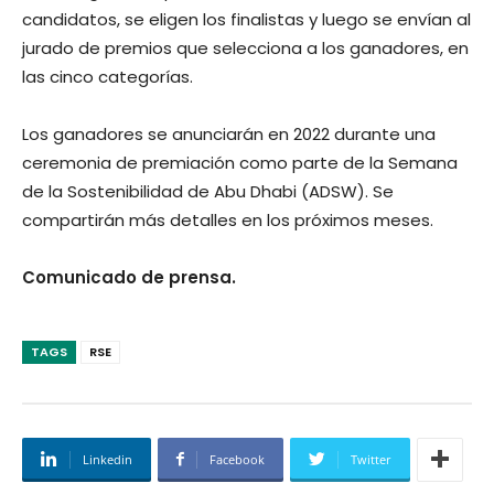
candidatos, se eligen los finalistas y luego se envían al
jurado de premios que selecciona a los ganadores, en
las cinco categorías.
Los ganadores se anunciarán en 2022 durante una
ceremonia de premiación como parte de la Semana
de la Sostenibilidad de Abu Dhabi (ADSW). Se
compartirán más detalles en los próximos meses.
Comunicado de prensa.
TAGS
RSE
Linkedin
Facebook
Twitter