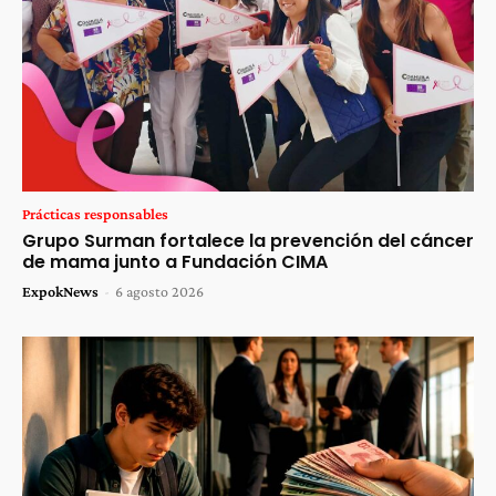
Prácticas responsables
Grupo Surman fortalece la prevención del cáncer
de mama junto a Fundación CIMA
ExpokNews
-
6 agosto 2026