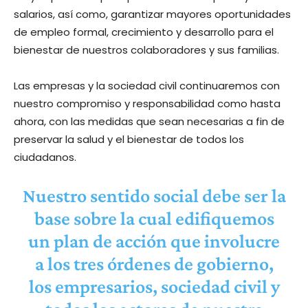
salarios, así como, garantizar mayores oportunidades
de empleo formal, crecimiento y desarrollo para el
bienestar de nuestros colaboradores y sus familias.
Las empresas y la sociedad civil continuaremos con
nuestro compromiso y responsabilidad como hasta
ahora, con las medidas que sean necesarias a fin de
preservar la salud y el bienestar de todos los
ciudadanos.
Nuestro sentido social debe ser la
base sobre la cual edifiquemos
un plan de acción que involucre
a los tres órdenes de gobierno,
los empresarios, sociedad civil y