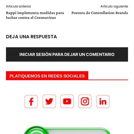
Artículo anterior
Artículo siguiente
Rappi implementa medidas para
Postura de Constellation Brands
luchar contra el Coronavirus
DEJA UNA RESPUESTA
INICIAR SESIÓN PARA DEJAR UN COMENTARIO
PLATIQUEMOS EN REDES SOCIALES