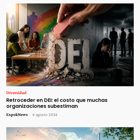
Diversidad
Retroceder en DEI: el costo que muchas
organizaciones subestiman
ExpokNews
-
6 agosto 2026