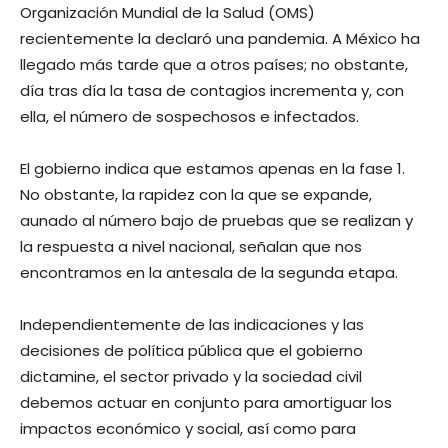
Organización Mundial de la Salud (OMS)
recientemente la declaró una pandemia. A México ha
llegado más tarde que a otros países; no obstante,
día tras día la tasa de contagios incrementa y, con
ella, el número de sospechosos e infectados.
El gobierno indica que estamos apenas en la fase 1.
No obstante, la rapidez con la que se expande,
aunado al número bajo de pruebas que se realizan y
la respuesta a nivel nacional, señalan que nos
encontramos en la antesala de la segunda etapa.
Independientemente de las indicaciones y las
decisiones de política pública que el gobierno
dictamine, el sector privado y la sociedad civil
debemos actuar en conjunto para amortiguar los
impactos económico y social, así como para