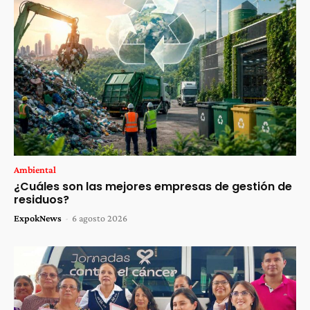
Ambiental
¿Cuáles son las mejores empresas de gestión de
residuos?
ExpokNews
-
6 agosto 2026