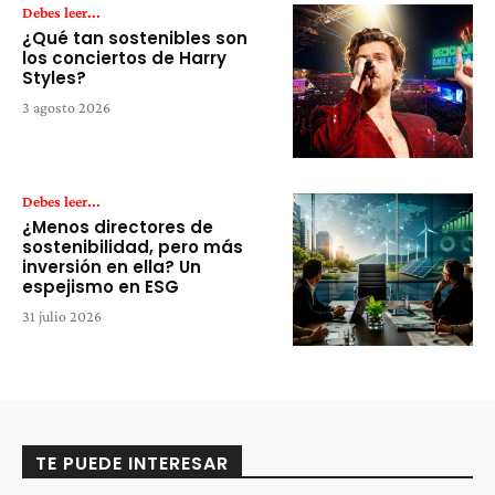
Debes leer...
¿Qué tan sostenibles son
los conciertos de Harry
Styles?
3 agosto 2026
Debes leer...
¿Menos directores de
sostenibilidad, pero más
inversión en ella? Un
espejismo en ESG
31 julio 2026
TE PUEDE INTERESAR