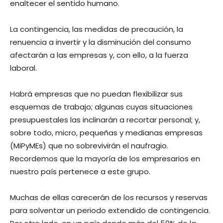
enaltecer el sentido humano.
La contingencia, las medidas de precaución, la
renuencia a invertir y la disminución del consumo
afectarán a las empresas y, con ello, a la fuerza
laboral.
Habrá empresas que no puedan flexibilizar sus
esquemas de trabajo; algunas cuyas situaciones
presupuestales las inclinarán a recortar personal; y,
sobre todo, micro, pequeñas y medianas empresas
(MiPyMEs) que no sobrevivirán el naufragio.
Recordemos que la mayoría de los empresarios en
nuestro país pertenece a este grupo.
Muchas de ellas carecerán de los recursos y reservas
para solventar un periodo extendido de contingencia.