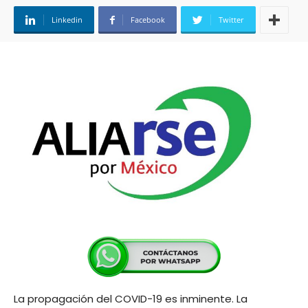
Linkedin
Facebook
Twitter
La propagación del COVID-19 es inminente. La