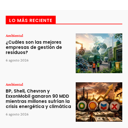
LO MÁS RECIENTE
Ambiental
¿Cuáles son las mejores
empresas de gestión de
residuos?
6 agosto 2026
Ambiental
BP, Shell, Chevron y
ExxonMobil ganaron 90 MDD
mientras millones sufrían la
crisis energética y climática
6 agosto 2026