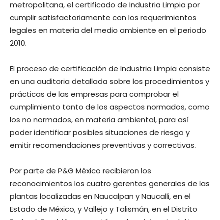
metropolitana, el certificado de Industria Limpia por
cumplir satisfactoriamente con los requerimientos
legales en materia del medio ambiente en el periodo
2010.
El proceso de certificación de Industria Limpia consiste
en una auditoria detallada sobre los procedimientos y
prácticas de las empresas para comprobar el
cumplimiento tanto de los aspectos normados, como
los no normados, en materia ambiental, para así
poder identificar posibles situaciones de riesgo y
emitir recomendaciones preventivas y correctivas.
Por parte de P&G México recibieron los
reconocimientos los cuatro gerentes generales de las
plantas localizadas en Naucalpan y Naucalli, en el
Estado de México, y Vallejo y Talismán, en el Distrito