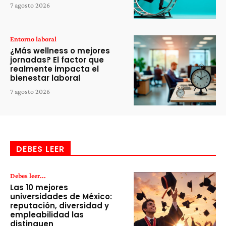
7 agosto 2026
Entorno laboral
¿Más wellness o mejores
jornadas? El factor que
realmente impacta el
bienestar laboral
7 agosto 2026
DEBES LEER
Debes leer...
Las 10 mejores
universidades de México:
reputación, diversidad y
empleabilidad las
distinguen