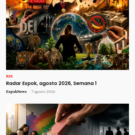
RSE
Radar Expok, agosto 2026, Semana 1
ExpokNews
-
7 agosto 2026