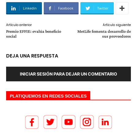
Linkedin
Facebook
Twitter
Artículo anterior
Artículo siguiente
Premio EFFIE: evalúa beneficio
MetLife fomenta desarrollo de
social
sus proveedores
DEJA UNA RESPUESTA
INICIAR SESIÓN PARA DEJAR UN COMENTARIO
PLATIQUEMOS EN REDES SOCIALES