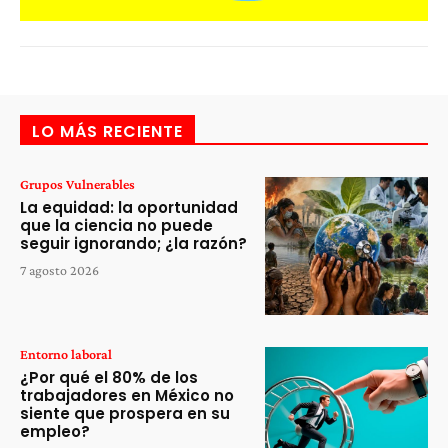
LO MÁS RECIENTE
Grupos Vulnerables
La equidad: la oportunidad
que la ciencia no puede
seguir ignorando; ¿la razón?
7 agosto 2026
Entorno laboral
¿Por qué el 80% de los
trabajadores en México no
siente que prospera en su
empleo?