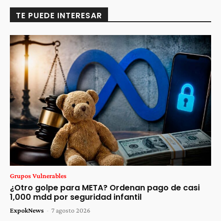
TE PUEDE INTERESAR
Grupos Vulnerables
¿Otro golpe para META? Ordenan pago de casi
1,000 mdd por seguridad infantil
ExpokNews
-
7 agosto 2026