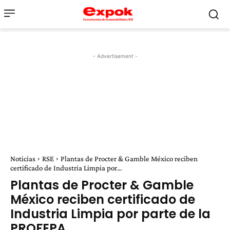
- Advertisement -
Noticias
RSE
Plantas de Procter & Gamble México reciben
certificado de Industria Limpia por...
Plantas de Procter & Gamble
México reciben certificado de
Industria Limpia por parte de la
PROFEPA