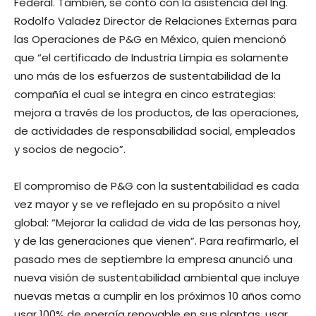
Federal. También, se contó con la asistencia del Ing.
Rodolfo Valadez Director de Relaciones Externas para
las Operaciones de P&G en México, quien mencionó
que “el certificado de Industria Limpia es solamente
uno más de los esfuerzos de sustentabilidad de la
compañía el cual se integra en cinco estrategias:
mejora a través de los productos, de las operaciones,
de actividades de responsabilidad social, empleados
y socios de negocio”.
El compromiso de P&G con la sustentabilidad es cada
vez mayor y se ve reflejado en su propósito a nivel
global: “Mejorar la calidad de vida de las personas hoy,
y de las generaciones que vienen”. Para reafirmarlo, el
pasado mes de septiembre la empresa anunció una
nueva visión de sustentabilidad ambiental que incluye
nuevas metas a cumplir en los próximos 10 años como
usar 100% de energía renovable en sus plantas, usar