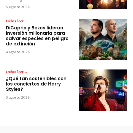
5 agosto 2026
Debes leer...
DiCaprio y Bezos lideran
inversión millonaria para
salvar especies en peligro
de extinción
4 agosto 2026
Debes leer...
¿Qué tan sostenibles son
los conciertos de Harry
Styles?
3 agosto 2026