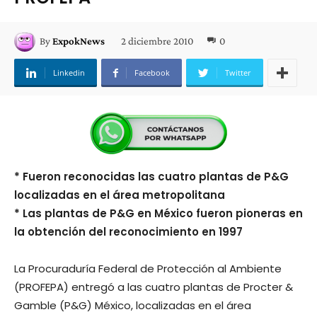
2 diciembre 2010
0
By
ExpokNews
Linkedin
Facebook
Twitter
* Fueron reconocidas las cuatro plantas de P&G
localizadas en el área metropolitana
* Las plantas de P&G en México fueron pioneras en
la obtención del reconocimiento en 1997
La Procuraduría Federal de Protección al Ambiente
(PROFEPA) entregó a las cuatro plantas de Procter &
Gamble (P&G) México, localizadas en el área