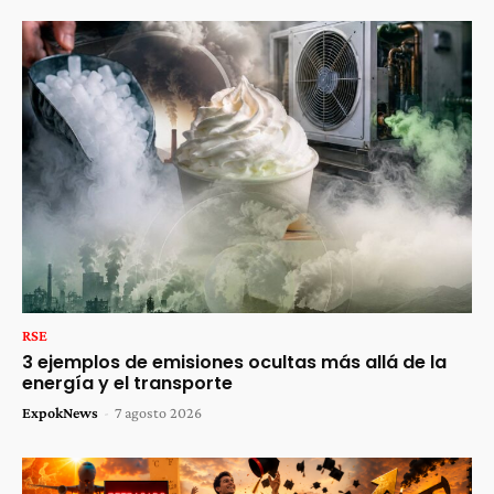
RSE
3 ejemplos de emisiones ocultas más allá de la
energía y el transporte
ExpokNews
-
7 agosto 2026