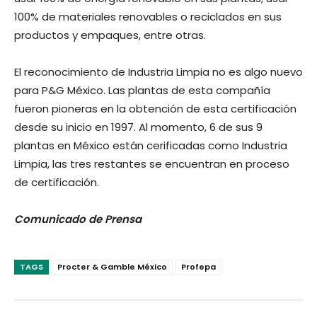
100% de materiales renovables o reciclados en sus
productos y empaques, entre otras.
El reconocimiento de Industria Limpia no es algo nuevo
para P&G México. Las plantas de esta compañía
fueron pioneras en la obtención de esta certificación
desde su inicio en 1997. Al momento, 6 de sus 9
plantas en México están cerificadas como Industria
Limpia, las tres restantes se encuentran en proceso
de certificación.
Comunicado de Prensa
TAGS
Procter & Gamble México
Profepa