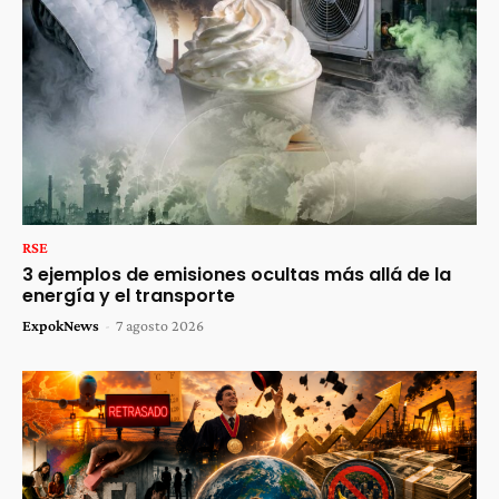
RSE
3 ejemplos de emisiones ocultas más allá de la
energía y el transporte
ExpokNews
-
7 agosto 2026