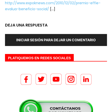
http://www.expoknews.com/2010/12/02/premio-effie-
evalua-beneficio-social/
[…]
DEJA UNA RESPUESTA
INICIAR SESIÓN PARA DEJAR UN COMENTARIO
PLATIQUEMOS EN REDES SOCIALES