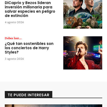
DiCaprio y Bezos lideran
inversión millonaria para
salvar especies en peligro
de extinción
4 agosto 2026
Debes leer...
¿Qué tan sostenibles son
los conciertos de Harry
Styles?
3 agosto 2026
TE PUEDE INTERESAR