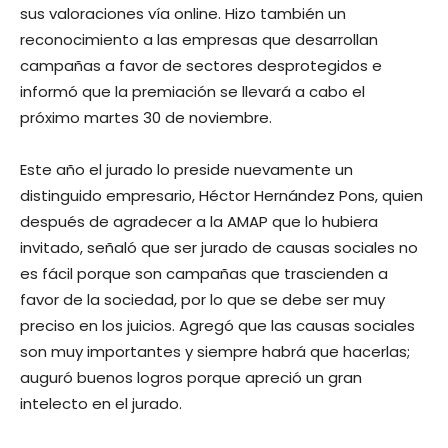
sus valoraciones vía online. Hizo también un
reconocimiento a las empresas que desarrollan
campañas a favor de sectores desprotegidos e
informó que la premiación se llevará a cabo el
próximo martes 30 de noviembre.
Este año el jurado lo preside nuevamente un
distinguido empresario, Héctor Hernández Pons, quien
después de agradecer a la AMAP que lo hubiera
invitado, señaló que ser jurado de causas sociales no
es fácil porque son campañas que trascienden a
favor de la sociedad, por lo que se debe ser muy
preciso en los juicios. Agregó que las causas sociales
son muy importantes y siempre habrá que hacerlas;
auguró buenos logros porque apreció un gran
intelecto en el jurado.