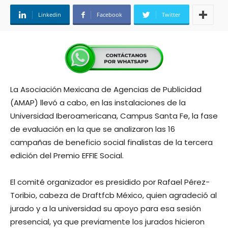
Linkedin
Facebook
Twitter
La Asociación Mexicana de Agencias de Publicidad
(AMAP) llevó a cabo, en las instalaciones de la
Universidad Iberoamericana, Campus Santa Fe, la fase
de evaluación en la que se analizaron las 16
campañas de beneficio social finalistas de la tercera
edición del Premio EFFIE Social.
El comité organizador es presidido por Rafael Pérez-
Toribio, cabeza de Draftfcb México, quien agradeció al
jurado y a la universidad su apoyo para esa sesión
presencial, ya que previamente los jurados hicieron