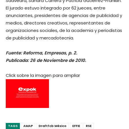
Saavedra, Sandra Carrera y Patricia Gutiérrez-Franklin.
El jurado estuvo integrado por 62 jueces, entre
anunciantes, presidentes de agencias de publicidad y
medios, directores creativos, representantes de
organizaciones sociales, de la academia y periodistas
de publicidad y mercadotecnia.
Fuente: Reforma, Empresas, p. 2.
Publicada: 26 de Noviembre de 2010.
Click sobre la imagen para ampliar
TAGS
AMAP
Draftfcb México
EFFIE
RSE