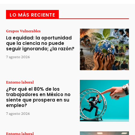
LO MÁS RECIENTE
Grupos Vulnerables
La equidad: la oportunidad
que la ciencia no puede
seguir ignorando; ¿la razón?
7 agosto 2026
Entorno laboral
¿Por qué el 80% de los
trabajadores en México no
siente que prospera en su
empleo?
7 agosto 2026
Entorno laboral