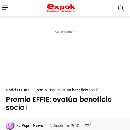
- Advertisement -
Noticias
RSE
Premio EFFIE: evalúa beneficio social
Premio EFFIE: evalúa beneficio
social
2 diciembre 2010
1
By
ExpokNews