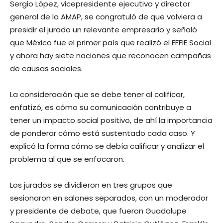
Sergio López, vicepresidente ejecutivo y director
general de la AMAP, se congratuló de que volviera a
presidir el jurado un relevante empresario y señaló
que México fue el primer país que realizó el EFFIE Social
y ahora hay siete naciones que reconocen campañas
de causas sociales.
La consideración que se debe tener al calificar,
enfatizó, es cómo su comunicación contribuye a
tener un impacto social positivo, de ahí la importancia
de ponderar cómo está sustentado cada caso. Y
explicó la forma cómo se debía calificar y analizar el
problema al que se enfocaron.
Los jurados se dividieron en tres grupos que
sesionaron en salones separados, con un moderador
y presidente de debate, que fueron Guadalupe