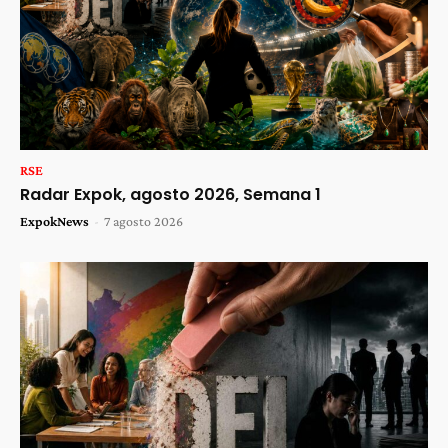
RSE
Radar Expok, agosto 2026, Semana 1
ExpokNews
-
7 agosto 2026