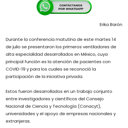
Erika Barón
Durante la conferencia matutina de este martes 14
de julio se presentaron los primeros ventiladores de
alta especialidad desarrollados en México, cuya
principal función es la atención de pacientes con
COVID-19 y para los cuales se reconoció la
participación de la iniciativa privada.
Estos fueron desarrollados en un trabajo conjunto
entre investigadores y científicos del Consejo
Nacional de Ciencia y Tecnología (Conacyt),
universidades y el apoyo de empresas nacionales y
extranjeras.