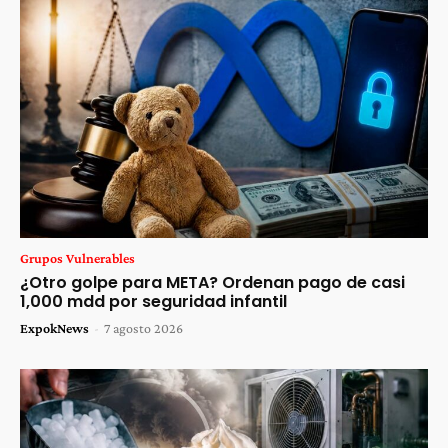
Grupos Vulnerables
¿Otro golpe para META? Ordenan pago de casi
1,000 mdd por seguridad infantil
ExpokNews
-
7 agosto 2026