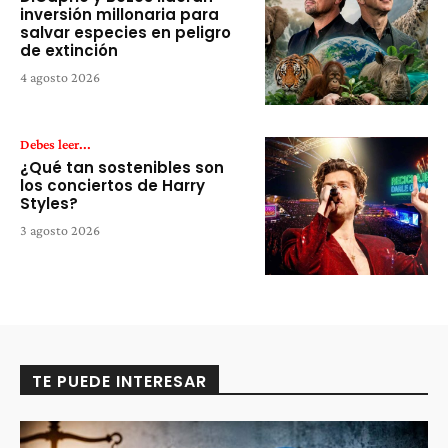
inversión millonaria para
salvar especies en peligro
de extinción
4 agosto 2026
Debes leer...
¿Qué tan sostenibles son
los conciertos de Harry
Styles?
3 agosto 2026
TE PUEDE INTERESAR