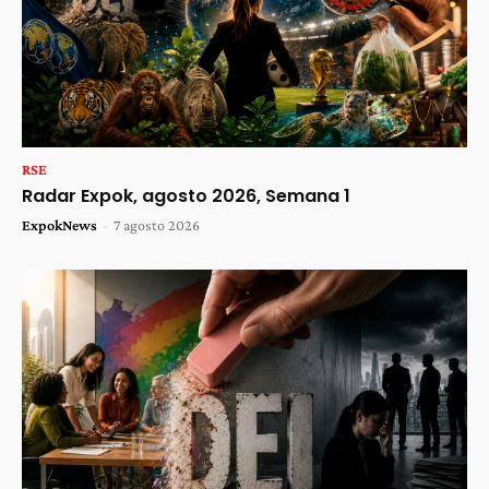
RSE
Radar Expok, agosto 2026, Semana 1
ExpokNews
-
7 agosto 2026