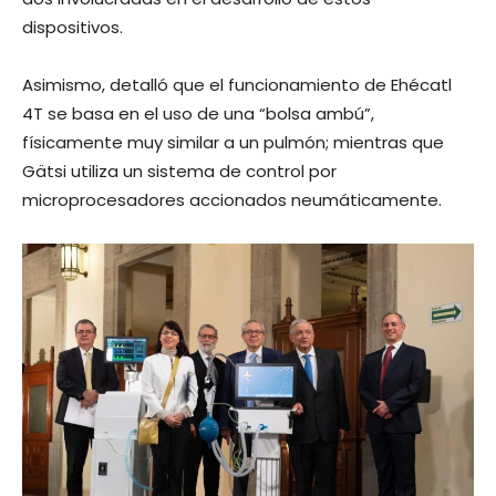
dispositivos.
Asimismo, detalló que el funcionamiento de Ehécatl
4T se basa en el uso de una “bolsa ambú”,
físicamente muy similar a un pulmón; mientras que
Gätsi utiliza un sistema de control por
microprocesadores accionados neumáticamente.