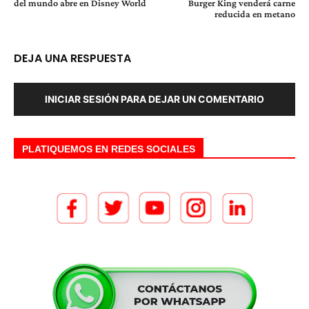
del mundo abre en Disney World
Burger King venderá carne
reducida en metano
DEJA UNA RESPUESTA
INICIAR SESIÓN PARA DEJAR UN COMENTARIO
PLATIQUEMOS EN REDES SOCIALES