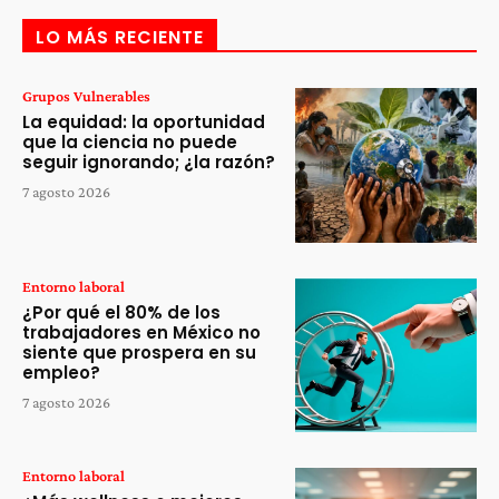
LO MÁS RECIENTE
Grupos Vulnerables
La equidad: la oportunidad
que la ciencia no puede
seguir ignorando; ¿la razón?
7 agosto 2026
Entorno laboral
¿Por qué el 80% de los
trabajadores en México no
siente que prospera en su
empleo?
7 agosto 2026
Entorno laboral