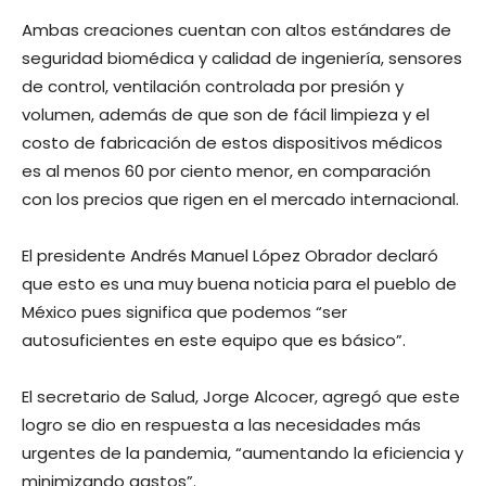
Ambas creaciones cuentan con altos estándares de
seguridad biomédica y calidad de ingeniería, sensores
de control, ventilación controlada por presión y
volumen, además de que son de fácil limpieza y el
costo de fabricación de estos dispositivos médicos
es al menos 60 por ciento menor, en comparación
con los precios que rigen en el mercado internacional.
El presidente Andrés Manuel López Obrador declaró
que esto es una muy buena noticia para el pueblo de
México pues significa que podemos “ser
autosuficientes en este equipo que es básico”.
El secretario de Salud, Jorge Alcocer, agregó que este
logro se dio en respuesta a las necesidades más
urgentes de la pandemia, “aumentando la eficiencia y
minimizando gastos”.