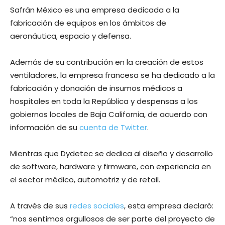
Safrán México es una empresa dedicada a la
fabricación de equipos en los ámbitos de
aeronáutica, espacio y defensa.
Además de su contribución en la creación de estos
ventiladores, la empresa francesa se ha dedicado a la
fabricación y donación de insumos médicos a
hospitales en toda la República y despensas a los
gobiernos locales de Baja California, de acuerdo con
información de su
cuenta de Twitter
.
Mientras que Dydetec se dedica al diseño y desarrollo
de software, hardware y firmware, con experiencia en
el sector médico, automotriz y de retail.
A través de sus
redes sociales
, esta empresa declaró:
“nos sentimos orgullosos de ser parte del proyecto de