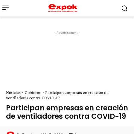
- Advertisement -
Noticias
Gobierno
Participan empresas en creación de
ventiladores contra COVID-19
Participan empresas en creación
de ventiladores contra COVID-19