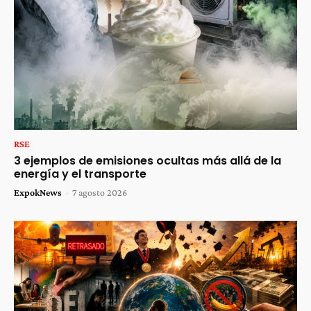
RSE
3 ejemplos de emisiones ocultas más allá de la
energía y el transporte
ExpokNews
-
7 agosto 2026