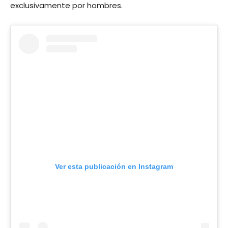
exclusivamente por hombres.
Ver esta publicación en Instagram