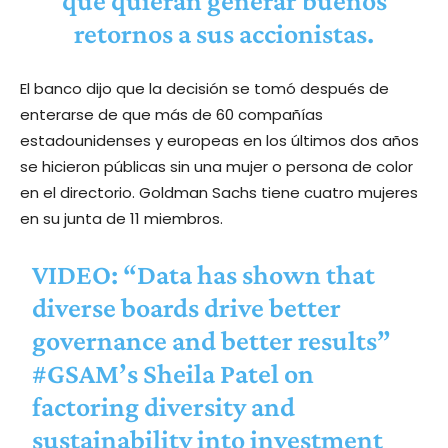
que quieran generar buenos
retornos a sus accionistas.
El banco dijo que la decisión se tomó después de
enterarse de que más de 60 compañías
estadounidenses y europeas en los últimos dos años
se hicieron públicas sin una mujer o persona de color
en el directorio. Goldman Sachs tiene cuatro mujeres
en su junta de 11 miembros.
VIDEO: “Data has shown that
diverse boards drive better
governance and better results”
#GSAM
’s Sheila Patel on
factoring diversity and
sustainability into investment