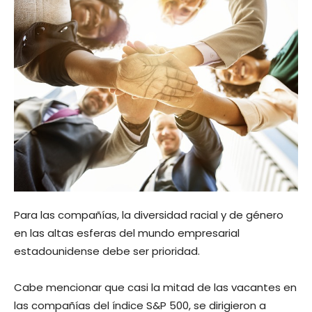
Para las compañías, la diversidad racial y de género
en las altas esferas del mundo empresarial
estadounidense debe ser prioridad.
Cabe mencionar que casi la mitad de las vacantes en
las compañías del índice S&P 500, se dirigieron a