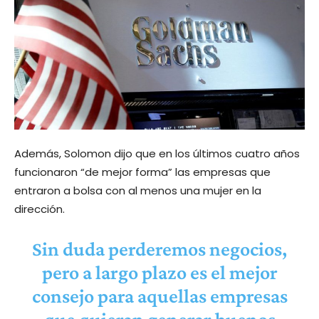
Además, Solomon dijo que en los últimos cuatro años
funcionaron “de mejor forma” las empresas que
entraron a bolsa con al menos una mujer en la
dirección.
Sin duda perderemos negocios,
pero a largo plazo es el mejor
consejo para aquellas empresas