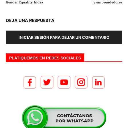
Gender Equality Index
y emprendedores
DEJA UNA RESPUESTA
INICIAR SESIÓN PARA DEJAR UN COMENTARIO
PLATIQUEMOS EN REDES SOCIALES