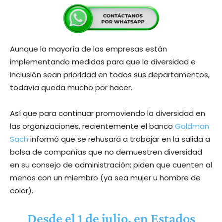
Aunque la mayoría de las empresas están
implementando medidas para que la diversidad e
inclusión sean prioridad en todos sus departamentos,
todavía queda mucho por hacer.
Así que para continuar promoviendo la diversidad en
las organizaciones, recientemente el banco
Goldman
Sach
informó que se rehusará a trabajar en la salida a
bolsa de compañías que no demuestren diversidad
en su consejo de administración; piden que cuenten al
menos con un miembro (ya sea mujer u hombre de
color).
Desde el 1 de julio, en Estados