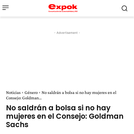
- Advertisement -
Noticias
Género
No saldrán a bolsa si no hay mujeres en el
Consejo: Goldman...
No saldrán a bolsa si no hay
mujeres en el Consejo: Goldman
Sachs