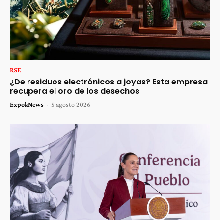
RSE
¿De residuos electrónicos a joyas? Esta empresa
recupera el oro de los desechos
ExpokNews
-
5 agosto 2026