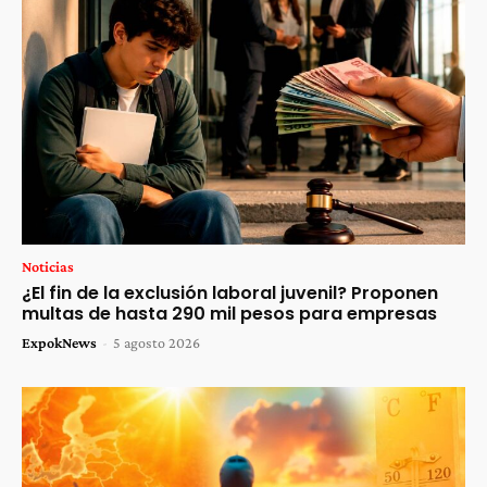
Noticias
¿El fin de la exclusión laboral juvenil? Proponen
multas de hasta 290 mil pesos para empresas
ExpokNews
-
5 agosto 2026