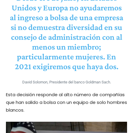
Unidos y Europa no ayudaremos
al ingreso a bolsa de una empresa
si no demuestra diversidad en su
consejo de administración con al
menos un miembro;
particularmente mujeres. En
2021 exigiremos que haya dos.
David Solomon, Presidente del banco Goldman Sach.
Esta decisión responde al alto número de compañías
que han salido a bolsa con un equipo de solo hombres
blancos.