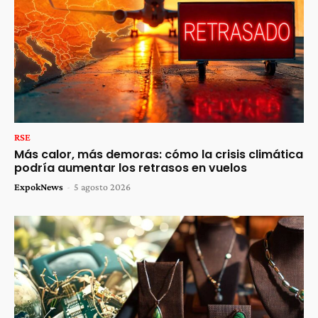
RSE
Más calor, más demoras: cómo la crisis climática
podría aumentar los retrasos en vuelos
ExpokNews
-
5 agosto 2026