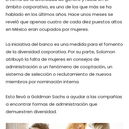
ámbito corporativo, es uno de los que más se ha
hablado en los últimos años. Hace unos meses se
reveló que apenas cuatro de cada diez puestos altos
en México eran ocupados por mujeres.
La iniciativa del banco es una medida para el fomento
de la diversidad corporativa. Por su parte, Solomon
atribuyó la falta de mujeres en consejos de
administración a un fenómeno de cooptación, un
sistema de selección o reclutamiento de nuevos
miembros por nominación interna.
Esto llevó a Goldman Sachs a ayudar a las compañías
a encontrar formas de administración que
demuestren diversidad.