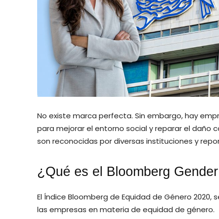
No existe marca perfecta. Sin embargo, hay empr
para mejorar el entorno social y reparar el daño
son reconocidas por diversas instituciones y repo
¿Qué es el Bloomberg Gender 
El Índice Bloomberg de Equidad de Género 2020, s
las empresas en materia de equidad de género.