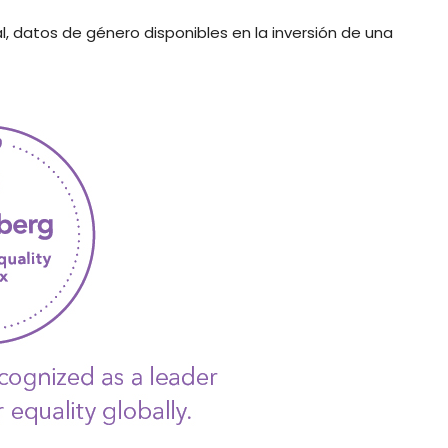
l, datos de género disponibles en la inversión de una