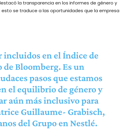
estacó la transparencia en los informes de género y
é, esto se traduce a las oportunidades que la empresa
 incluidos en el Índice de
o de Bloomberg. Es un
audaces pasos que estamos
 el equilibrio de género y
ar aún más inclusivo para
trice Guillaume- Grabisch,
nos del Grupo en Nestlé.