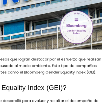
esas que logran destacar por el esfuerzo que realizan
 causado al medio ambiente. Este tipo de compañías
rtes como el Bloomberg Gender Equality Index (GEI).
Equality Index (GEI)?
e desarrolló para evaluar y resaltar el desempeño de