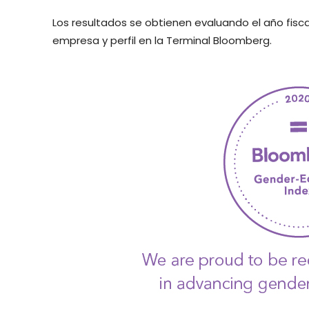
Los resultados se obtienen evaluando el año fisca
empresa y perfil en la Terminal Bloomberg.