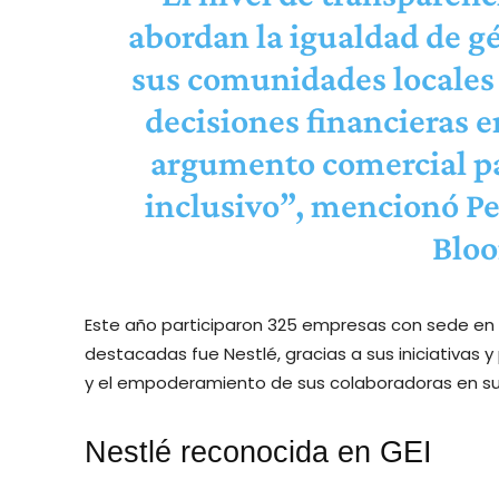
abordan la igualdad de gé
sus comunidades locales
decisiones financieras e
argumento comercial pa
inclusivo”, mencionó Pe
Blo
Este año participaron 325 empresas con sede en 
destacadas fue Nestlé, gracias a sus iniciativas 
y el empoderamiento de sus colaboradoras en su
Nestlé reconocida en GEI