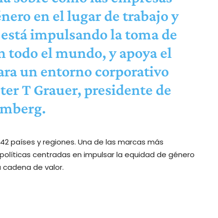
nero en el lugar de trabajo y
 está impulsando la toma de
n todo el mundo, y apoya el
ra un entorno corporativo
ter T Grauer, presidente de
omberg.
42 países y regiones. Una de las marcas más
y políticas centradas en impulsar la equidad de género
 cadena de valor.