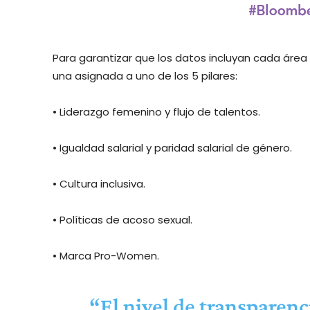
Para garantizar que los datos incluyan cada áre
una asignada a uno de los 5 pilares:
• Liderazgo femenino y flujo de talentos.
• Igualdad salarial y paridad salarial de género.
• Cultura inclusiva.
• Políticas de acoso sexual.
• Marca Pro-Women.
“El nivel de transparen