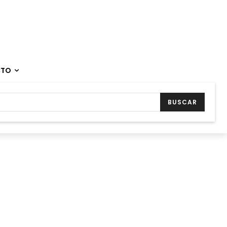
CTO
BUSCAR