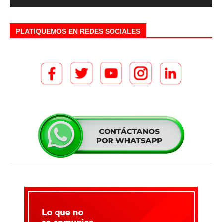
PLATIQUEMOS EN REDES SOCIALES