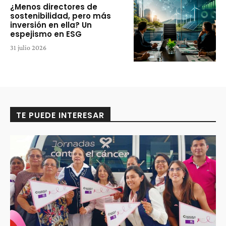
¿Menos directores de
sostenibilidad, pero más
inversión en ella? Un
espejismo en ESG
31 julio 2026
TE PUEDE INTERESAR