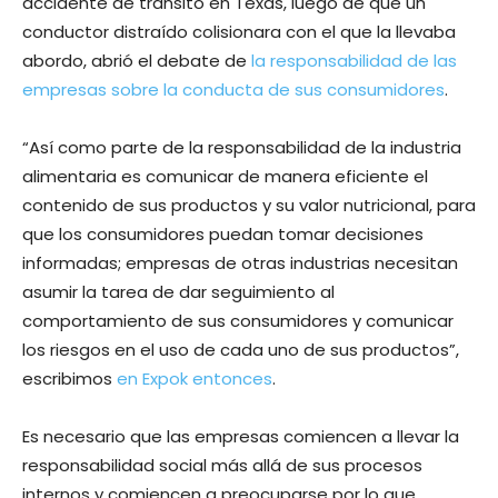
accidente de tránsito en Texas, luego de que un
conductor distraído colisionara con el que la llevaba
abordo, abrió el debate de
la responsabilidad de las
empresas sobre la conducta de sus consumidores
.
“Así como parte de la responsabilidad de la industria
alimentaria es comunicar de manera eficiente el
contenido de sus productos y su valor nutricional, para
que los consumidores puedan tomar decisiones
informadas; empresas de otras industrias necesitan
asumir la tarea de dar seguimiento al
comportamiento de sus consumidores y comunicar
los riesgos en el uso de cada uno de sus productos”,
escribimos
en Expok entonces
.
Es necesario que las empresas comiencen a llevar la
responsabilidad social más allá de sus procesos
internos y comiencen a preocuparse por lo que