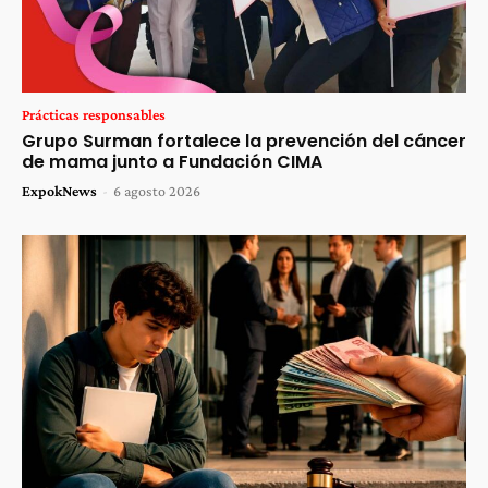
Prácticas responsables
Grupo Surman fortalece la prevención del cáncer
de mama junto a Fundación CIMA
ExpokNews
-
6 agosto 2026