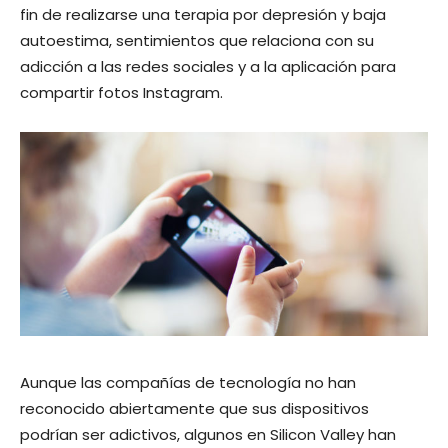
fin de realizarse una terapia por depresión y baja
autoestima, sentimientos que relaciona con su
adicción a las redes sociales y a la aplicación para
compartir fotos Instagram.
Aunque las compañías de tecnología no han
reconocido abiertamente que sus dispositivos
podrían ser adictivos, algunos en Silicon Valley han