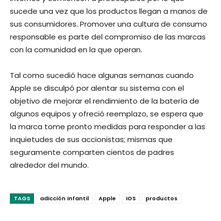
sucede una vez que los productos llegan a manos de
sus consumidores. Promover una cultura de consumo
responsable es parte del compromiso de las marcas
con la comunidad en la que operan.
Tal como sucedió hace algunas semanas cuando
Apple se disculpó por alentar su sistema con el
objetivo de mejorar el rendimiento de la batería de
algunos equipos y ofreció reemplazo, se espera que
la marca tome pronto medidas para responder a las
inquietudes de sus accionistas; mismas que
seguramente comparten cientos de padres
alrededor del mundo.
TAGS
adicción infantil
Apple
IOS
productos