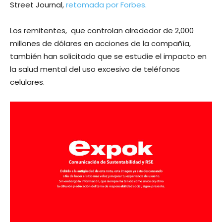
Street Journal,
retomada por Forbes.
Los remitentes, que controlan alrededor de 2,000
millones de dólares en acciones de la compañía,
también han solicitado que se estudie el impacto en
la salud mental del uso excesivo de teléfonos
celulares.