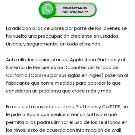
La adicción a los celulares por parte de los jóvenes se
ha vuelto una preocupación creciente en Estados
Unidos, y seguramente, en todo el mundo.
Ante ello, los accionistas de Apple, Jana Partners y el
Sistema de Pensiones de Docentes del Estado de
California (CalSTRS por sus siglas en inglés) pidieron al
fabricante que tome medidas para abordar lo que
consideran un problema que crece más y más.
En una carta enviada por Jana Parthners y CalSTRS, se
le pide a Apple que evalúe crear un software que
permita a los padres limitar el uso de los teléfonos en
los niños, esto de acuerdo con información de Wall