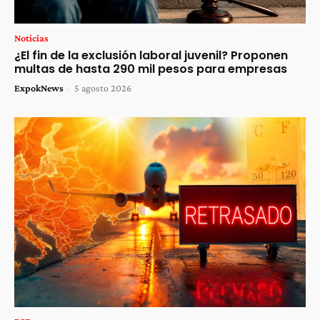
Noticias
¿El fin de la exclusión laboral juvenil? Proponen
multas de hasta 290 mil pesos para empresas
ExpokNews
-
5 agosto 2026