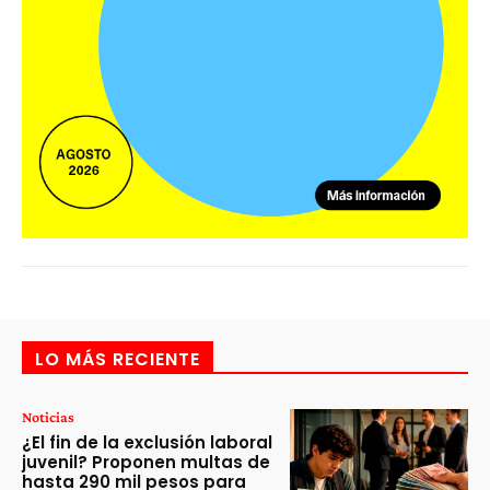
LO MÁS RECIENTE
Noticias
¿El fin de la exclusión laboral
juvenil? Proponen multas de
hasta 290 mil pesos para