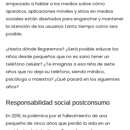
empezado a hablar a los medios sobre cómo
aparatos, aplicaciones móviles y sitios en medios
sociales están diseñados para enganchar y mantener
la atención de los usuarios tanto tiempo como sea
posible.
¿Hasta dónde llegaremos? ¿Será posible educar los
niños desde pequeños que no es sano tener un
teléfono celular? ¿Te imaginas a esa niña de siete
años que no deja su teléfono, siendo médico,
psicóloga o maestra? ¿Qué pasará en los siguientes
años?
Responsabilidad social postconsumo
En 2016, la polémica por el fallecimiento de una
pequeña de cinco años que perdió la vida en un