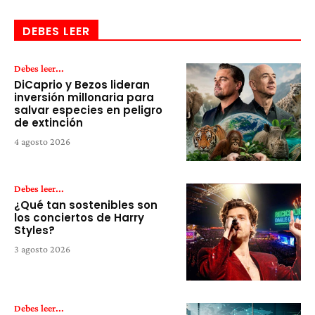
DEBES LEER
Debes leer...
DiCaprio y Bezos lideran
inversión millonaria para
salvar especies en peligro
de extinción
4 agosto 2026
Debes leer...
¿Qué tan sostenibles son
los conciertos de Harry
Styles?
3 agosto 2026
Debes leer...