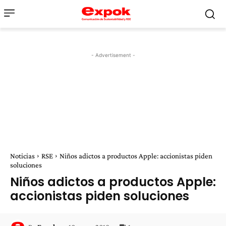
- Advertisement -
Noticias
RSE
Niños adictos a productos Apple: accionistas piden
soluciones
Niños adictos a productos Apple:
accionistas piden soluciones