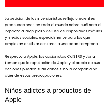
La petición de los inversionistas refleja crecientes
preocupaciones en todo el mundo sobre cuál será el
impacto a largo plazo del uso de dispositivos móviles
y medios sociales, especialmente para los que
empiezan a utilizar celulares a una edad temprana.
Respecto a Apple, los accionistas CalSTRS y Jana
temen que la reputación de Apple y el precio de sus
acciones puedan sufrir daños si no la compañía no
atiende estas preocupaciones.
Niños adictos a productos de
Apple