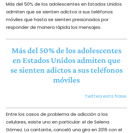
Más del 50% de los adolescentes en Estados Unidos
admiten que se sienten adictos a sus teléfonos
móviles que hasta se sienten presionados por
responder de manera rápida los mensajes.
Más del 50% de los adolescentes
en Estados Unidos admiten que
se sienten adictos a sus teléfonos
móviles
Twittea esta frase.
Entre los casos de problema de adicción a los
celulares, existe uno en particular: el de Selena
Gómez. La cantante, canceló una gira en 2016 con el