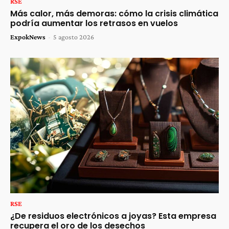
RSE
Más calor, más demoras: cómo la crisis climática
podría aumentar los retrasos en vuelos
ExpokNews
-
5 agosto 2026
RSE
¿De residuos electrónicos a joyas? Esta empresa
recupera el oro de los desechos