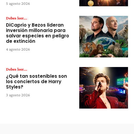
5 agosto 2026
Debes leer...
DiCaprio y Bezos lideran
inversión millonaria para
salvar especies en peligro
de extinción
4 agosto 2026
Debes leer...
¿Qué tan sostenibles son
los conciertos de Harry
Styles?
3 agosto 2026