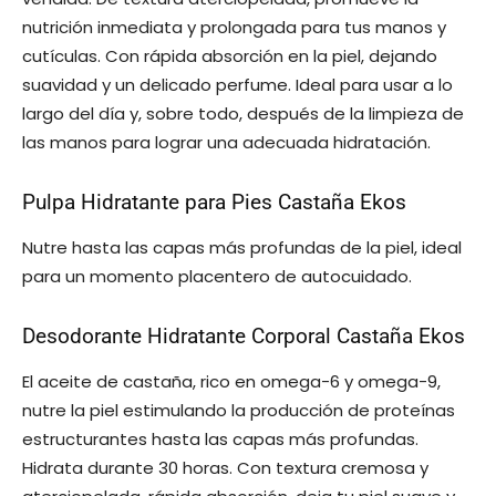
nutrición inmediata y prolongada para tus manos y
cutículas. Con rápida absorción en la piel, dejando
suavidad y un delicado perfume. Ideal para usar a lo
largo del día y, sobre todo, después de la limpieza de
las manos para lograr una adecuada hidratación.
Pulpa Hidratante para Pies Castaña Ekos
Nutre hasta las capas más profundas de la piel, ideal
para un momento placentero de autocuidado.
Desodorante Hidratante Corporal Castaña Ekos
El aceite de castaña, rico en omega-6 y omega-9,
nutre la piel estimulando la producción de proteínas
estructurantes hasta las capas más profundas.
Hidrata durante 30 horas. Con textura cremosa y