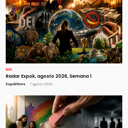
RSE
Radar Expok, agosto 2026, Semana 1
ExpokNews
-
7 agosto 2026