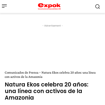
- Advertisement -
Comunicados de Prensa
Natura Ekos celebra 20 años: una línea
con activos de la Amazonia
Natura Ekos celebra 20 años:
una línea con activos de la
Amazonia