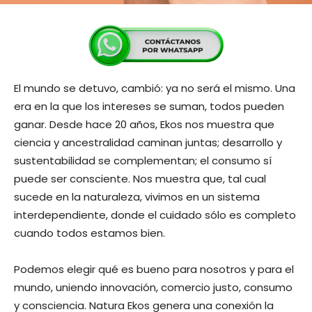
El mundo se detuvo, cambió: ya no será el mismo. Una
era en la que los intereses se suman, todos pueden
ganar. Desde hace 20 años, Ekos nos muestra que
ciencia y ancestralidad caminan juntas; desarrollo y
sustentabilidad se complementan; el consumo sí
puede ser consciente. Nos muestra que, tal cual
sucede en la naturaleza, vivimos en un sistema
interdependiente, donde el cuidado sólo es completo
cuando todos estamos bien.
Podemos elegir qué es bueno para nosotros y para el
mundo, uniendo innovación, comercio justo, consumo
y consciencia. Natura Ekos genera una conexión la