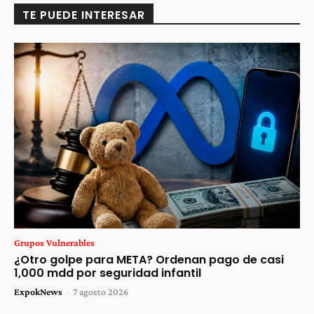
TE PUEDE INTERESAR
Grupos Vulnerables
¿Otro golpe para META? Ordenan pago de casi
1,000 mdd por seguridad infantil
ExpokNews
-
7 agosto 2026