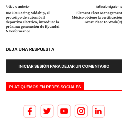
Artículo anterior
Artículo siguiente
RM20e Racing Midship, el
Element Fleet Management
prototipo de automóvil
México obtiene la certificación
deportivo eléctrico, introduce la
Great Place to Work(R)
próxima generación de Hyundai
N Performance
DEJA UNA RESPUESTA
INICIAR SESIÓN PARA DEJAR UN COMENTARIO
PLATIQUEMOS EN REDES SOCIALES