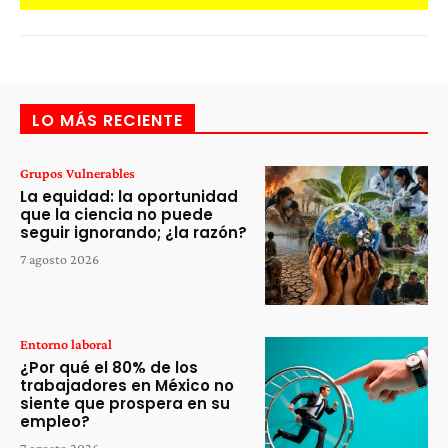
LO MÁS RECIENTE
Grupos Vulnerables
La equidad: la oportunidad
que la ciencia no puede
seguir ignorando; ¿la razón?
7 agosto 2026
Entorno laboral
¿Por qué el 80% de los
trabajadores en México no
siente que prospera en su
empleo?