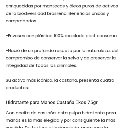
enriquecidas por mantecas y óleos puros de activos
de la biodiversidad brasileña. Beneficios únicos y
comprobados.
-Envases con plástico 100% reciclado post consumo
-Nació de un profundo respeto por la naturaleza, del
compromiso de conservar la selva y de preservar la
integridad de todos los animales.
Su activo más icónico, la castaña, presenta cuatro
productos:
Hidratante para Manos Castaña Ekos 75gr
Con aceite de castaña, esta pulpa hidratante para
manos es la más elegida y por consiguiente la más
vendida. De textura aterciopelada, promueve la