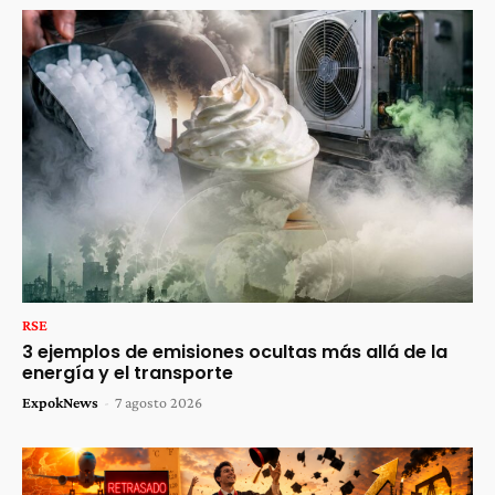
RSE
3 ejemplos de emisiones ocultas más allá de la
energía y el transporte
ExpokNews
-
7 agosto 2026