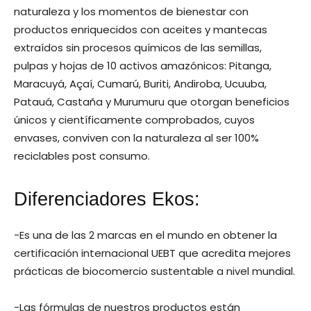
naturaleza y los momentos de bienestar con
productos enriquecidos con aceites y mantecas
extraídos sin procesos químicos de las semillas,
pulpas y hojas de 10 activos amazónicos: Pitanga,
Maracuyá, Açaí, Cumarú, Buriti, Andiroba, Ucuuba,
Patauá, Castaña y Murumuru que otorgan beneficios
únicos y científicamente comprobados, cuyos
envases, conviven con la naturaleza al ser 100%
reciclables post consumo.
Diferenciadores Ekos:
-Es una de las 2 marcas en el mundo en obtener la
certificación internacional UEBT que acredita mejores
prácticas de biocomercio sustentable a nivel mundial.
-Las fórmulas de nuestros productos están