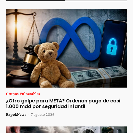
Grupos Vulnerables
¿Otro golpe para META? Ordenan pago de casi
1,000 mdd por seguridad infantil
ExpokNews
-
7 agosto 2026