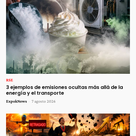
RSE
3 ejemplos de emisiones ocultas más allá de la
energía y el transporte
ExpokNews
-
7 agosto 2026