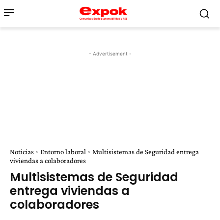
- Advertisement -
Noticias
Entorno laboral
Multisistemas de Seguridad entrega
viviendas a colaboradores
Multisistemas de Seguridad
entrega viviendas a
colaboradores