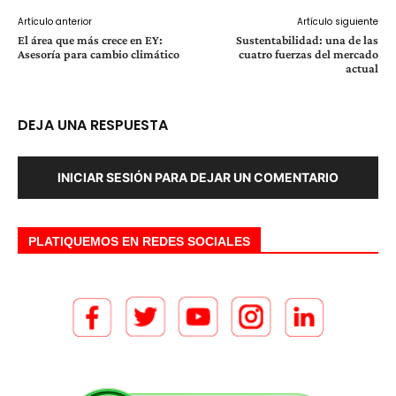
Artículo anterior
Artículo siguiente
El área que más crece en EY:
Sustentabilidad: una de las
Asesoría para cambio climático
cuatro fuerzas del mercado
actual
DEJA UNA RESPUESTA
INICIAR SESIÓN PARA DEJAR UN COMENTARIO
PLATIQUEMOS EN REDES SOCIALES