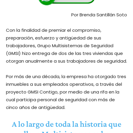
Por Brenda Santillán Soto
Con la finalidad de premiar el compromiso,
preparación, esfuerzo y antigüedad de sus
trabajadores, Grupo Multisistemas de Seguridad
(GMSI) hizo entrega de dos de las tres viviendas que
otorgan anualmente a sus trabajadores de seguridad.
Por más de una década, la empresa ha otorgado tres
inmuebles a sus empleados operativos, a través del
proyecto GMSI Contigo, por medio de una rifa en la
cual participa personal de seguridad con más de
cinco años de antigüedad.
A lo largo de toda la historia que