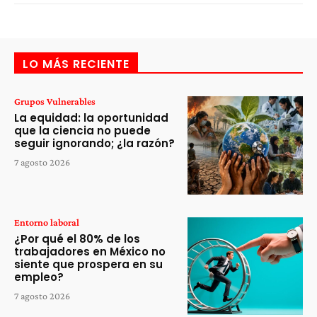
LO MÁS RECIENTE
Grupos Vulnerables
La equidad: la oportunidad
que la ciencia no puede
seguir ignorando; ¿la razón?
7 agosto 2026
Entorno laboral
¿Por qué el 80% de los
trabajadores en México no
siente que prospera en su
empleo?
7 agosto 2026