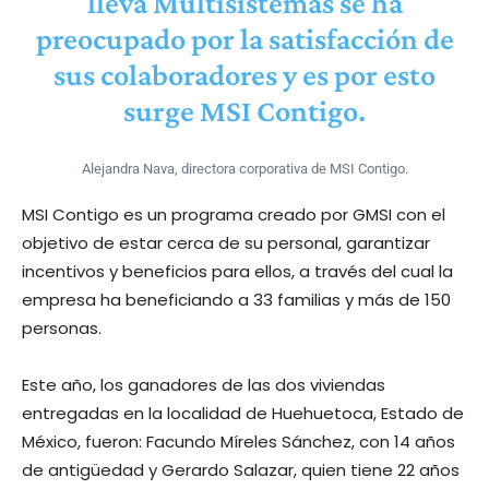
lleva Multisistemas se ha
preocupado por la satisfacción de
sus colaboradores y es por esto
surge MSI Contigo.
Alejandra Nava, directora corporativa de MSI Contigo.
MSI Contigo es un programa creado por GMSI con el
objetivo de estar cerca de su personal, garantizar
incentivos y beneficios para ellos, a través del cual la
empresa ha beneficiando a 33 familias y más de 150
personas.
Este año, los ganadores de las dos viviendas
entregadas en la localidad de Huehuetoca, Estado de
México, fueron: Facundo Míreles Sánchez, con 14 años
de antigüedad y Gerardo Salazar, quien tiene 22 años