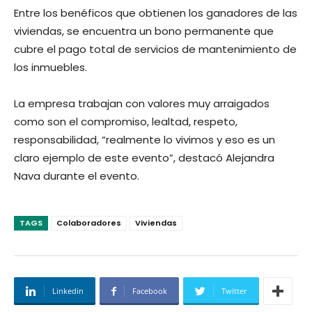
Entre los benéficos que obtienen los ganadores de las
viviendas, se encuentra un bono permanente que
cubre el pago total de servicios de mantenimiento de
los inmuebles.
La empresa trabajan con valores muy arraigados
como son el compromiso, lealtad, respeto,
responsabilidad, “realmente lo vivimos y eso es un
claro ejemplo de este evento”, destacó Alejandra
Nava durante el evento.
TAGS
Colaboradores
Viviendas
Linkedin
Facebook
Twitter