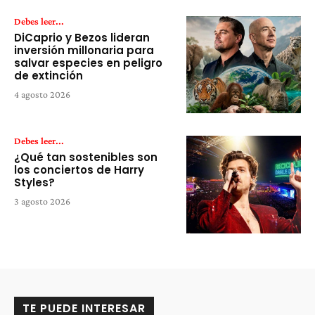
Debes leer...
DiCaprio y Bezos lideran
inversión millonaria para
salvar especies en peligro
de extinción
4 agosto 2026
Debes leer...
¿Qué tan sostenibles son
los conciertos de Harry
Styles?
3 agosto 2026
TE PUEDE INTERESAR