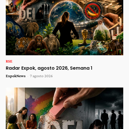
RSE
Radar Expok, agosto 2026, Semana 1
ExpokNews
-
7 agosto 2026