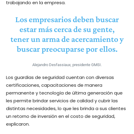
trabajando en la empresa.
Los empresarios deben buscar
estar más cerca de su gente,
tener un arma de acercamiento y
buscar preocuparse por ellos.
Alejandro Desfassiaux, presidente GMSI.
Los guardias de seguridad cuentan con diversas
certificaciones, capacitaciones de manera
permanente y tecnología de última generación que
les permite brindar servicios de calidad y cubrir las
distintas necesidades, lo que les brinda a sus clientes
un retorno de inversión en el costo de seguridad,
explicaron.