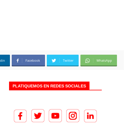
edin
Facebook
Twitter
WhatsApp
PLATIQUEMOS EN REDES SOCIALES