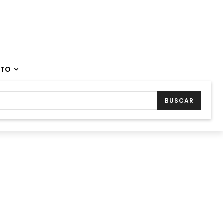
CTO
BUSCAR