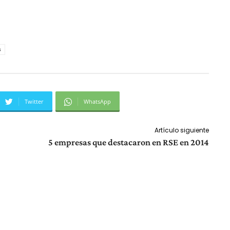
s
Twitter
WhatsApp
Artículo siguiente
5 empresas que destacaron en RSE en 2014