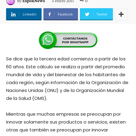
5 enero 2011
0
By
ExpokNews
Linkedin
Facebook
Twitter
Se dice que la tercera edad comienza a partir de los
60 años. Este cálculo se realiza a partir del promedio
mundial de vida y del bienestar de los habitantes de
cada región, según información de la Organización de
Naciones Unidas (ONU) y de la Organización Mundial
de la Salud (OMS).
Mientras que muchas empresas se preocupan por
innovar solamente sus productos o servicios, existen
otras que también se preocupan por innovar