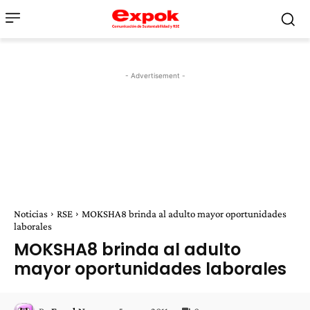
- Advertisement -
Noticias
RSE
MOKSHA8 brinda al adulto mayor oportunidades
laborales
MOKSHA8 brinda al adulto
mayor oportunidades laborales