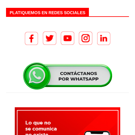
PLATIQUEMOS EN REDES SOCIALES