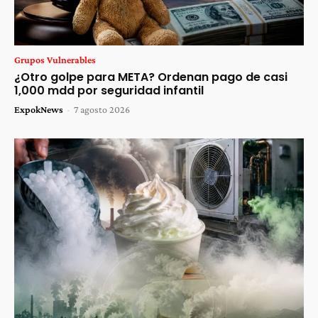
Grupos Vulnerables
¿Otro golpe para META? Ordenan pago de casi
1,000 mdd por seguridad infantil
ExpokNews
-
7 agosto 2026