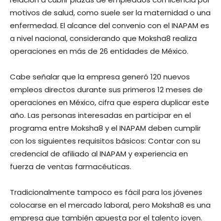
motivos de salud, como suele ser la maternidad o una
enfermedad. El alcance del convenio con el INAPAM es
a nivel nacional, considerando que Moksha8 realiza
operaciones en más de 26 entidades de México.
Cabe señalar que la empresa generó 120 nuevos
empleos directos durante sus primeros 12 meses de
operaciones en México, cifra que espera duplicar este
año. Las personas interesadas en participar en el
programa entre Moksha8 y el INAPAM deben cumplir
con los siguientes requisitos básicos: Contar con su
credencial de afiliado al INAPAM y experiencia en
fuerza de ventas farmacéuticas.
Tradicionalmente tampoco es fácil para los jóvenes
colocarse en el mercado laboral, pero Moksha8 es una
empresa que también apuesta por el talento joven.