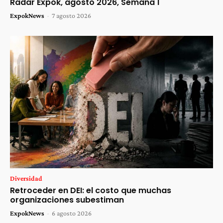
Radar Expok, agosto 2026, Semana 1
ExpokNews
-
7 agosto 2026
Diversidad
Retroceder en DEI: el costo que muchas
organizaciones subestiman
ExpokNews
-
6 agosto 2026