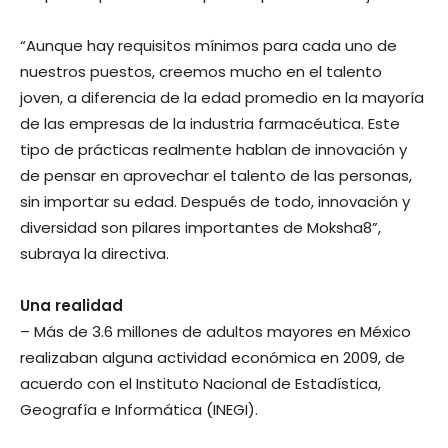
“Aunque hay requisitos mínimos para cada uno de
nuestros puestos, creemos mucho en el talento
joven, a diferencia de la edad promedio en la mayoría
de las empresas de la industria farmacéutica. Este
tipo de prácticas realmente hablan de innovación y
de pensar en aprovechar el talento de las personas,
sin importar su edad. Después de todo, innovación y
diversidad son pilares importantes de Moksha8”,
subraya la directiva.
Una realidad
– Más de 3.6 millones de adultos mayores en México
realizaban alguna actividad económica en 2009, de
acuerdo con el Instituto Nacional de Estadística,
Geografía e Informática (INEGI).