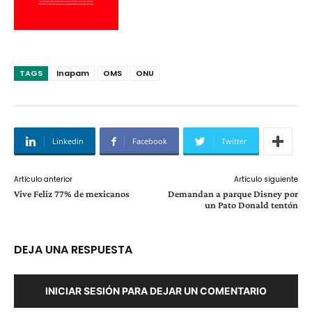
TAGS
Inapam
OMS
ONU
Linkedin
Facebook
Twitter
Artículo anterior
Artículo siguiente
Vive Feliz 77% de mexicanos
Demandan a parque Disney por
un Pato Donald tentón
DEJA UNA RESPUESTA
INICIAR SESIÓN PARA DEJAR UN COMENTARIO