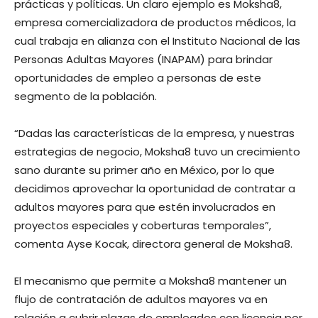
prácticas y políticas. Un claro ejemplo es Moksha8,
empresa comercializadora de productos médicos, la
cual trabaja en alianza con el Instituto Nacional de las
Personas Adultas Mayores (INAPAM) para brindar
oportunidades de empleo a personas de este
segmento de la población.
“Dadas las características de la empresa, y nuestras
estrategias de negocio, Moksha8 tuvo un crecimiento
sano durante su primer año en México, por lo que
decidimos aprovechar la oportunidad de contratar a
adultos mayores para que estén involucrados en
proyectos especiales y coberturas temporales”,
comenta Ayse Kocak, directora general de Moksha8.
El mecanismo que permite a Moksha8 mantener un
flujo de contratación de adultos mayores va en
relación a cubrir plazas de empleados con licencia por