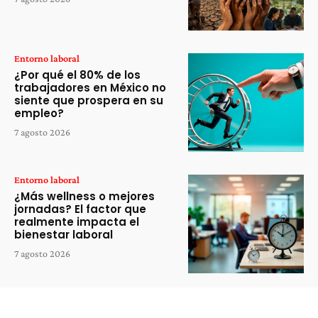
Entorno laboral
¿Por qué el 80% de los
trabajadores en México no
siente que prospera en su
empleo?
7 agosto 2026
Entorno laboral
¿Más wellness o mejores
jornadas? El factor que
realmente impacta el
bienestar laboral
7 agosto 2026