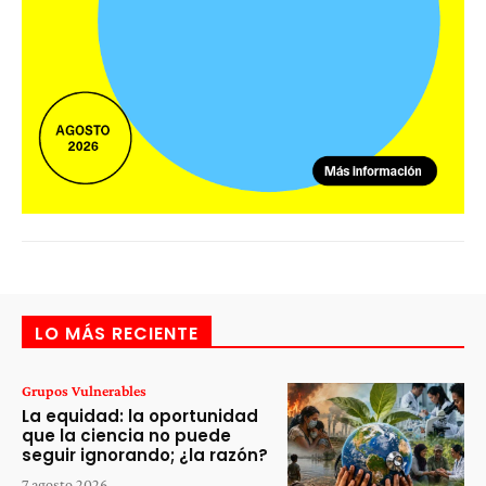
LO MÁS RECIENTE
Grupos Vulnerables
La equidad: la oportunidad
que la ciencia no puede
seguir ignorando; ¿la razón?
7 agosto 2026