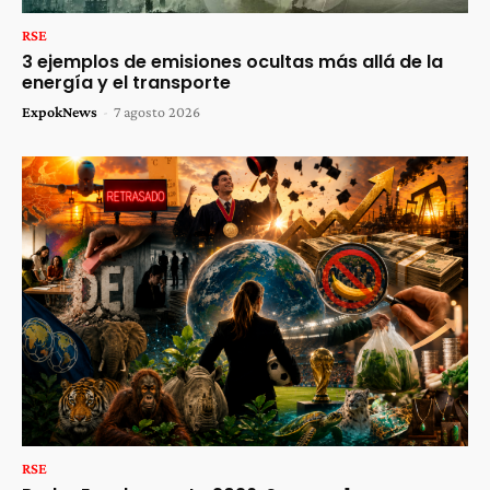
RSE
3 ejemplos de emisiones ocultas más allá de la
energía y el transporte
ExpokNews
-
7 agosto 2026
RSE