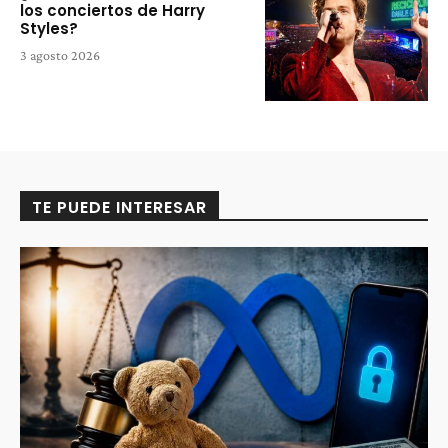
los conciertos de Harry
Styles?
3 agosto 2026
TE PUEDE INTERESAR