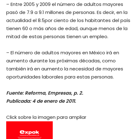
– Entre 2005 y 2009 el número de adultos mayores
pasó de 7.9 a 9.1 millones de personas. Es decir, en la
actualidad el 8.5por ciento de los habitantes del país
tienen 60 o más años de edad, aunque menos de la
mitad de estas personas tienen un empleo.
– El número de adultos mayores en México irá en
aumento durante las próximas décadas, como
también irá en aumento la necesidad de mayores
oportunidades laborales para estas personas.
Fuente: Reforma, Empresas, p. 2.
Publicada: 4 de enero de 2011.
Click sobre la imagen para ampliar