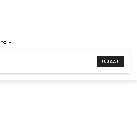
CTO
BUSCAR