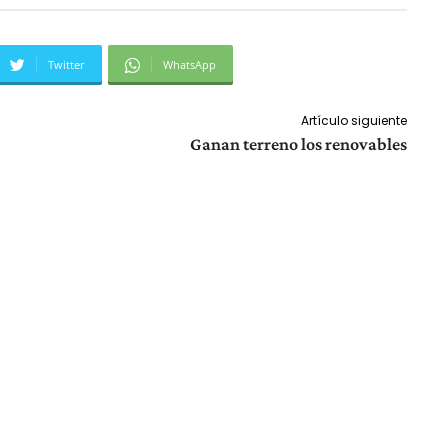
Twitter
WhatsApp
Artículo siguiente
Ganan terreno los renovables