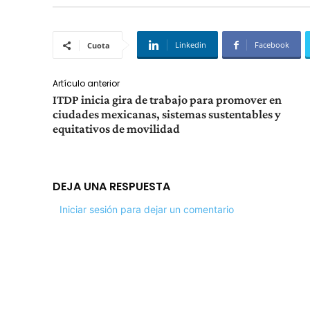
Linkedin
Facebook
Cuota
Artículo anterior
ITDP inicia gira de trabajo para promover en
ciudades mexicanas, sistemas sustentables y
equitativos de movilidad
DEJA UNA RESPUESTA
Iniciar sesión para dejar un comentario