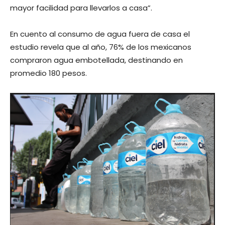
mayor facilidad para llevarlos a casa”.
En cuento al consumo de agua fuera de casa el
estudio revela que al año, 76% de los mexicanos
compraron agua embotellada, destinando en
promedio 180 pesos.