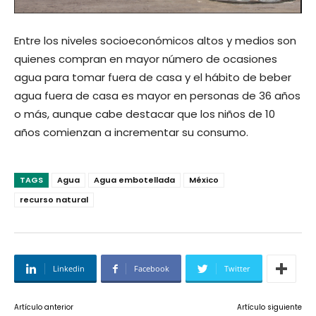
Entre los niveles socioeconómicos altos y medios son
quienes compran en mayor número de ocasiones
agua para tomar fuera de casa y el hábito de beber
agua fuera de casa es mayor en personas de 36 años
o más, aunque cabe destacar que los niños de 10
años comienzan a incrementar su consumo.
TAGS
Agua
Agua embotellada
México
recurso natural
Linkedin
Facebook
Twitter
Artículo anterior
Artículo siguiente