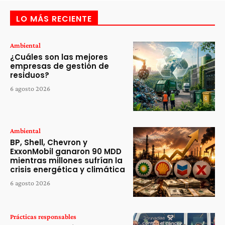
LO MÁS RECIENTE
Ambiental
¿Cuáles son las mejores
empresas de gestión de
residuos?
6 agosto 2026
Ambiental
BP, Shell, Chevron y
ExxonMobil ganaron 90 MDD
mientras millones sufrían la
crisis energética y climática
6 agosto 2026
Prácticas responsables