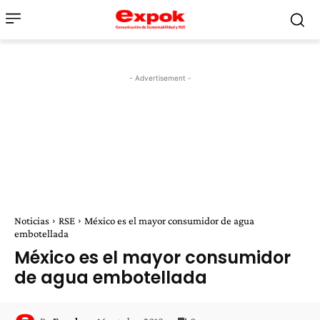
- Advertisement -
Noticias
RSE
México es el mayor consumidor de agua
embotellada
México es el mayor consumidor
de agua embotellada