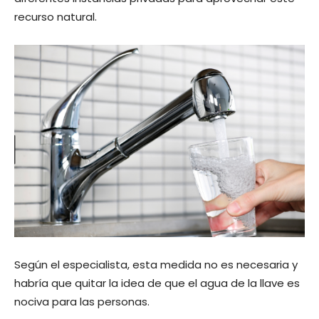
recurso natural.
Según el especialista, esta medida no es necesaria y
habría que quitar la idea de que el agua de la llave es
nociva para las personas.