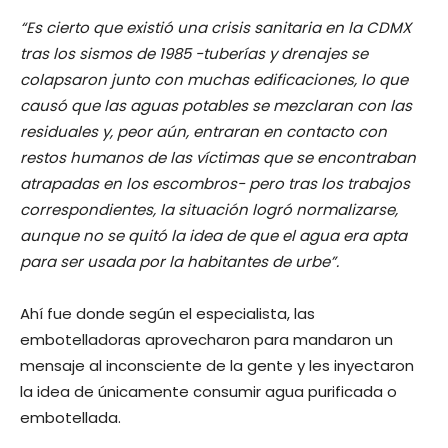
“Es cierto que existió una crisis sanitaria en la CDMX
tras los sismos de 1985 -tuberías y drenajes se
colapsaron junto con muchas edificaciones, lo que
causó que las aguas potables se mezclaran con las
residuales y, peor aún, entraran en contacto con
restos humanos de las víctimas que se encontraban
atrapadas en los escombros- pero tras los trabajos
correspondientes, la situación logró normalizarse,
aunque no se quitó la idea de que el agua era apta
para ser usada por la habitantes de urbe”.
Ahí fue donde según el especialista, las
embotelladoras aprovecharon para mandaron un
mensaje al inconsciente de la gente y les inyectaron
la idea de únicamente consumir agua purificada o
embotellada.