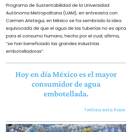
Programa de Sustentabilidad de la Universidad
Autónoma Metropolitana (UAM), en entrevista con
Carmen Aristegui, en México se ha sembrado la idea
equivocada de que el agua de las tuberías no es apta
para el consumo humano, hecho por el cual, afirma,
“se han beneficiado las grandes industrias
embotelladoras”.
Hoy en día México es el mayor
consumidor de agua
embotellada.
Twittea esta frase.