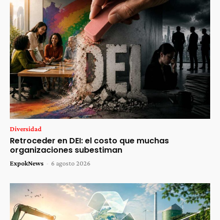
Diversidad
Retroceder en DEI: el costo que muchas
organizaciones subestiman
ExpokNews
-
6 agosto 2026