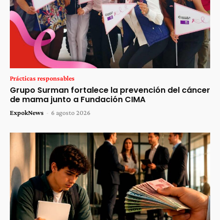
Prácticas responsables
Grupo Surman fortalece la prevención del cáncer
de mama junto a Fundación CIMA
ExpokNews
-
6 agosto 2026