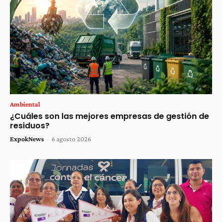
Ambiental
¿Cuáles son las mejores empresas de gestión de
residuos?
ExpokNews
-
6 agosto 2026