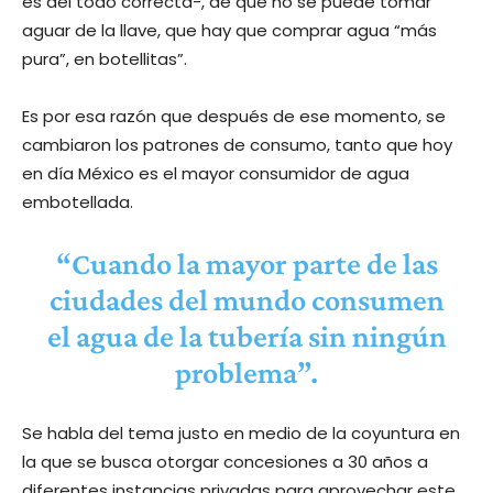
es del todo correcta-, de que no se puede tomar
aguar de la llave, que hay que comprar agua “más
pura”, en botellitas”.
Es por esa razón que después de ese momento, se
cambiaron los patrones de consumo, tanto que hoy
en día México es el mayor consumidor de agua
embotellada.
“Cuando la mayor parte de las
ciudades del mundo consumen
el agua de la tubería sin ningún
problema”.
Se habla del tema justo en medio de la coyuntura en
la que se busca otorgar concesiones a 30 años a
diferentes instancias privadas para aprovechar este