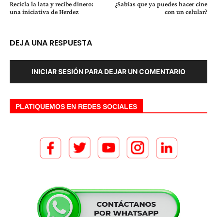
Recicla la lata y recibe dinero:
¿Sabías que ya puedes hacer cine
una iniciativa de Herdez
con un celular?
DEJA UNA RESPUESTA
INICIAR SESIÓN PARA DEJAR UN COMENTARIO
PLATIQUEMOS EN REDES SOCIALES