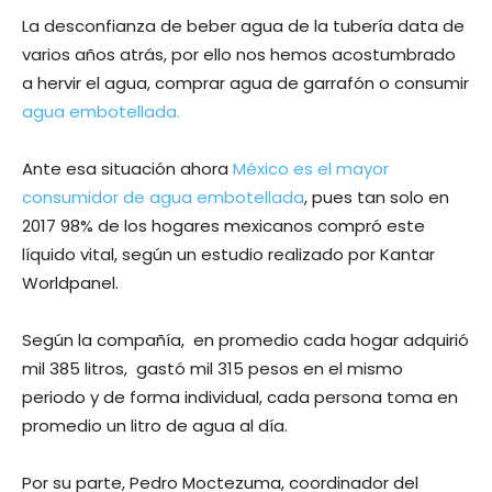
La desconfianza de beber agua de la tubería data de
varios años atrás, por ello nos hemos acostumbrado
a hervir el agua, comprar agua de garrafón o consumir
agua embotellada.
Ante esa situación ahora
México es el mayor
consumidor de agua embotellada
, pues tan solo en
2017 98% de los hogares mexicanos compró este
líquido vital, según un estudio realizado por Kantar
Worldpanel.
Según la compañía, en promedio cada hogar adquirió
mil 385 litros, gastó mil 315 pesos en el mismo
periodo y de forma individual, cada persona toma en
promedio un litro de agua al día.
Por su parte, Pedro Moctezuma, coordinador del