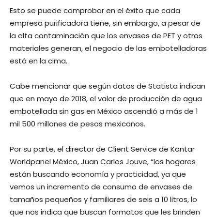
Esto se puede comprobar en el éxito que cada
empresa purificadora tiene, sin embargo, a pesar de
la alta contaminación que los envases de PET y otros
materiales generan, el negocio de las embotelladoras
está en la cima.
Cabe mencionar que según datos de Statista indican
que en mayo de 2018, el valor de producción de agua
embotellada sin gas en México ascendió a más de 1
mil 500 millones de pesos mexicanos.
Por su parte, el director de Client Service de Kantar
Worldpanel México, Juan Carlos Jouve, “los hogares
están buscando economía y practicidad, ya que
vemos un incremento de consumo de envases de
tamaños pequeños y familiares de seis a 10 litros, lo
que nos indica que buscan formatos que les brinden