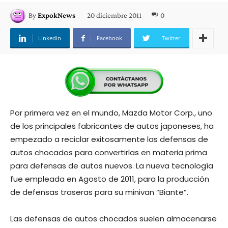
20 diciembre 2011
0
By
ExpokNews
Linkedin
Facebook
Twitter
Por primera vez en el mundo, Mazda Motor Corp., uno
de los principales fabricantes de autos japoneses, ha
empezado a reciclar exitosamente las defensas de
autos chocados para convertirlas en materia prima
para defensas de autos nuevos. La nueva tecnología
fue empleada en Agosto de 2011, para la producción
de defensas traseras para su minivan “Biante”.
Las defensas de autos chocados suelen almacenarse