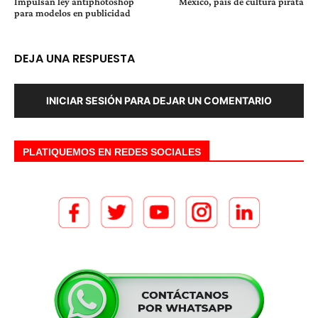
Impulsan ley antiphotoshop
México, país de cultura pirata
para modelos en publicidad
DEJA UNA RESPUESTA
INICIAR SESIÓN PARA DEJAR UN COMENTARIO
PLATIQUEMOS EN REDES SOCIALES