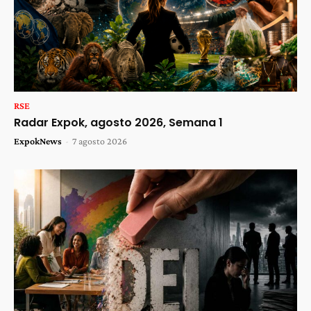
RSE
Radar Expok, agosto 2026, Semana 1
ExpokNews
-
7 agosto 2026