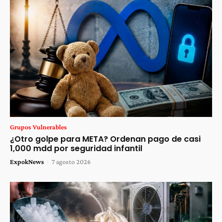
Grupos Vulnerables
¿Otro golpe para META? Ordenan pago de casi
1,000 mdd por seguridad infantil
ExpokNews
-
7 agosto 2026