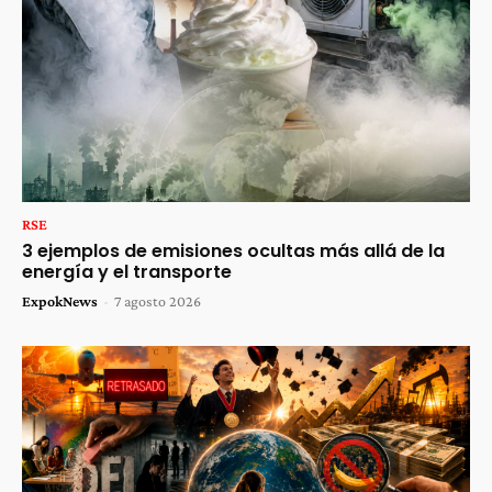
RSE
3 ejemplos de emisiones ocultas más allá de la
energía y el transporte
ExpokNews
-
7 agosto 2026