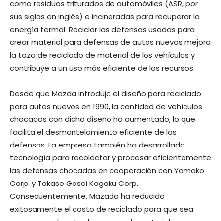
como residuos triturados de automóviles (ASR, por
sus siglas en inglés) e incineradas para recuperar la
energía termal. Reciclar las defensas usadas para
crear material para defensas de autos nuevos mejora
la taza de reciclado de material de los vehículos y
contribuye a un uso más eficiente de los recursos.
Desde que Mazda introdujo el diseño para reciclado
para autos nuevos en 1990, la cantidad de vehículos
chocados con dicho diseño ha aumentado, lo que
facilita el desmantelamiento eficiente de las
defensas. La empresa también ha desarrollado
tecnología para recolectar y procesar eficientemente
las defensas chocadas en cooperación con Yamako
Corp. y Takase Gosei Kagaku Corp.
Consecuentemente, Mazada ha reducido
exitosamente el costo de reciclado para que sea