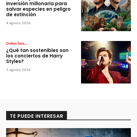
inversión millonaria para
salvar especies en peligro
de extinción
4 agosto 2026
Debes leer...
¿Qué tan sostenibles son
los conciertos de Harry
Styles?
3 agosto 2026
TE PUEDE INTERESAR