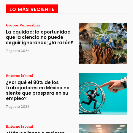
LO MÁS RECIENTE
Grupos Vulnerables
La equidad: la oportunidad
que la ciencia no puede
seguir ignorando; ¿la razón?
7 agosto 2026
Entorno laboral
¿Por qué el 80% de los
trabajadores en México no
siente que prospera en su
empleo?
7 agosto 2026
Entorno laboral