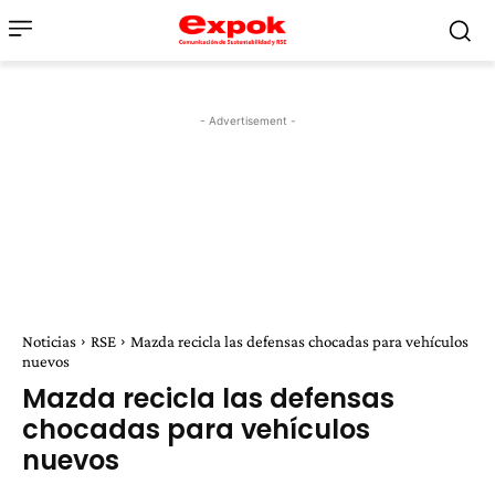
- Advertisement -
Noticias
RSE
Mazda recicla las defensas chocadas para vehículos
nuevos
Mazda recicla las defensas
chocadas para vehículos
nuevos