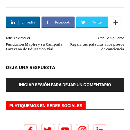
Linkedin
Facebook
Twitter
Artículo anterior
Artículo siguiente
Fundación Mapfre y su Campaña
Regala tus palabras a los presos
Caravana de Educación Vial
de conciencia
DEJA UNA RESPUESTA
INICIAR SESIÓN PARA DEJAR UN COMENTARIO
PLATIQUEMOS EN REDES SOCIALES