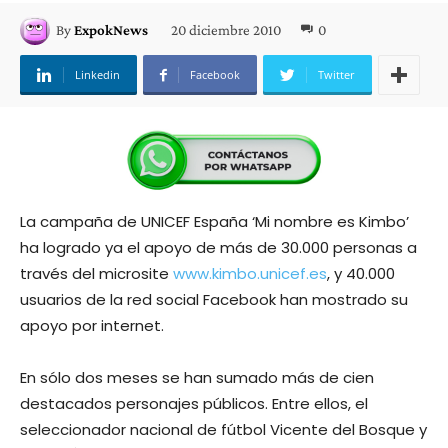
20 diciembre 2010
0
By
ExpokNews
Linkedin
Facebook
Twitter
La campaña de UNICEF España ‘Mi nombre es Kimbo’
ha logrado ya el apoyo de más de 30.000 personas a
través del microsite
www.kimbo.unicef.es
, y 40.000
usuarios de la red social Facebook han mostrado su
apoyo por internet.
En sólo dos meses se han sumado más de cien
destacados personajes públicos. Entre ellos, el
seleccionador nacional de fútbol Vicente del Bosque y