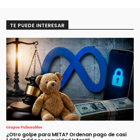
TE PUEDE INTERESAR
Grupos Vulnerables
¿Otro golpe para META? Ordenan pago de casi