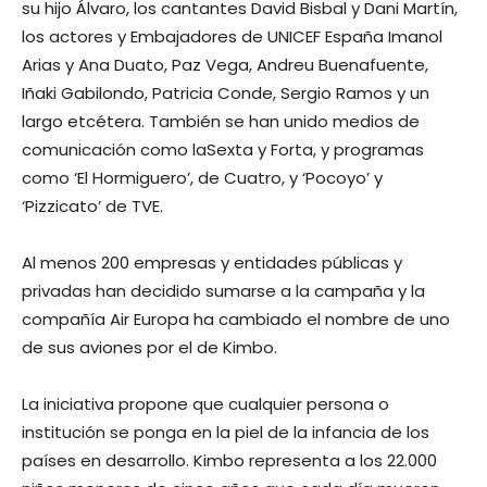
su hijo Álvaro, los cantantes David Bisbal y Dani Martín,
los actores y Embajadores de UNICEF España Imanol
Arias y Ana Duato, Paz Vega, Andreu Buenafuente,
Iñaki Gabilondo, Patricia Conde, Sergio Ramos y un
largo etcétera. También se han unido medios de
comunicación como laSexta y Forta, y programas
como ‘El Hormiguero’, de Cuatro, y ‘Pocoyo’ y
‘Pizzicato’ de TVE.
Al menos 200 empresas y entidades públicas y
privadas han decidido sumarse a la campaña y la
compañía Air Europa ha cambiado el nombre de uno
de sus aviones por el de Kimbo.
La iniciativa propone que cualquier persona o
institución se ponga en la piel de la infancia de los
países en desarrollo. Kimbo representa a los 22.000