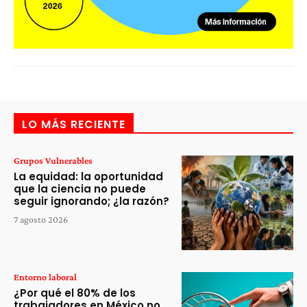
LO MÁS RECIENTE
Grupos Vulnerables
La equidad: la oportunidad
que la ciencia no puede
seguir ignorando; ¿la razón?
7 agosto 2026
Entorno laboral
¿Por qué el 80% de los
trabajadores en México no