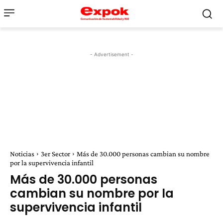
- Advertisement -
Noticias
3er Sector
Más de 30.000 personas cambian su nombre
por la supervivencia infantil
Más de 30.000 personas
cambian su nombre por la
supervivencia infantil