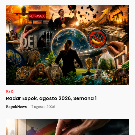
RSE
Radar Expok, agosto 2026, Semana 1
ExpokNews
-
7 agosto 2026