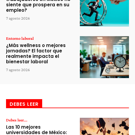
siente que prospera en su
empleo?
7 agosto 2026
Entorno laboral
¿Más wellness o mejores
jornadas? El factor que
realmente impacta el
bienestar laboral
7 agosto 2026
DEBES LEER
Debes leer...
Las 10 mejores
universidades de México: