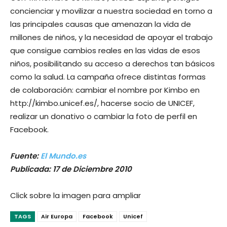
concienciar y movilizar a nuestra sociedad en torno a
las principales causas que amenazan la vida de
millones de niños, y la necesidad de apoyar el trabajo
que consigue cambios reales en las vidas de esos
niños, posibilitando su acceso a derechos tan básicos
como la salud. La campaña ofrece distintas formas
de colaboración: cambiar el nombre por Kimbo en
http://kimbo.unicef.es/, hacerse socio de UNICEF,
realizar un donativo o cambiar la foto de perfil en
Facebook.
Fuente:
El Mundo.es
Publicada: 17 de Diciembre 2010
Click sobre la imagen para ampliar
TAGS
Air Europa
Facebook
Unicef