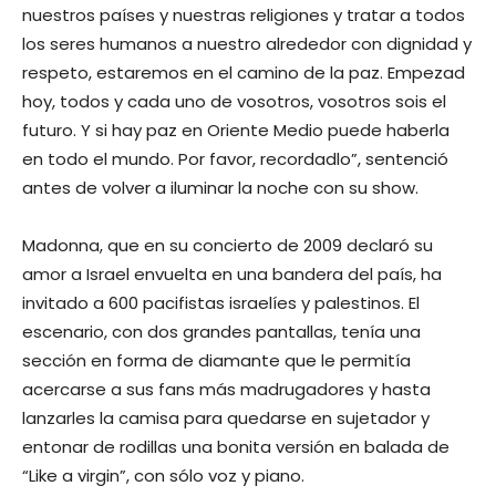
nuestros países y nuestras religiones y tratar a todos
los seres humanos a nuestro alrededor con dignidad y
respeto, estaremos en el camino de la paz. Empezad
hoy, todos y cada uno de vosotros, vosotros sois el
futuro. Y si hay paz en Oriente Medio puede haberla
en todo el mundo. Por favor, recordadlo”, sentenció
antes de volver a iluminar la noche con su show.
Madonna, que en su concierto de 2009 declaró su
amor a Israel envuelta en una bandera del país, ha
invitado a 600 pacifistas israelíes y palestinos. El
escenario, con dos grandes pantallas, tenía una
sección en forma de diamante que le permitía
acercarse a sus fans más madrugadores y hasta
lanzarles la camisa para quedarse en sujetador y
entonar de rodillas una bonita versión en balada de
“Like a virgin”, con sólo voz y piano.