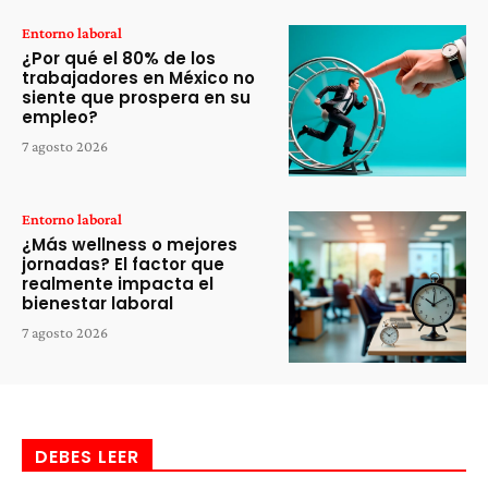
Entorno laboral
¿Por qué el 80% de los
trabajadores en México no
siente que prospera en su
empleo?
7 agosto 2026
Entorno laboral
¿Más wellness o mejores
jornadas? El factor que
realmente impacta el
bienestar laboral
7 agosto 2026
DEBES LEER