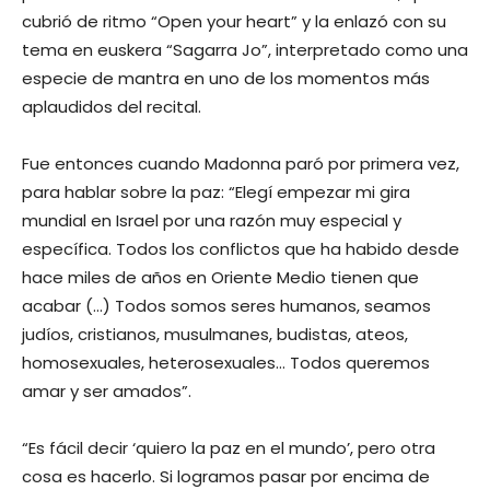
cubrió de ritmo “Open your heart” y la enlazó con su
tema en euskera “Sagarra Jo”, interpretado como una
especie de mantra en uno de los momentos más
aplaudidos del recital.
Fue entonces cuando Madonna paró por primera vez,
para hablar sobre la paz: “Elegí empezar mi gira
mundial en Israel por una razón muy especial y
específica. Todos los conflictos que ha habido desde
hace miles de años en Oriente Medio tienen que
acabar (…) Todos somos seres humanos, seamos
judíos, cristianos, musulmanes, budistas, ateos,
homosexuales, heterosexuales… Todos queremos
amar y ser amados”.
“Es fácil decir ‘quiero la paz en el mundo’, pero otra
cosa es hacerlo. Si logramos pasar por encima de