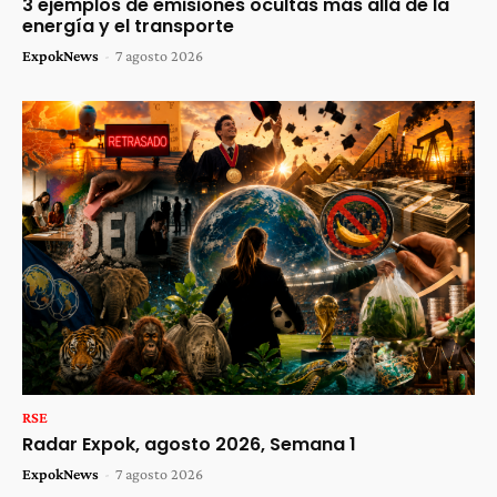
3 ejemplos de emisiones ocultas más allá de la
energía y el transporte
ExpokNews
-
7 agosto 2026
RSE
Radar Expok, agosto 2026, Semana 1
ExpokNews
-
7 agosto 2026