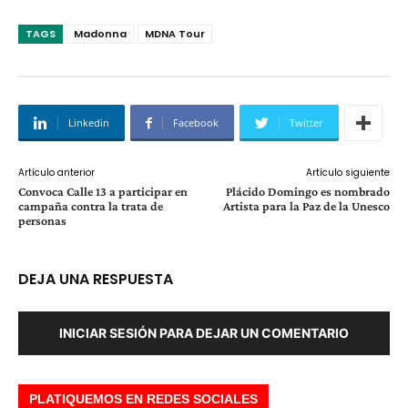
TAGS
Madonna
MDNA Tour
Linkedin
Facebook
Twitter
Artículo anterior
Artículo siguiente
Convoca Calle 13 a participar en
Plácido Domingo es nombrado
campaña contra la trata de
Artista para la Paz de la Unesco
personas
DEJA UNA RESPUESTA
INICIAR SESIÓN PARA DEJAR UN COMENTARIO
PLATIQUEMOS EN REDES SOCIALES