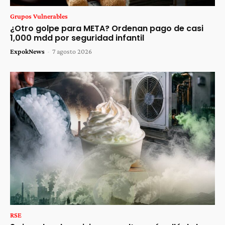
Grupos Vulnerables
¿Otro golpe para META? Ordenan pago de casi
1,000 mdd por seguridad infantil
ExpokNews
-
7 agosto 2026
RSE