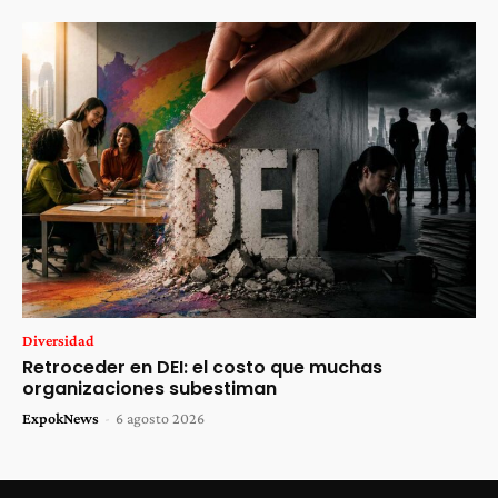
Diversidad
Retroceder en DEI: el costo que muchas
organizaciones subestiman
ExpokNews
-
6 agosto 2026