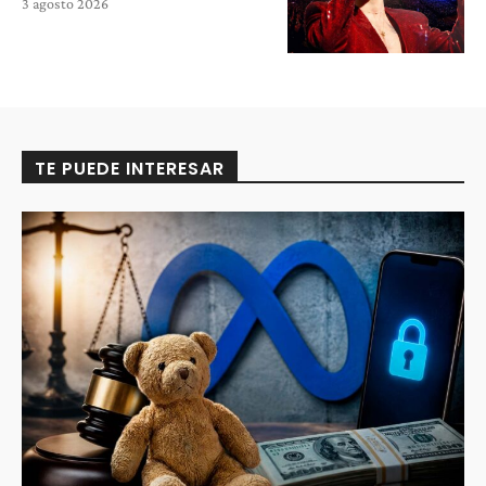
3 agosto 2026
TE PUEDE INTERESAR