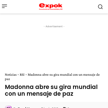
- Advertisement -
Noticias
RSI
Madonna abre su gira mundial con un mensaje de
paz
Madonna abre su gira mundial
con un mensaje de paz