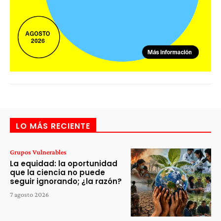
LO MÁS RECIENTE
Grupos Vulnerables
La equidad: la oportunidad
que la ciencia no puede
seguir ignorando; ¿la razón?
7 agosto 2026