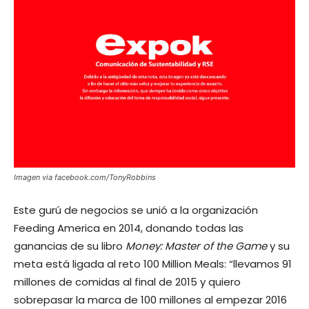
Imagen via facebook.com/TonyRobbins
Este gurú de negocios se unió a la organización
Feeding America en 2014, donando todas las
ganancias de su libro
Money: Master of the Game
y su
meta está ligada al reto 100 Million Meals: “llevamos 91
millones de comidas al final de 2015 y quiero
sobrepasar la marca de 100 millones al empezar 2016