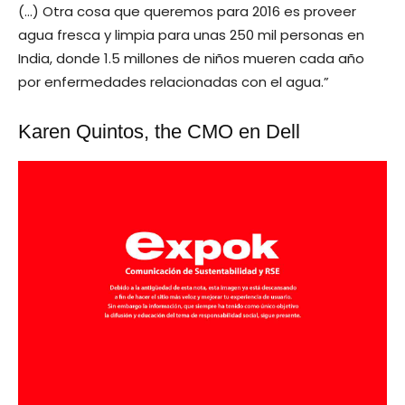
(…) Otra cosa que queremos para 2016 es proveer
agua fresca y limpia para unas 250 mil personas en
India, donde 1.5 millones de niños mueren cada año
por enfermedades relacionadas con el agua.”
Karen Quintos, the CMO en Dell