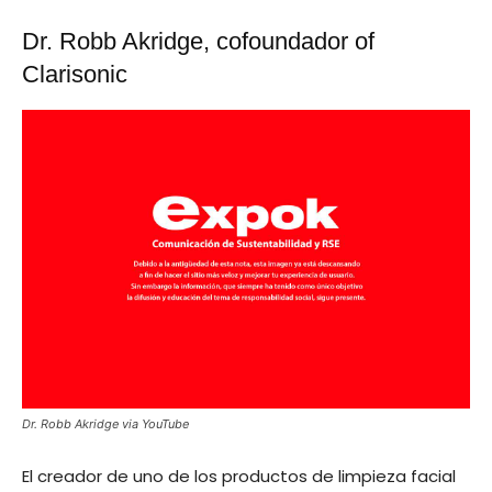
Dr. Robb Akridge, cofoundador of
Clarisonic
Dr. Robb Akridge via YouTube
El creador de uno de los productos de limpieza facial