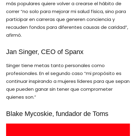
más populares quiere volver a crearse el hábito de
correr “no solo para mejorar mi salud física, sino para
participar en carreras que generen conciencia y
recauden fondos para diferentes causas de caridad”,
afirmó.
Jan Singer, CEO of Spanx
Singer tiene metas tanto personales como
profesionales. En el segundo caso “mi propósito es
continuar inspirando a mujeres líderes para que sepan
que pueden ganar sin tener que comprometer
quienes son.”
Blake Mycoskie, fundador de Toms