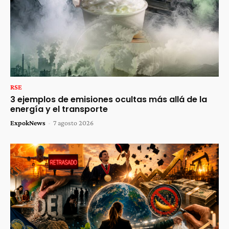
RSE
3 ejemplos de emisiones ocultas más allá de la
energía y el transporte
ExpokNews
-
7 agosto 2026