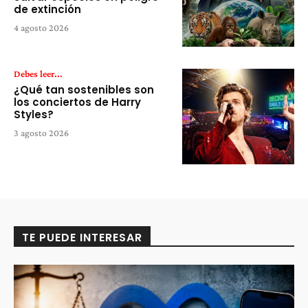
de extinción
4 agosto 2026
Debes leer...
¿Qué tan sostenibles son
los conciertos de Harry
Styles?
3 agosto 2026
TE PUEDE INTERESAR