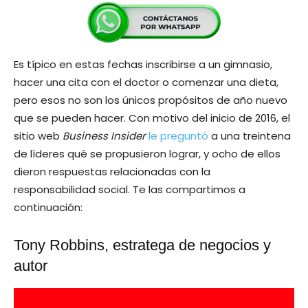
Es típico en estas fechas inscribirse a un gimnasio,
hacer una cita con el doctor o comenzar una dieta,
pero esos no son los únicos propósitos de año nuevo
que se pueden hacer. Con motivo del inicio de 2016, el
sitio web
Business Insider
le preguntó
a una treintena
de líderes qué se propusieron lograr, y ocho de ellos
dieron respuestas relacionadas con la
responsabilidad social. Te las compartimos a
continuación:
Tony Robbins, estratega de negocios y
autor