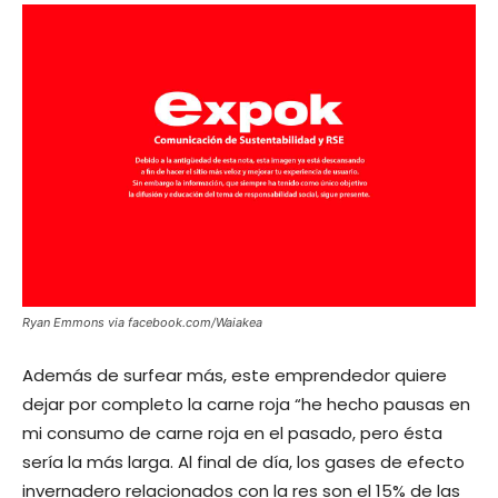
Ryan Emmons via facebook.com/Waiakea
Además de surfear más, este emprendedor quiere
dejar por completo la carne roja “he hecho pausas en
mi consumo de carne roja en el pasado, pero ésta
sería la más larga. Al final de día, los gases de efecto
invernadero relacionados con la res son el 15% de las