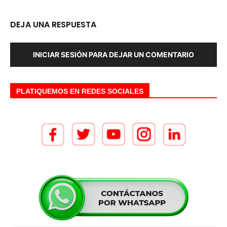
DEJA UNA RESPUESTA
INICIAR SESIÓN PARA DEJAR UN COMENTARIO
PLATIQUEMOS EN REDES SOCIALES