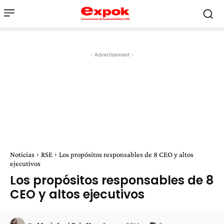
- Advertisement -
Noticias
RSE
Los propósitos responsables de 8 CEO y altos
ejecutivos
Los propósitos responsables de 8
CEO y altos ejecutivos