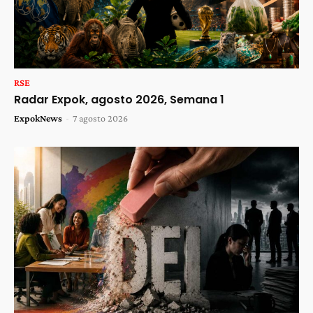
RSE
Radar Expok, agosto 2026, Semana 1
ExpokNews
-
7 agosto 2026