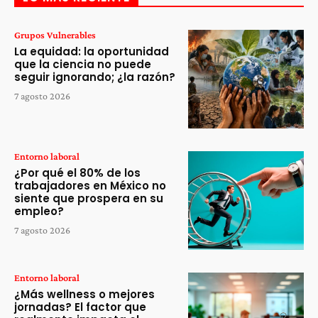
Grupos Vulnerables
La equidad: la oportunidad
que la ciencia no puede
seguir ignorando; ¿la razón?
7 agosto 2026
Entorno laboral
¿Por qué el 80% de los
trabajadores en México no
siente que prospera en su
empleo?
7 agosto 2026
Entorno laboral
¿Más wellness o mejores
jornadas? El factor que