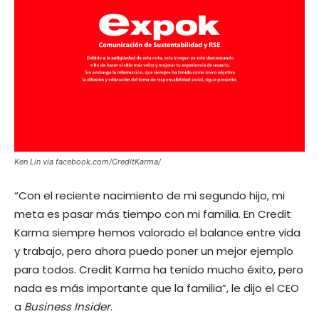
Ken Lin via facebook.com/CreditKarma/
“Con el reciente nacimiento de mi segundo hijo, mi
meta es pasar más tiempo con mi familia. En Credit
Karma siempre hemos valorado el balance entre vida
y trabajo, pero ahora puedo poner un mejor ejemplo
para todos. Credit Karma ha tenido mucho éxito, pero
nada es más importante que la familia”, le dijo el CEO
a
Business Insider
.