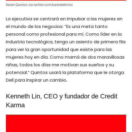
Karen Quintos via twitter.com/karendellcmo
La ejecutiva se centrará en impulsar a las mujeres en
el mundo de los negocios: “Es una meta tanto
personal como profesional para mí. Como líder en la
industria tecnológica, tengo un asiento de primera fila
para ver la gran oportunidad que existe para las
mujeres hoy en día. Como mamá de dos maravillosas
niñas, todos los días me motivan sus sueños y su
potencial.” Quintos usará la plataforma que le otorga
Dell para inspirar un cambio.
Kenneth Lin, CEO y fundador de Credit
Karma