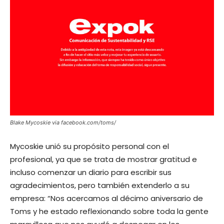
Blake Mycoskie via facebook.com/toms/
Mycoskie unió su propósito personal con el
profesional, ya que se trata de mostrar gratitud e
incluso comenzar un diario para escribir sus
agradecimientos, pero también extenderlo a su
empresa: “Nos acercamos al décimo aniversario de
Toms y he estado reflexionando sobre toda la gente