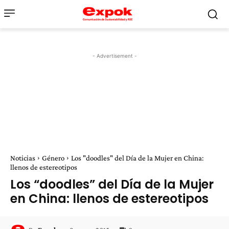
- Advertisement -
Noticias
Género
Los "doodles" del Día de la Mujer en China:
llenos de estereotipos
Los “doodles” del Día de la Mujer
en China: llenos de estereotipos