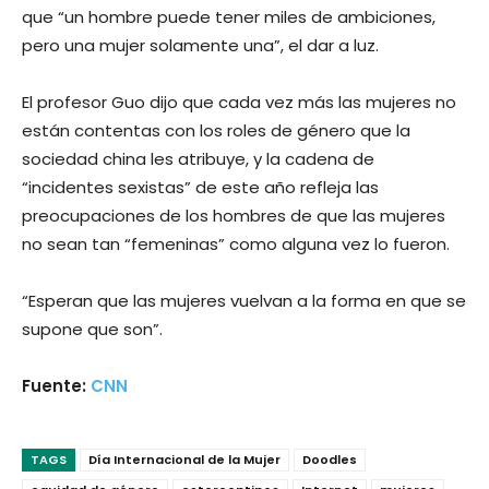
que “un hombre puede tener miles de ambiciones,
pero una mujer solamente una”, el dar a luz.
El profesor Guo dijo que cada vez más las mujeres no
están contentas con los roles de género que la
sociedad china les atribuye, y la cadena de
“incidentes sexistas” de este año refleja las
preocupaciones de los hombres de que las mujeres
no sean tan “femeninas” como alguna vez lo fueron.
“Esperan que las mujeres vuelvan a la forma en que se
supone que son”.
Fuente:
CNN
TAGS
Día Internacional de la Mujer
Doodles