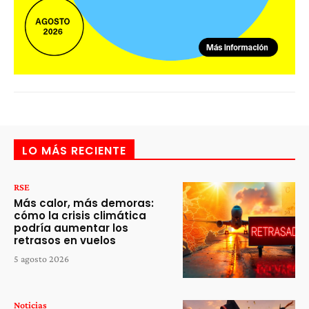
LO MÁS RECIENTE
RSE
Más calor, más demoras:
cómo la crisis climática
podría aumentar los
retrasos en vuelos
5 agosto 2026
Noticias