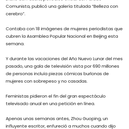
Comunista, publicó una galería titulada “Belleza con
cerebro”.
Contaba con 18 imágenes de mujeres periodistas que
cubren la Asamblea Popular Nacional en Beijing esta
semana.
Y durante las vacaciones del Año Nuevo Lunar del mes
pasado, una gala de televisión vista por 690 millones
de personas incluía piezas cómicas burlonas de
mujeres con sobrepeso y no casadas.
Feministas pidieron el fin del gran espectáculo
televisado anual en una petición en línea.
Apenas unas semanas antes, Zhou Guoping, un
influyente escritor, enfureció a muchos cuando dijo