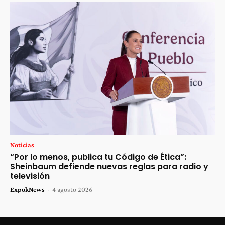
Noticias
“Por lo menos, publica tu Código de Ética”:
Sheinbaum defiende nuevas reglas para radio y
televisión
ExpokNews
-
4 agosto 2026