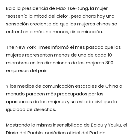
Bajo la presidencia de Mao Tse-tung, la mujer
“sostenía la mitad del cielo”, pero ahora hay una
sensación creciente de que las mujeres chinas se
enfrentan a más, no menos, discriminación.
The New York Times informó el mes pasado que las
mujeres representan menos de uno de cada 10
miembros en las direcciones de las mejores 300
empresas del país.
Y los medios de comunicación estatales de China a
menudo parecen más preocupados por las
apariencias de las mujeres y su estado civil que la
igualdad de derechos.
Mostrando la misma insensibilidad de Baidu y Youku, el
Diario del Pueblo, periódico oficial del Partido