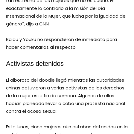
tan estrecha de las mujeres que no es bueno. Es
exactamente lo contrario a la misión del Día
Internacional de la Mujer, que lucha por la igualdad de
género”, dijo a CNN.
Baidu y Youku no respondieron de inmediato para
hacer comentarios al respecto.
Activistas detenidos
El alboroto del doodle llegó mientras las autoridades
chinas detuvieron a varias activistas de los derechos
de la mujer este fin de semana. Algunas de ellas
habían planeado llevar a cabo una protesta nacional
contra el acoso sexual.
Este lunes, cinco mujeres aún estaban detenidas en la