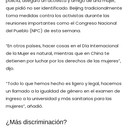
policía, aseguró un activista y amigo de una mujer,
que pidió no ser identificado. Beijing tradicionalmente
toma medidas contra los activistas durante las
reuniones importantes como el Congreso Nacional
del Pueblo (NPC) de esta semana.
“En otros países, hacer cosas en el Día Internacional
de la Mujer es natural, mientras que en China te
detienen por luchar por los derechos de las mujeres”,
dijo.
“Todo lo que hemos hecho es ligero y legal, hacemos
un llamado a la igualdad de género en el examen de
ingreso a la universidad y más sanitarios para las
mujeres”, añadió.
¿Más discriminación?