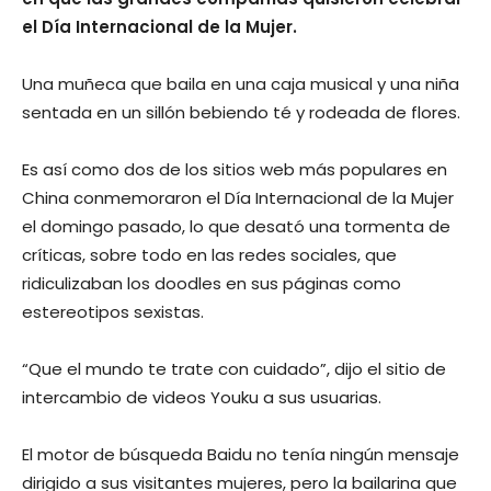
el Día Internacional de la Mujer.
Una muñeca que baila en una caja musical y una niña
sentada en un sillón bebiendo té y rodeada de flores.
Es así como dos de los sitios web más populares en
China conmemoraron el Día Internacional de la Mujer
el domingo pasado, lo que desató una tormenta de
críticas, sobre todo en las redes sociales, que
ridiculizaban los doodles en sus páginas como
estereotipos sexistas.
“Que el mundo te trate con cuidado”, dijo el sitio de
intercambio de videos Youku a sus usuarias.
El motor de búsqueda Baidu no tenía ningún mensaje
dirigido a sus visitantes mujeres, pero la bailarina que