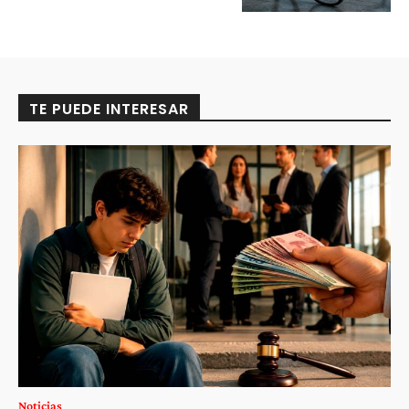
TE PUEDE INTERESAR
Noticias