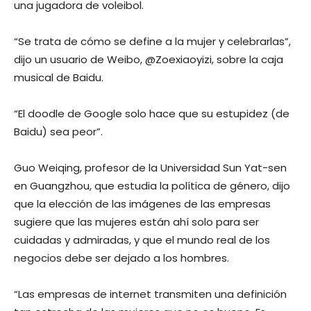
una jugadora de voleibol.
“Se trata de cómo se define a la mujer y celebrarlas”,
dijo un usuario de Weibo, @Zoexiaoyizi, sobre la caja
musical de Baidu.
“El doodle de Google solo hace que su estupidez (de
Baidu) sea peor”.
Guo Weiqing, profesor de la Universidad Sun Yat-sen
en Guangzhou, que estudia la política de género, dijo
que la elección de las imágenes de las empresas
sugiere que las mujeres están ahí solo para ser
cuidadas y admiradas, y que el mundo real de los
negocios debe ser dejado a los hombres.
“Las empresas de internet transmiten una definición