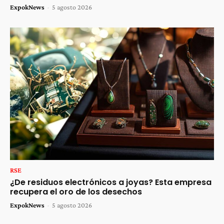
ExpokNews
-
5 agosto 2026
RSE
¿De residuos electrónicos a joyas? Esta empresa
recupera el oro de los desechos
ExpokNews
-
5 agosto 2026