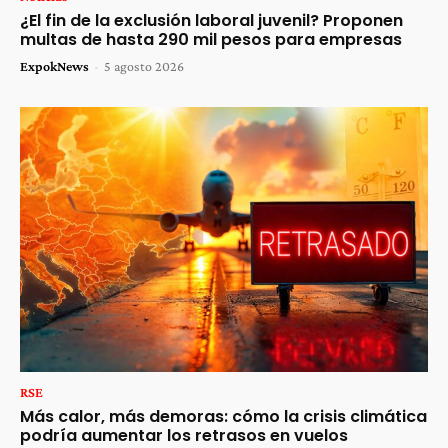
¿El fin de la exclusión laboral juvenil? Proponen
multas de hasta 290 mil pesos para empresas
ExpokNews
-
5 agosto 2026
RSE
Más calor, más demoras: cómo la crisis climática
podría aumentar los retrasos en vuelos