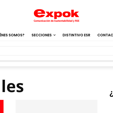
ÉNES SOMOS?
SECCIONES
DISTINTIVO ESR
CONTA
les