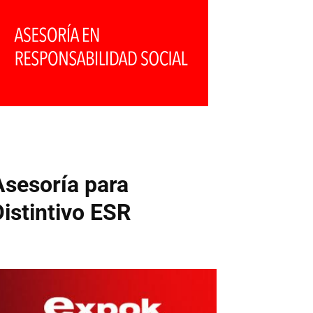
Asesoría para
Distintivo ESR