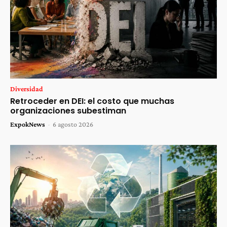
Diversidad
Retroceder en DEI: el costo que muchas
organizaciones subestiman
ExpokNews
-
6 agosto 2026