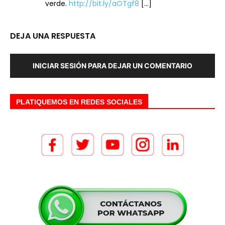
verde.
http://bit.ly/aOTgf8
[…]
DEJA UNA RESPUESTA
INICIAR SESIÓN PARA DEJAR UN COMENTARIO
PLATIQUEMOS EN REDES SOCIALES