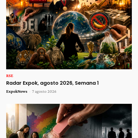
RSE
Radar Expok, agosto 2026, Semana 1
ExpokNews
-
7 agosto 2026