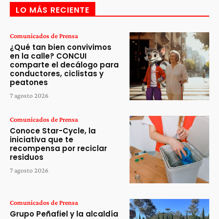
LO MÁS RECIENTE
Comunicados de Prensa
¿Qué tan bien convivimos
en la calle? CONCUI
comparte el decálogo para
conductores, ciclistas y
peatones
7 agosto 2026
Comunicados de Prensa
Conoce Star-Cycle, la
iniciativa que te
recompensa por reciclar
residuos
7 agosto 2026
Comunicados de Prensa
Grupo Peñafiel y la alcaldía