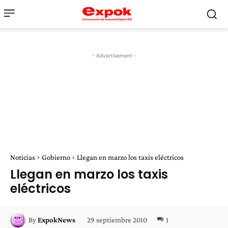
- Advertisement -
Noticias
Gobierno
Llegan en marzo los taxis eléctricos
Llegan en marzo los taxis
eléctricos
29 septiembre 2010
1
By
ExpokNews