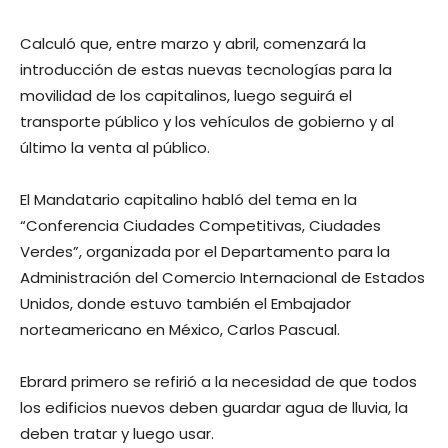
Calculó que, entre marzo y abril, comenzará la
introducción de estas nuevas tecnologías para la
movilidad de los capitalinos, luego seguirá el
transporte público y los vehículos de gobierno y al
último la venta al público.
El Mandatario capitalino habló del tema en la
“Conferencia Ciudades Competitivas, Ciudades
Verdes”, organizada por el Departamento para la
Administración del Comercio Internacional de Estados
Unidos, donde estuvo también el Embajador
norteamericano en México, Carlos Pascual.
Ebrard primero se refirió a la necesidad de que todos
los edificios nuevos deben guardar agua de lluvia, la
deben tratar y luego usar.