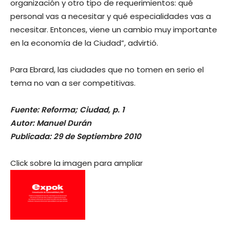
organización y otro tipo de requerimientos: qué
personal vas a necesitar y qué especialidades vas a
necesitar. Entonces, viene un cambio muy importante
en la economía de la Ciudad”, advirtió.
Para Ebrard, las ciudades que no tomen en serio el
tema no van a ser competitivas.
Fuente: Reforma; Ciudad, p. 1
Autor: Manuel Durán
Publicada: 29 de Septiembre 2010
Click sobre la imagen para ampliar