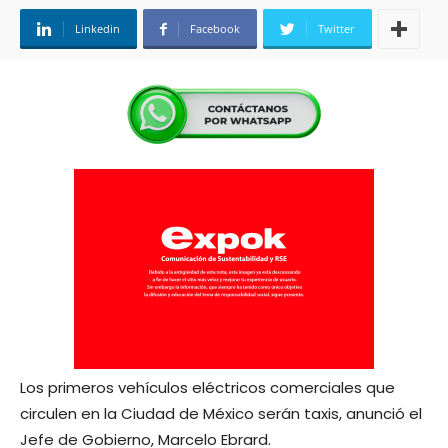
Linkedin
Facebook
Twitter
Los primeros vehículos eléctricos comerciales que
circulen en la Ciudad de México serán taxis, anunció el
Jefe de Gobierno, Marcelo Ebrard.