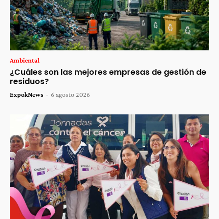
Ambiental
¿Cuáles son las mejores empresas de gestión de
residuos?
ExpokNews
-
6 agosto 2026