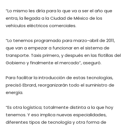
“Lo mismo les diría para lo que va a ser el año que
entra, la llegada a la Ciudad de México de los
vehículos eléctricos comerciales.
“Lo tenemos programado para marzo-abril de 2011,
que van a empezar a funcionar en el sistema de
transporte. Taxis primero, y después en las flotillas del
Gobierno y finalmente el mercado”, aseguró.
Para facilitar la introducción de estas tecnologías,
precisó Ebrard, reorganizarán todo el suministro de
energía.
“Es otra logística; totalmente distinta a la que hoy
tenemos. Y eso implica nuevas especialidades,
diferentes tipos de tecnología y otra forma de