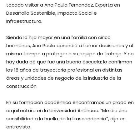
tocado visitar a Ana Paula Fernandez, Experta en
Desarrollo Sostenible, Impacto Social e
Infraestructura.
Siendo la hija mayor en una familia con cinco
hermanos, Ana Paula aprendió a tomar decisiones y al
mismo tiempo a proteger a su equipo de trabajo. Y no
hay duda de que fue una buena escuela; lo confirman
los 18 años de trayectoria profesional en distintas
áreas y unidades de negocio de la industria de la
construcción.
En su formación académica encontramos un grado en
arquitectura en la Universidad Anáhuac. “Me dio una
sensibilidad a la huella de la trascendencia”, dijo en
entrevista.