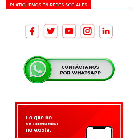
PLATIQUEMOS EN REDES SOCIALES