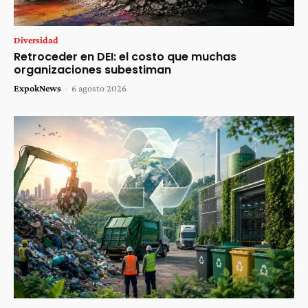
Diversidad
Retroceder en DEI: el costo que muchas
organizaciones subestiman
ExpokNews
-
6 agosto 2026