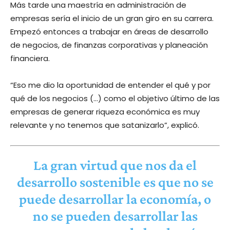
Más tarde una maestría en administración de
empresas sería el inicio de un gran giro en su carrera.
Empezó entonces a trabajar en áreas de desarrollo
de negocios, de finanzas corporativas y planeación
financiera.
“Eso me dio la oportunidad de entender el qué y por
qué de los negocios (…) como el objetivo último de las
empresas de generar riqueza económica es muy
relevante y no tenemos que satanizarlo”, explicó.
La gran virtud que nos da el
desarrollo sostenible es que no se
puede desarrollar la economía, o
no se pueden desarrollar las