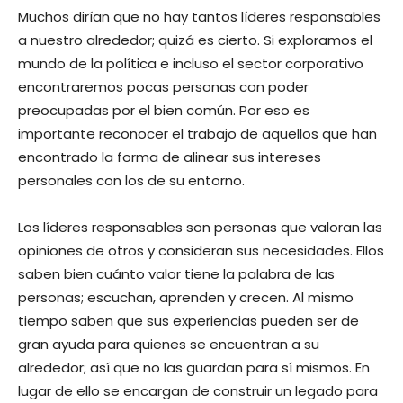
Muchos dirían que no hay tantos líderes responsables
a nuestro alrededor; quizá es cierto. Si exploramos el
mundo de la política e incluso el sector corporativo
encontraremos pocas personas con poder
preocupadas por el bien común. Por eso es
importante reconocer el trabajo de aquellos que han
encontrado la forma de alinear sus intereses
personales con los de su entorno.
Los líderes responsables son personas que valoran las
opiniones de otros y consideran sus necesidades. Ellos
saben bien cuánto valor tiene la palabra de las
personas; escuchan, aprenden y crecen. Al mismo
tiempo saben que sus experiencias pueden ser de
gran ayuda para quienes se encuentran a su
alrededor; así que no las guardan para sí mismos. En
lugar de ello se encargan de construir un legado para