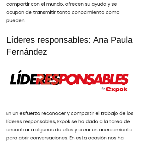
compartir con el mundo, ofrecen su ayuda y se
ocupan de transmitir tanto conocimiento como
pueden.
Líderes responsables: Ana Paula
Fernández
En un esfuerzo reconocer y compartir el trabajo de los
líderes responsables, Expok se ha dado a la tarea de
encontrar a algunos de ellos y crear un acercamiento
para abrir conversaciones. En esta ocasión nos ha