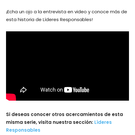
¡Echa un ojo a la entrevista en video y conoce más de
esta historia de Líderes Responsables!
Si deseas conocer otros acercamientos de esta
misma serie, visita nuestra sección:
Líderes
Responsables