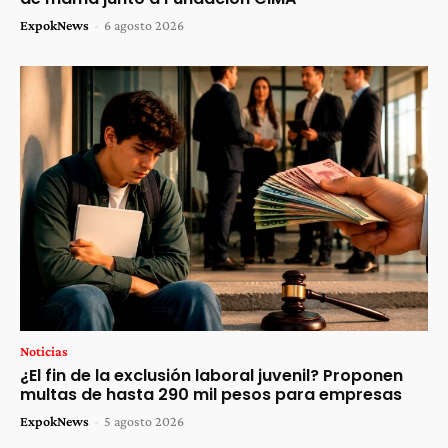
ExpokNews
-
6 agosto 2026
Noticias
¿El fin de la exclusión laboral juvenil? Proponen
multas de hasta 290 mil pesos para empresas
ExpokNews
-
5 agosto 2026