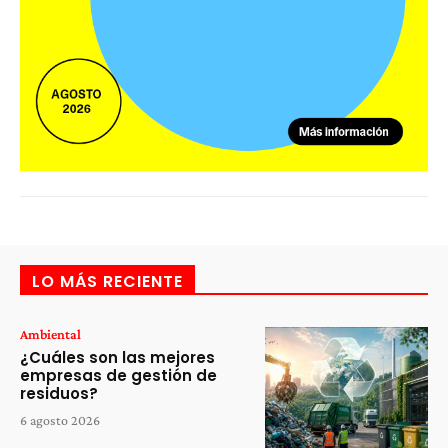
LO MÁS RECIENTE
Ambiental
¿Cuáles son las mejores
empresas de gestión de
residuos?
6 agosto 2026