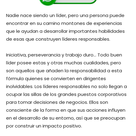
Nadie nace siendo un líder, pero una persona puede
encontrar en su camino montones de experiencias
que le ayudan a desarrollar importantes habilidades
de esas que construyen líderes responsables.
Iniciativa, perseverancia y trabajo duro… Todo buen
líder posee estas y otras muchas cualidades, pero
son aquellos que añaden la responsabilidad a esta
fórmula quienes se convierten en dirigentes
inolvidables. Los líderes responsables no solo llegan a
ocupar las sillas de los grandes puestos corporativos
para tomar decisiones de negocios. Ellos son
consciente de la forma en que sus acciones influyen
en el desarrollo de su entorno, así que se preocupan
por construir un impacto positivo.