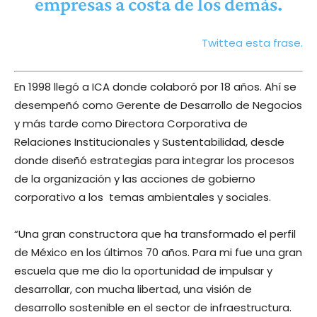
empresas a costa de los demás.
Twittea esta frase.
En 1998 llegó a ICA donde colaboró por 18 años. Ahí se
desempeñó como Gerente de Desarrollo de Negocios
y más tarde como Directora Corporativa de
Relaciones Institucionales y Sustentabilidad, desde
donde diseñó
estrategias para integrar los procesos
de la organización y las acciones de gobierno
corporativo a los temas ambientales y sociales.
“Una gran constructora que ha transformado el perfil
de México en los últimos 70 años. Para mi fue una gran
escuela que me dio la oportunidad de impulsar y
desarrollar, con mucha libertad, una visión de
desarrollo sostenible en el sector de infraestructura.