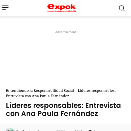
- Advertisement -
Entendiendo la Responsabilidad Social
Líderes responsables:
Entrevista con Ana Paula Fernández
Líderes responsables: Entrevista
con Ana Paula Fernández