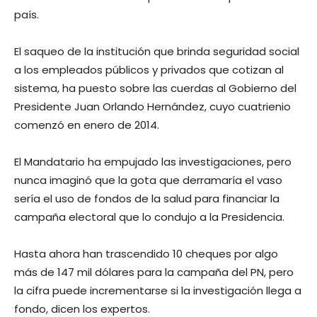
país.
El saqueo de la institución que brinda seguridad social
a los empleados públicos y privados que cotizan al
sistema, ha puesto sobre las cuerdas al Gobierno del
Presidente Juan Orlando Hernández, cuyo cuatrienio
comenzó en enero de 2014.
El Mandatario ha empujado las investigaciones, pero
nunca imaginó que la gota que derramaría el vaso
sería el uso de fondos de la salud para financiar la
campaña electoral que lo condujo a la Presidencia.
Hasta ahora han trascendido 10 cheques por algo
más de 147 mil dólares para la campaña del PN, pero
la cifra puede incrementarse si la investigación llega a
fondo, dicen los expertos.