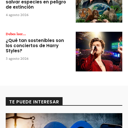
salvar especies en peligro
de extinción
4 agosto 2026
Debes leer...
¿Qué tan sostenibles son
los conciertos de Harry
Styles?
3 agosto 2026
TE PUEDE INTERESAR