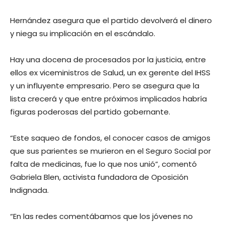
Hernández asegura que el partido devolverá el dinero
y niega su implicación en el escándalo.
Hay una docena de procesados por la justicia, entre
ellos ex viceministros de Salud, un ex gerente del IHSS
y un influyente empresario. Pero se asegura que la
lista crecerá y que entre próximos implicados habría
figuras poderosas del partido gobernante.
“Este saqueo de fondos, el conocer casos de amigos
que sus parientes se murieron en el Seguro Social por
falta de medicinas, fue lo que nos unió”, comentó
Gabriela Blen, activista fundadora de Oposición
Indignada.
“En las redes comentábamos que los jóvenes no