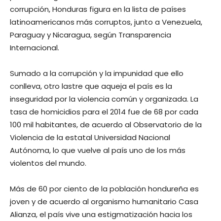
corrupción, Honduras figura en la lista de países
latinoamericanos más corruptos, junto a Venezuela,
Paraguay y Nicaragua, según Transparencia
Internacional.
Sumado a la corrupción y la impunidad que ello
conlleva, otro lastre que aqueja el país es la
inseguridad por la violencia común y organizada. La
tasa de homicidios para el 2014 fue de 68 por cada
100 mil habitantes, de acuerdo al Observatorio de la
Violencia de la estatal Universidad Nacional
Autónoma, lo que vuelve al país uno de los más
violentos del mundo.
Más de 60 por ciento de la población hondureña es
joven y de acuerdo al organismo humanitario Casa
Alianza, el país vive una estigmatización hacia los