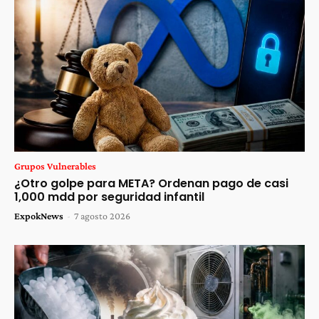
Grupos Vulnerables
¿Otro golpe para META? Ordenan pago de casi
1,000 mdd por seguridad infantil
ExpokNews
-
7 agosto 2026