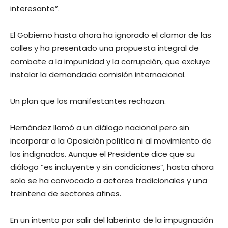
interesante”.
El Gobierno hasta ahora ha ignorado el clamor de las
calles y ha presentado una propuesta integral de
combate a la impunidad y la corrupción, que excluye
instalar la demandada comisión internacional.
Un plan que los manifestantes rechazan.
Hernández llamó a un diálogo nacional pero sin
incorporar a la Oposición política ni al movimiento de
los indignados. Aunque el Presidente dice que su
diálogo “es incluyente y sin condiciones”, hasta ahora
solo se ha convocado a actores tradicionales y una
treintena de sectores afines.
En un intento por salir del laberinto de la impugnación