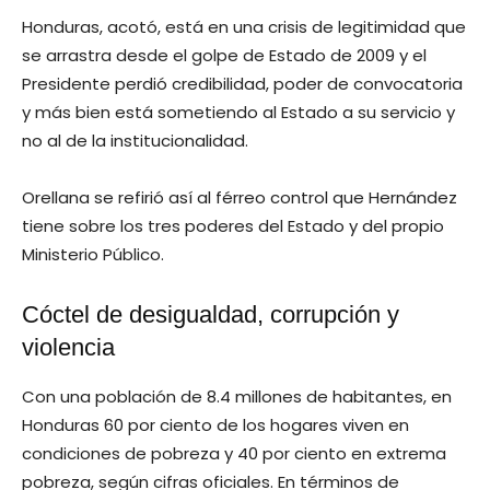
Honduras, acotó, está en una crisis de legitimidad que
se arrastra desde el golpe de Estado de 2009 y el
Presidente perdió credibilidad, poder de convocatoria
y más bien está sometiendo al Estado a su servicio y
no al de la institucionalidad.
Orellana se refirió así al férreo control que Hernández
tiene sobre los tres poderes del Estado y del propio
Ministerio Público.
Cóctel de desigualdad, corrupción y
violencia
Con una población de 8.4 millones de habitantes, en
Honduras 60 por ciento de los hogares viven en
condiciones de pobreza y 40 por ciento en extrema
pobreza, según cifras oficiales. En términos de