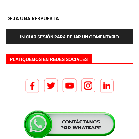
DEJA UNA RESPUESTA
INICIAR SESIÓN PARA DEJAR UN COMENTARIO
PLATIQUEMOS EN REDES SOCIALES