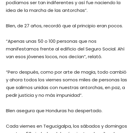
podíamos ser tan indiferentes y así fue naciendo la
idea de la marcha de las antorchas”.
Blen, de 27 años, recordó que al principio eran pocos.
“Apenas unas 50 o 100 personas que nos
manifestamos frente al edificio del Seguro Social. Ahí
van esos jóvenes locos, nos decían”, relató.
“Pero después, como por arte de magia, todo cambió
y ahora todos los viernes somos miles de personas las
que salimos unidas con nuestras antorchas, en paz, a
pedir justicia y no más impunidad”.
Blen asegura que Honduras ha despertado.
Cada viernes en Tegucigalpa, los sábados y domingos