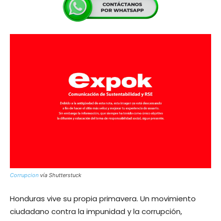
Corrupcion
vía Shutterstuck
Honduras vive su propia primavera. Un movimiento
ciudadano contra la impunidad y la corrupción,