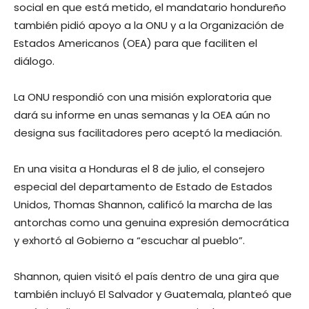
social en que está metido, el mandatario hondureño
también pidió apoyo a la ONU y a la Organización de
Estados Americanos (OEA) para que faciliten el
diálogo.
La ONU respondió con una misión exploratoria que
dará su informe en unas semanas y la OEA aún no
designa sus facilitadores pero aceptó la mediación.
En una visita a Honduras el 8 de julio, el consejero
especial del departamento de Estado de Estados
Unidos, Thomas Shannon, calificó la marcha de las
antorchas como una genuina expresión democrática
y exhortó al Gobierno a “escuchar al pueblo”.
Shannon, quien visitó el país dentro de una gira que
también incluyó El Salvador y Guatemala, planteó que