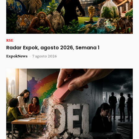
RSE
Radar Expok, agosto 2026, Semana 1
ExpokNews
-
7 agosto 2026