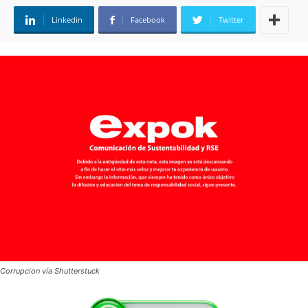
Linkedin
Facebook
Twitter
Corrupcion vía Shutterstuck