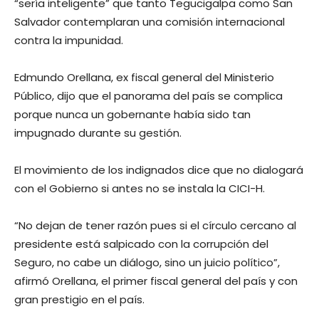
“sería inteligente” que tanto Tegucigalpa como San
Salvador contemplaran una comisión internacional
contra la impunidad.
Edmundo Orellana, ex fiscal general del Ministerio
Público, dijo que el panorama del país se complica
porque nunca un gobernante había sido tan
impugnado durante su gestión.
El movimiento de los indignados dice que no dialogará
con el Gobierno si antes no se instala la CICI-H.
“No dejan de tener razón pues si el círculo cercano al
presidente está salpicado con la corrupción del
Seguro, no cabe un diálogo, sino un juicio político”,
afirmó Orellana, el primer fiscal general del país y con
gran prestigio en el país.