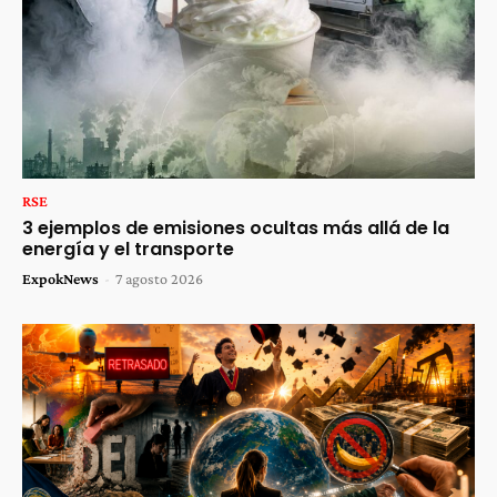
RSE
3 ejemplos de emisiones ocultas más allá de la
energía y el transporte
ExpokNews
-
7 agosto 2026