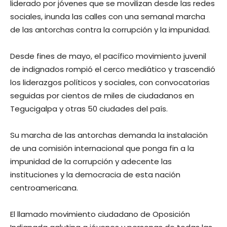
liderado por jóvenes que se movilizan desde las redes
sociales, inunda las calles con una semanal marcha
de las antorchas contra la corrupción y la impunidad.
Desde fines de mayo, el pacífico movimiento juvenil
de indignados rompió el cerco mediático y trascendió
los liderazgos políticos y sociales, con convocatorias
seguidas por cientos de miles de ciudadanos en
Tegucigalpa y otras 50 ciudades del país.
Su marcha de las antorchas demanda la instalación
de una comisión internacional que ponga fin a la
impunidad de la corrupción y adecente las
instituciones y la democracia de esta nación
centroamericana.
El llamado movimiento ciudadano de Oposición