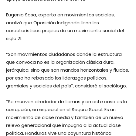
Eugenio Sosa, experto en movimientos sociales,
analizó que Oposición Indignada llena las
características propias de un movimiento social del
siglo 21.
“Son movimientos ciudadanos donde la estructura
que convoca no es la organización clásica dura,
jerárquica, sino que son mandos horizontales y fluidos,
por eso ha rebasado los liderazgos políticos,
gremiales y sociales del país”, consideró el sociólogo.
“Se mueven alrededor de temas y en este caso es la
corrupción, en especial en el Seguro Social. Es un
movimiento de clase media y también de un nuevo
relevo generacional que impugna a la actual clase
política. Honduras vive una coyuntura histórica