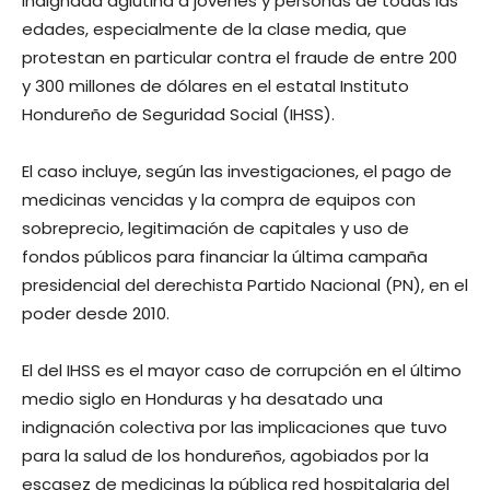
Indignada aglutina a jóvenes y personas de todas las
edades, especialmente de la clase media, que
protestan en particular contra el fraude de entre 200
y 300 millones de dólares en el estatal Instituto
Hondureño de Seguridad Social (IHSS).
El caso incluye, según las investigaciones, el pago de
medicinas vencidas y la compra de equipos con
sobreprecio, legitimación de capitales y uso de
fondos públicos para financiar la última campaña
presidencial del derechista Partido Nacional (PN), en el
poder desde 2010.
El del IHSS es el mayor caso de corrupción en el último
medio siglo en Honduras y ha desatado una
indignación colectiva por las implicaciones que tuvo
para la salud de los hondureños, agobiados por la
escasez de medicinas la pública red hospitalaria del