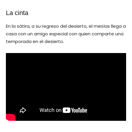
La cinta
En la sátira, a su regreso del desierto, el mesías llega a
casa con un amigo especial con quien comparte una
temporada en el desierto.