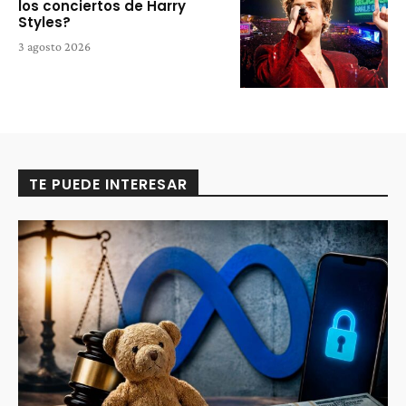
los conciertos de Harry
Styles?
3 agosto 2026
TE PUEDE INTERESAR