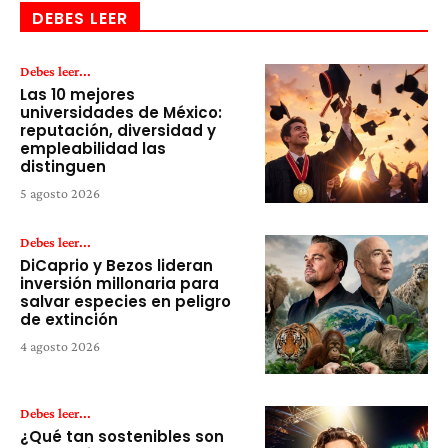
DEBES LEER
Debes leer...
Las 10 mejores
universidades de México:
reputación, diversidad y
empleabilidad las
distinguen
5 agosto 2026
Debes leer...
DiCaprio y Bezos lideran
inversión millonaria para
salvar especies en peligro
de extinción
4 agosto 2026
Debes leer...
¿Qué tan sostenibles son