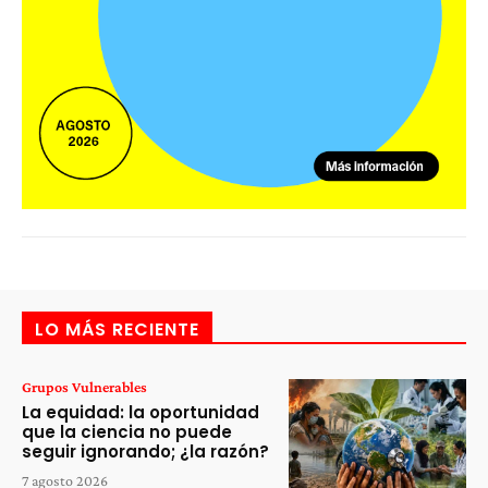
LO MÁS RECIENTE
Grupos Vulnerables
La equidad: la oportunidad
que la ciencia no puede
seguir ignorando; ¿la razón?
7 agosto 2026