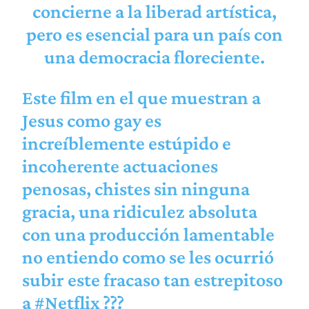
concierne a la liberad artística,
pero es esencial para un país con
una democracia floreciente.
Este film en el que muestran a
Jesus como gay es
increíblemente estúpido e
incoherente actuaciones
penosas, chistes sin ninguna
gracia, una ridiculez absoluta
con una producción lamentable
no entiendo como se les ocurrió
subir este fracaso tan estrepitoso
a
#Netflix
??️‍?