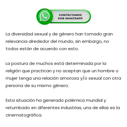
La diversidad sexual y de género han tomado gran
relevancia alrededor del mundo, sin embargo, no
todos están de acuerdo con esto.
La postura de muchos está determinada por la
religión que practican y no aceptan que un hombre o
mujer tenga una relación amorosa y/o sexual con otra
persona de su mismo género.
Esta situación ha generado polémica mundial y
retumbado en diferentes industrias, una de ellas es la
cinematográfica.