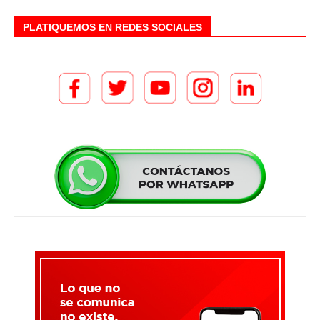
PLATIQUEMOS EN REDES SOCIALES