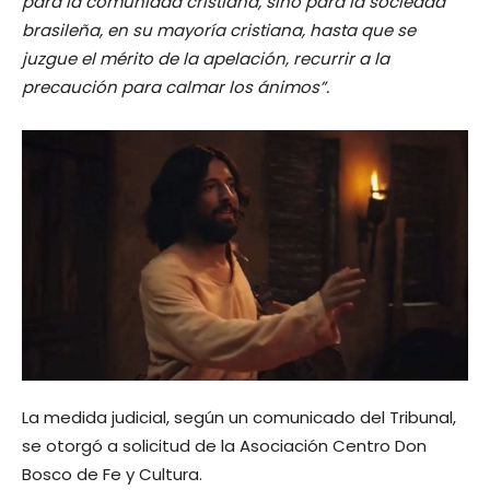
para la comunidad cristiana, sino para la sociedad
brasileña, en su mayoría cristiana, hasta que se
juzgue el mérito de la apelación, recurrir a la
precaución para calmar los ánimos”.
La medida judicial, según un comunicado del Tribunal,
se otorgó a solicitud de la Asociación Centro Don
Bosco de Fe y Cultura.