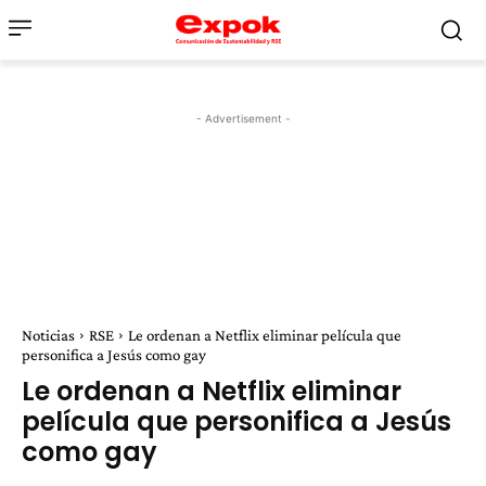
- Advertisement -
Noticias
RSE
Le ordenan a Netflix eliminar película que
personifica a Jesús como gay
Le ordenan a Netflix eliminar
película que personifica a Jesús
como gay