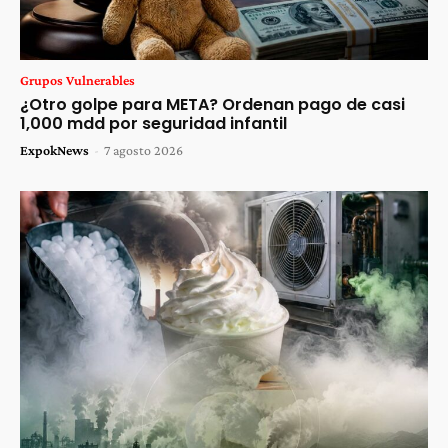
Grupos Vulnerables
¿Otro golpe para META? Ordenan pago de casi
1,000 mdd por seguridad infantil
ExpokNews
-
7 agosto 2026