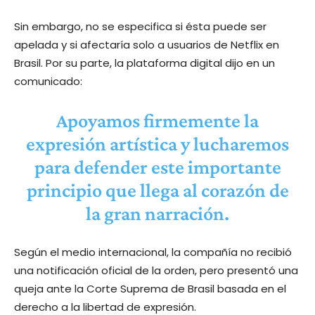
Sin embargo, no se especifica si ésta puede ser
apelada y si afectaría solo a usuarios de Netflix en
Brasil. Por su parte, la plataforma digital dijo en un
comunicado:
Apoyamos firmemente la
expresión artística y lucharemos
para defender este importante
principio que llega al corazón de
la gran narración.
Según el medio internacional, la compañía no recibió
una notificación oficial de la orden, pero presentó una
queja ante la Corte Suprema de Brasil basada en el
derecho a la libertad de expresión.