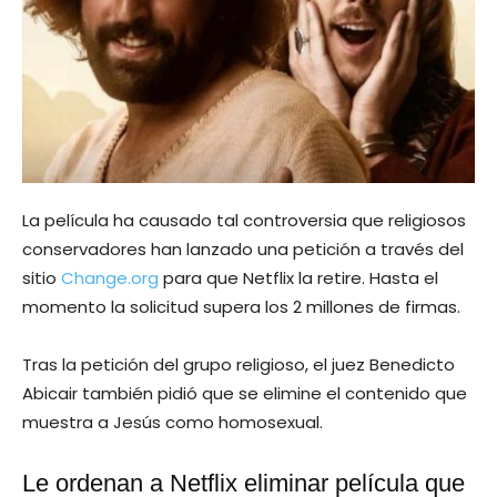
La película ha causado tal controversia que religiosos
conservadores han lanzado una petición a través del
sitio
Change.org
para que Netflix la retire. Hasta el
momento la solicitud supera los 2 millones de firmas.
Tras la petición del grupo religioso, el juez Benedicto
Abicair también pidió que se elimine el contenido que
muestra a Jesús como homosexual.
Le ordenan a Netflix eliminar película que