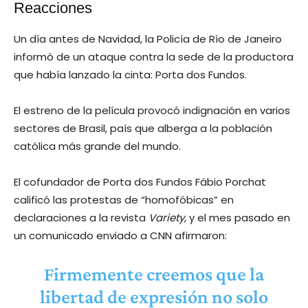
Reacciones
Un día antes de Navidad, la Policía de Río de Janeiro
informó de un ataque contra la sede de la productora
que había lanzado la cinta: Porta dos Fundos.
El estreno de la película provocó indignación en varios
sectores de Brasil, país que alberga a la población
católica más grande del mundo.
El cofundador de Porta dos Fundos Fábio Porchat
calificó las protestas de “homofóbicas” en
declaraciones a la revista
Variety
, y el mes pasado en
un comunicado enviado a CNN afirmaron:
Firmemente creemos que la
libertad de expresión no solo