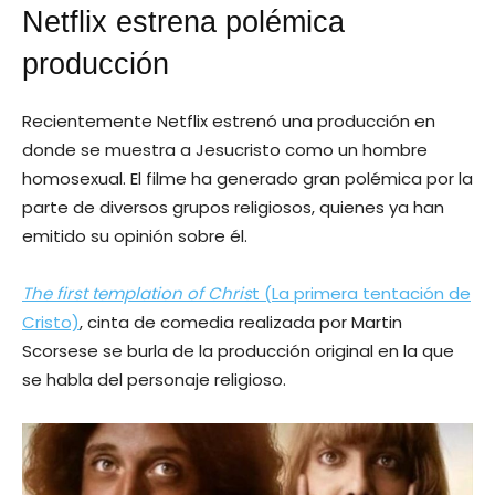
Netflix estrena polémica
producción
Recientemente Netflix estrenó una producción en
donde se muestra a Jesucristo como un hombre
homosexual. El filme ha generado gran polémica por la
parte de diversos grupos religiosos, quienes ya han
emitido su opinión sobre él.
The first templation of Chris
t (La primera tentación de
Cristo)
, cinta de comedia realizada por Martin
Scorsese se burla de la producción original en la que
se habla del personaje religioso.