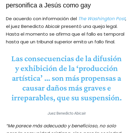
personifica a Jesús como gay
De acuerdo con información del
The Washington Post
,
el juez Benedicto Abicair presentó una queja legal.
Hasta el momento se afirma que el fallo es temporal
hasta que un tribunal superior emita un fallo final.
Las consecuencias de la difusión
y exhibición de la ‘producción
artística’ … son más propensas a
causar daños más graves e
irreparables, que su suspensión.
Juez Benedicto Abicair
“Me parece más adecuado y beneficioso, no solo