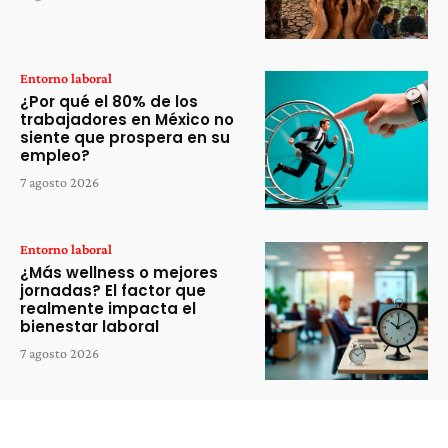
Entorno laboral
¿Por qué el 80% de los
trabajadores en México no
siente que prospera en su
empleo?
7 agosto 2026
Entorno laboral
¿Más wellness o mejores
jornadas? El factor que
realmente impacta el
bienestar laboral
7 agosto 2026