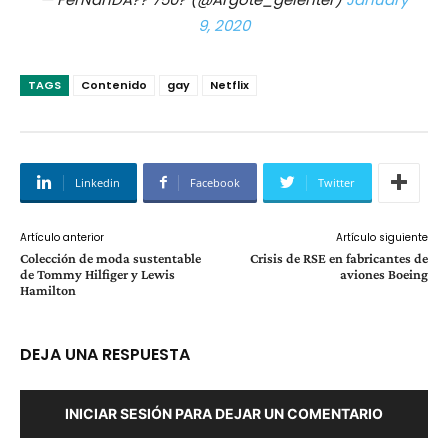
9, 2020
TAGS
Contenido
gay
Netflix
Linkedin
Facebook
Twitter
Artículo anterior
Artículo siguiente
Colección de moda sustentable
Crisis de RSE en fabricantes de
de Tommy Hilfiger y Lewis
aviones Boeing
Hamilton
DEJA UNA RESPUESTA
INICIAR SESIÓN PARA DEJAR UN COMENTARIO