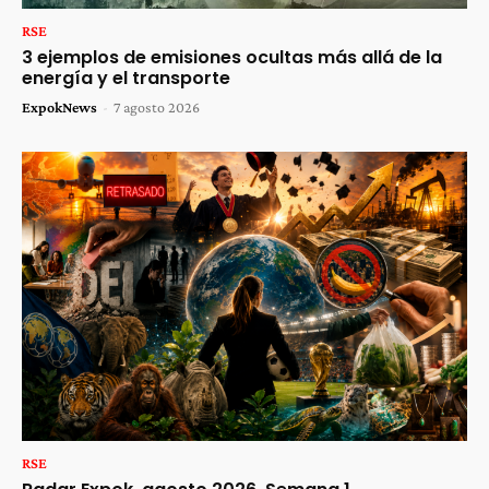
RSE
3 ejemplos de emisiones ocultas más allá de la
energía y el transporte
ExpokNews
-
7 agosto 2026
RSE