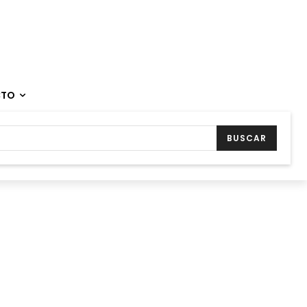
CTO
BUSCAR