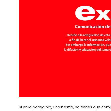
Si en la pareja hay una bestia, no tienes que com