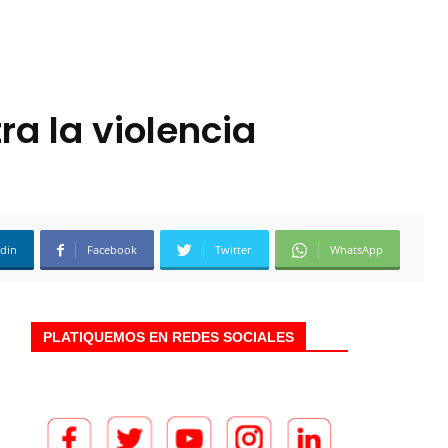
ra la violencia
edin
Facebook
Twitter
WhatsApp
PLATIQUEMOS EN REDES SOCIALES