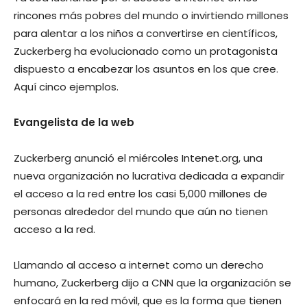
rincones más pobres del mundo o invirtiendo millones
para alentar a los niños a convertirse en científicos,
Zuckerberg ha evolucionado como un protagonista
dispuesto a encabezar los asuntos en los que cree.
Aquí cinco ejemplos.
Evangelista de la web
Zuckerberg anunció el miércoles Intenet.org, una
nueva organización no lucrativa dedicada a expandir
el acceso a la red entre los casi 5,000 millones de
personas alrededor del mundo que aún no tienen
acceso a la red.
Llamando al acceso a internet como un derecho
humano, Zuckerberg dijo a CNN que la organización se
enfocará en la red móvil, que es la forma que tienen