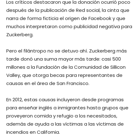
Los críticos destacaron que la donación ocurrió poco
después de la publicación de Red social, la cinta que
narra de forma ficticia el origen de Facebook y que
muchos interpretaron como publicidad negativa para
Zuckerberg.
Pero el filántropo no se detuvo ahí. Zuckerberg más
tarde donó una suma mayor más tarde: casi 500
millones a la Fundación de la Comunidad de Sillicon
Valley, que otorga becas para representantes de
causas en el área de San Francisco.
En 2012, estas causas incluyeron desde programas
para enseñar inglés a inmigrantes hasta grupos que
proveyeron comida y refugio a los necesitados,
además de ayuda a las víctimas a las víctimas de
incendios en California.