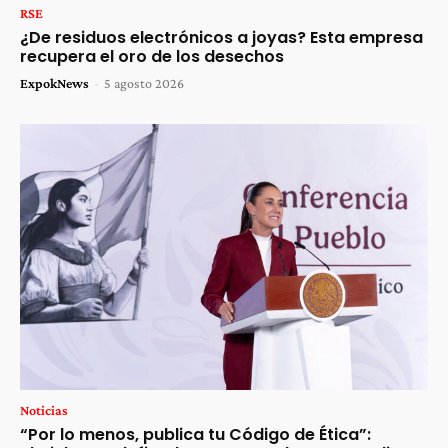
RSE
¿De residuos electrónicos a joyas? Esta empresa
recupera el oro de los desechos
ExpokNews
-
5 agosto 2026
Noticias
“Por lo menos, publica tu Código de Ética”: