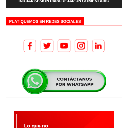
INICIAR SESIÓN PARA DEJAR UN COMENTARIO
PLATIQUEMOS EN REDES SOCIALES