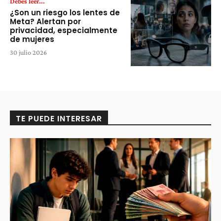
Debes leer...
¿Son un riesgo los lentes de
Meta? Alertan por
privacidad, especialmente
de mujeres
30 julio 2026
TE PUEDE INTERESAR