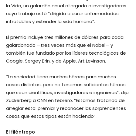
la Vida, un galardón anual otorgado a investigadores
cuyo trabajo esté “dirigido a curar enfermedades
intratables y extender la vida humana”.
El premio incluye tres millones de dólares para cada
galardonado —tres veces más que el Nobel— y
también fue fundado por los líderes tecnológicos de
Google, Sergey Brin, y de Apple, Art Levinson.
“La sociedad tiene muchos héroes para muchas
cosas distintas, pero no tenemos suficientes héroes
que sean científicos, investigadores e ingenieros”, dijo
Zuckerberg a CNN en febrero. “Estamos tratando de
arreglar esto: premiar y reconocer las sorprendentes
cosas que estos tipos están haciendo”.
El filántropo