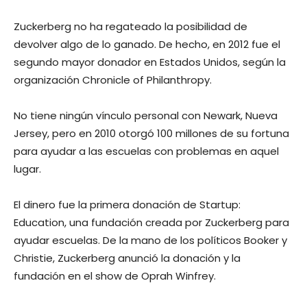
Zuckerberg no ha regateado la posibilidad de
devolver algo de lo ganado. De hecho, en 2012 fue el
segundo mayor donador en Estados Unidos, según la
organización Chronicle of Philanthropy.
No tiene ningún vínculo personal con Newark, Nueva
Jersey, pero en 2010 otorgó 100 millones de su fortuna
para ayudar a las escuelas con problemas en aquel
lugar.
El dinero fue la primera donación de Startup:
Education, una fundación creada por Zuckerberg para
ayudar escuelas. De la mano de los políticos Booker y
Christie, Zuckerberg anunció la donación y la
fundación en el show de Oprah Winfrey.