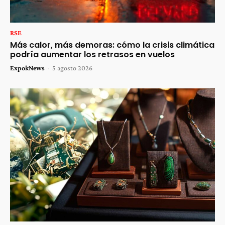
RSE
Más calor, más demoras: cómo la crisis climática
podría aumentar los retrasos en vuelos
ExpokNews
-
5 agosto 2026