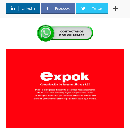
Linkedin
Facebook
Twitter