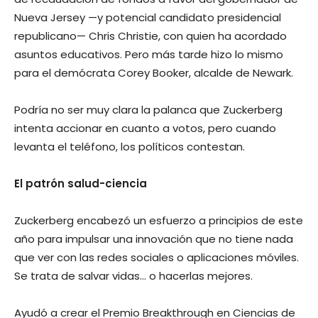
Nueva Jersey —y potencial candidato presidencial
republicano— Chris Christie, con quien ha acordado
asuntos educativos. Pero más tarde hizo lo mismo
para el demócrata Corey Booker, alcalde de Newark.
Podría no ser muy clara la palanca que Zuckerberg
intenta accionar en cuanto a votos, pero cuando
levanta el teléfono, los políticos contestan.
El patrón salud-ciencia
Zuckerberg encabezó un esfuerzo a principios de este
año para impulsar una innovación que no tiene nada
que ver con las redes sociales o aplicaciones móviles.
Se trata de salvar vidas… o hacerlas mejores.
Ayudó a crear el Premio Breakthrough en Ciencias de