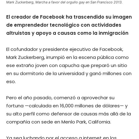
Mark Zuckerberg, Marcha a favor del orgullo gay en San Francisco 2013.
El creador de Facebook ha trascendido su imagen
de emprendedor tecnológico con actividades
altruistas y apoyo a causas como la inmigración
El cofundador y presidente ejecutivo de Facebook,
Mark Zuckerberg, irrumpió en la escena pública como
ese extraño joven con capucha que preparó un sitio
en su dormitorio de la universidad y ganó millones con
eso.
Pero el año pasado, comenzó a aprovechar su
fortuna —calculada en 16,000 millones de dólares— y
su alto perfil como defensor de causas más allá de la
compañía con sede en Menlo Park, California.
Ya sea luchando por el acceso a internet en los