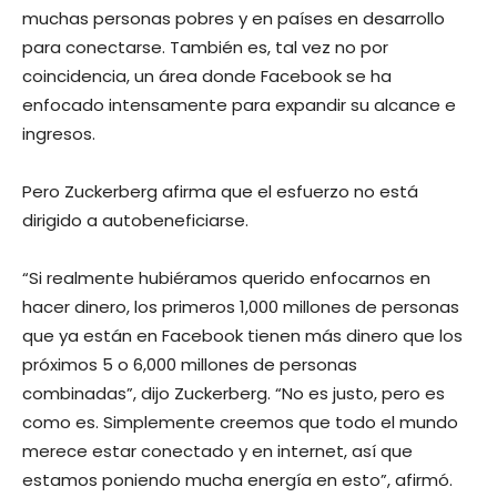
muchas personas pobres y en países en desarrollo
para conectarse. También es, tal vez no por
coincidencia, un área donde Facebook se ha
enfocado intensamente para expandir su alcance e
ingresos.
Pero Zuckerberg afirma que el esfuerzo no está
dirigido a autobeneficiarse.
“Si realmente hubiéramos querido enfocarnos en
hacer dinero, los primeros 1,000 millones de personas
que ya están en Facebook tienen más dinero que los
próximos 5 o 6,000 millones de personas
combinadas”, dijo Zuckerberg. “No es justo, pero es
como es. Simplemente creemos que todo el mundo
merece estar conectado y en internet, así que
estamos poniendo mucha energía en esto”, afirmó.