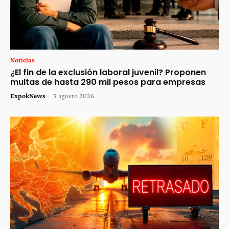
Noticias
¿El fin de la exclusión laboral juvenil? Proponen
multas de hasta 290 mil pesos para empresas
ExpokNews
-
5 agosto 2026