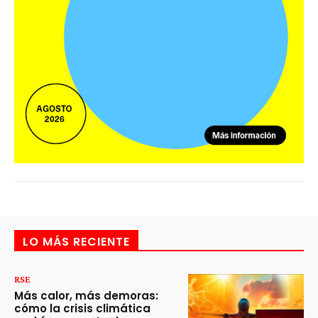
LO MÁS RECIENTE
RSE
Más calor, más demoras:
cómo la crisis climática