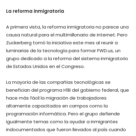
La reforma inmigratoria
A primera vista, la reforma inmigratoria no parece una
causa natural para el multimillonario de internet. Pero
Zuckerberg tomó la iniciativa este mes al reunir a
luminarias de la tecnología para formar FWD.us, un
grupo dedicado a la reforma del sistema inmigratorio
de Estados Unidos en el Congreso.
La mayoría de las compañías tecnológicas se
benefician del programa H1B del gobierno federal, que
hace más fácil la migración de trabajadores
altamente capacitados en campos como la
programación informática. Pero el grupo defiende
igualmente temas como la ayudar a inmigrantes
indocumentados que fueron llevados al país cuando