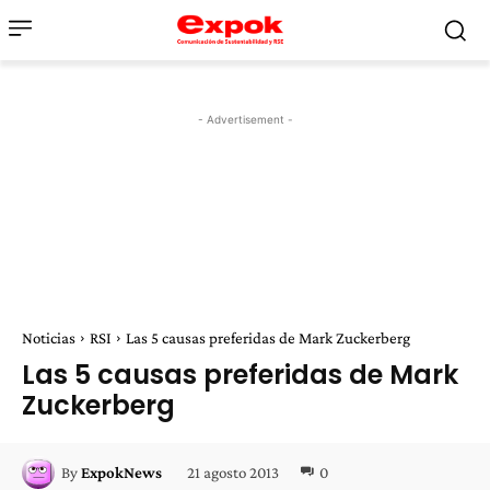
- Advertisement -
Noticias
RSI
Las 5 causas preferidas de Mark Zuckerberg
Las 5 causas preferidas de Mark
Zuckerberg
21 agosto 2013
0
By
ExpokNews