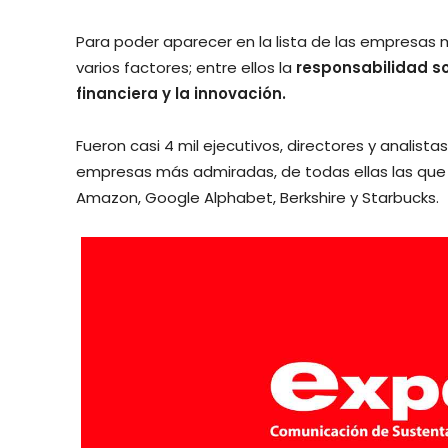
Para poder aparecer en la lista de las empresa
varios factores; entre ellos la
responsabilidad soc
financiera y la innovación.
Fueron casi 4 mil ejecutivos, directores y analist
empresas más admiradas, de todas ellas las que
Amazon, Google Alphabet, Berkshire y Starbucks.