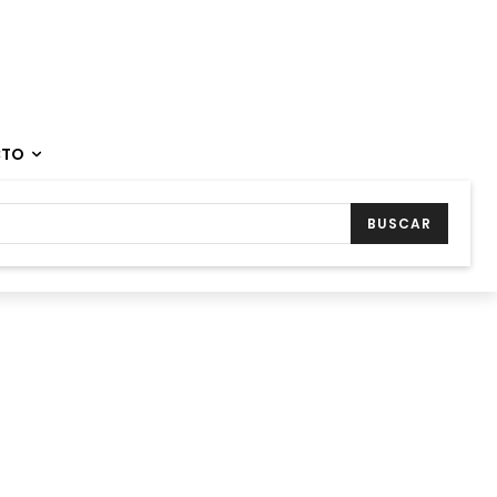
CTO
BUSCAR