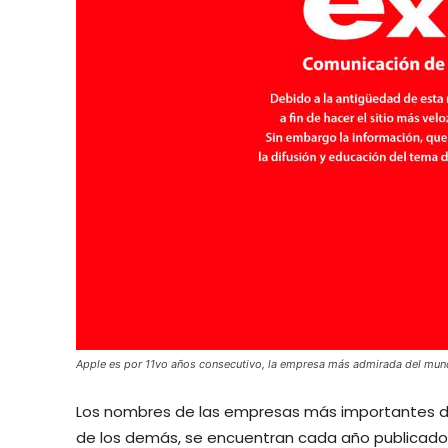
Apple es por 11vo años consecutivo, la empresa más admirada del mu
Los nombres de las empresas más importantes d
de los demás, se encuentran cada año publicado