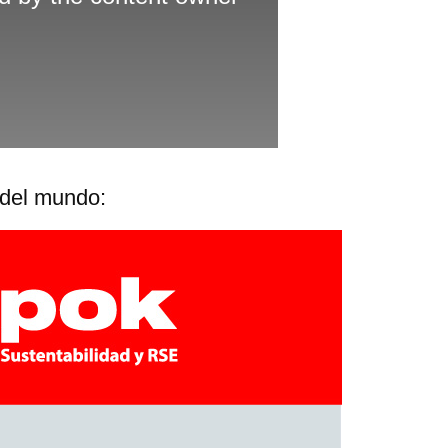
 del mundo: