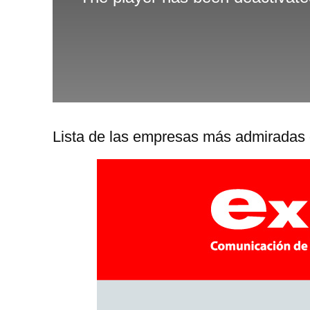
Lista de las empresas más admiradas