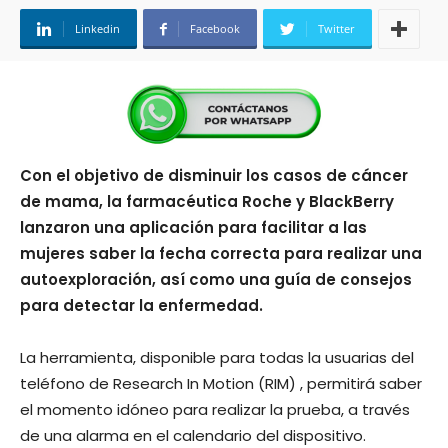
Linkedin
Facebook
Twitter
Con el objetivo de disminuir los casos de cáncer
de mama, la farmacéutica Roche y BlackBerry
lanzaron una aplicación para facilitar a las
mujeres saber la fecha correcta para realizar una
autoexploración, así como una guía de consejos
para detectar la enfermedad.
La herramienta, disponible para todas la usuarias del
teléfono de Research In Motion (RIM) , permitirá saber
el momento idóneo para realizar la prueba, a través
de una alarma en el calendario del dispositivo.