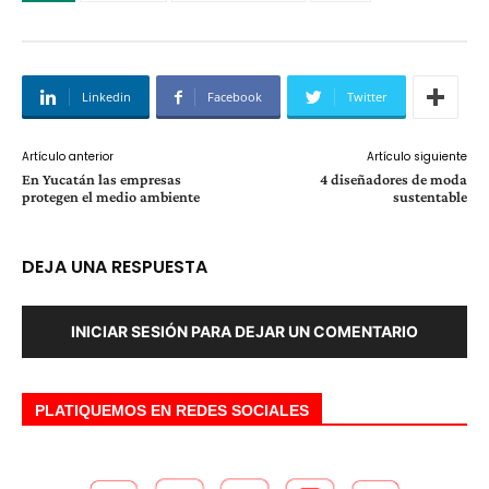
Linkedin
Facebook
Twitter
Artículo anterior
Artículo siguiente
En Yucatán las empresas
4 diseñadores de moda
protegen el medio ambiente
sustentable
DEJA UNA RESPUESTA
INICIAR SESIÓN PARA DEJAR UN COMENTARIO
PLATIQUEMOS EN REDES SOCIALES