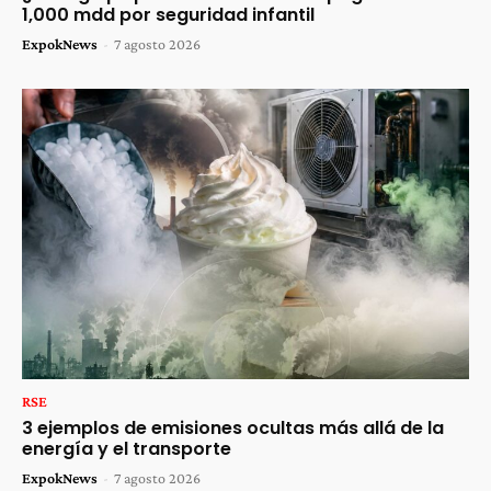
1,000 mdd por seguridad infantil
ExpokNews
-
7 agosto 2026
RSE
3 ejemplos de emisiones ocultas más allá de la
energía y el transporte
ExpokNews
-
7 agosto 2026