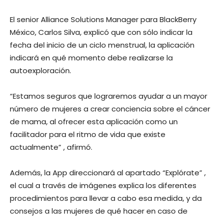
El senior Alliance Solutions Manager para BlackBerry
México, Carlos Silva, explicó que con sólo indicar la
fecha del inicio de un ciclo menstrual, la aplicación
indicará en qué momento debe realizarse la
autoexploración.
“Estamos seguros que lograremos ayudar a un mayor
número de mujeres a crear conciencia sobre el cáncer
de mama, al ofrecer esta aplicación como un
facilitador para el ritmo de vida que existe
actualmente” , afirmó.
Además, la App direccionará al apartado “Explórate” ,
el cual a través de imágenes explica los diferentes
procedimientos para llevar a cabo esa medida, y da
consejos a las mujeres de qué hacer en caso de