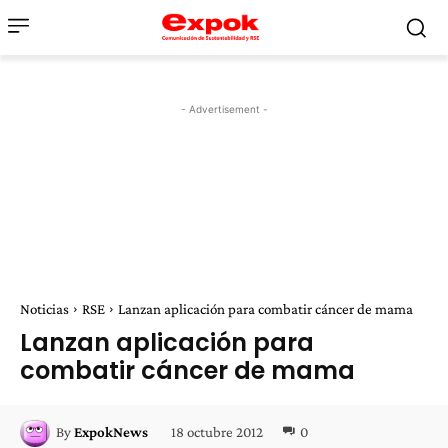
- Advertisement -
Noticias
RSE
Lanzan aplicación para combatir cáncer de mama
Lanzan aplicación para
combatir cáncer de mama
18 octubre 2012
0
By
ExpokNews