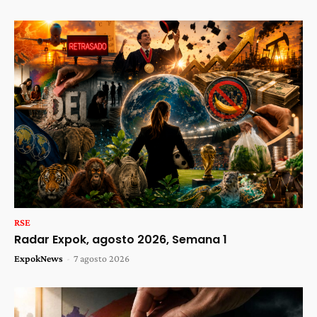
RSE
Radar Expok, agosto 2026, Semana 1
ExpokNews
-
7 agosto 2026