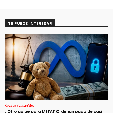
TE PUEDE INTERESAR
Grupos Vulnerables
¿Otro golpe para META? Ordenan pago de casi