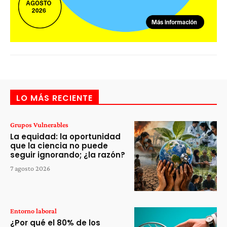
LO MÁS RECIENTE
Grupos Vulnerables
La equidad: la oportunidad
que la ciencia no puede
seguir ignorando; ¿la razón?
7 agosto 2026
Entorno laboral
¿Por qué el 80% de los