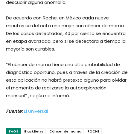
descubrir alguna anomalía.
De acuerdo con Roche, en México cada nueve
minutos se detecta una mujer con cáncer de mama.
De los casos detectados, 40 por ciento se encuentra
en etapa avanzada, pero si se detectara a tiempo la
mayoría son curables.
“El cáncer de mama tiene una alta probabilidad de
diagnóstico oportuno, pues a través de la creación de
esta aplicación no habrá pretexto alguno para olvidar
el momento de realizarse la autoexploración
mensual” , según se informó.
Fuente:
El Universal
TAGS
BlackBerry
Cáncer de mama
ROCHE