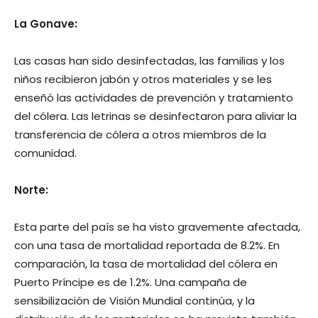
La Gonave:
Las casas han sido desinfectadas, las familias y los
niños recibieron jabón y otros materiales y se les
enseñó las actividades de prevención y tratamiento
del cólera. Las letrinas se desinfectaron para aliviar la
transferencia de cólera a otros miembros de la
comunidad.
Norte:
Esta parte del país se ha visto gravemente afectada,
con una tasa de mortalidad reportada de 8.2%. En
comparación, la tasa de mortalidad del cólera en
Puerto Príncipe es de 1.2%. Una campaña de
sensibilización de Visión Mundial continúa, y la