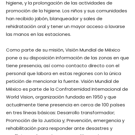
higiene, y la prolongación de las actividades de
promoción de la higiene. Los niños y sus comunidades
han recibido jabón, blanqueador y sales de
rehidratación oral y tener un mayor acceso a lavarse
las manos en las estaciones.
Como parte de su misión, Visión Mundial de México
pone a su disposición información de las zonas en que
tiene presencia, así como contacto directo con el
personal que labora en estas regiones con la única
petición de mencionar la fuente. Visión Mundial de
México es parte de la Confraternidad Internacional de
World Vision, organización fundada en 1950 y que
actualmente tiene presencia en cerca de 100 países
en tres líneas básicas: Desarrollo transformador;
Promoción de la Justicia y; Prevención, emergencia y
rehabilitación para responder ante desastres y