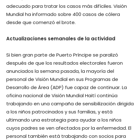
adecuado para tratar los casos más difíciles. Visión
Mundial ha informado sobre 400 casos de cólera
desde que comenzó el brote.
Actualizaciones semanales de la actividad
Si bien gran parte de Puerto Príncipe se paralizó
después de que los resultados electorales fueron
anunciados la semana pasada, la mayoría del
personal de Visión Mundial en sus Programas de
Desarrollo de Área (ADP) fue capaz de continuar. La
oficina nacional de Visión Mundial Haití continúa
trabajando en una campaña de sensibilización dirigida
a los niños patrocinados y sus familias, y está
ultimando una estrategia para ayudar a los niños
cuyos padres se ven afectados por la enfermedad. El
personal también está trabajando con socios para