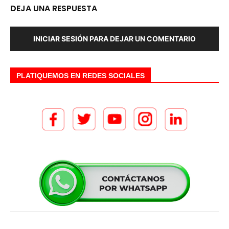
DEJA UNA RESPUESTA
INICIAR SESIÓN PARA DEJAR UN COMENTARIO
PLATIQUEMOS EN REDES SOCIALES