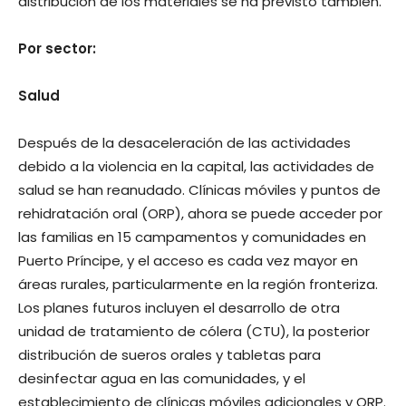
distribución de los materiales se ha previsto también.
Por sector:
Salud
Después de la desaceleración de las actividades
debido a la violencia en la capital, las actividades de
salud se han reanudado. Clínicas móviles y puntos de
rehidratación oral (ORP), ahora se puede acceder por
las familias en 15 campamentos y comunidades en
Puerto Príncipe, y el acceso es cada vez mayor en
áreas rurales, particularmente en la región fronteriza.
Los planes futuros incluyen el desarrollo de otra
unidad de tratamiento de cólera (CTU), la posterior
distribución de sueros orales y tabletas para
desinfectar agua en las comunidades, y el
establecimiento de clínicas móviles adicionales y ORP.