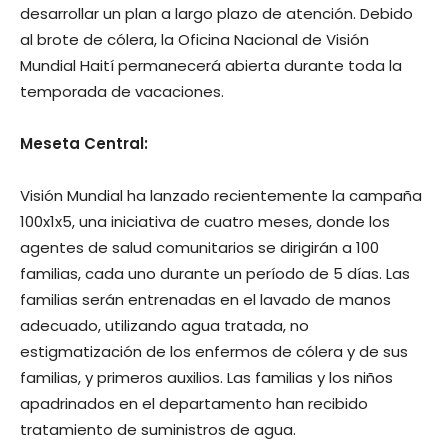
desarrollar un plan a largo plazo de atención. Debido
al brote de cólera, la Oficina Nacional de Visión
Mundial Haití permanecerá abierta durante toda la
temporada de vacaciones.
Meseta Central:
Visión Mundial ha lanzado recientemente la campaña
100x1x5, una iniciativa de cuatro meses, donde los
agentes de salud comunitarios se dirigirán a 100
familias, cada uno durante un período de 5 días. Las
familias serán entrenadas en el lavado de manos
adecuado, utilizando agua tratada, no
estigmatización de los enfermos de cólera y de sus
familias, y primeros auxilios. Las familias y los niños
apadrinados en el departamento han recibido
tratamiento de suministros de agua.