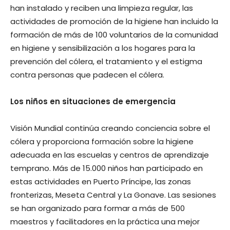
han instalado y reciben una limpieza regular, las
actividades de promoción de la higiene han incluido la
formación de más de 100 voluntarios de la comunidad
en higiene y sensibilización a los hogares para la
prevención del cólera, el tratamiento y el estigma
contra personas que padecen el cólera.
Los niños en situaciones de emergencia
Visión Mundial continúa creando conciencia sobre el
cólera y proporciona formación sobre la higiene
adecuada en las escuelas y centros de aprendizaje
temprano. Más de 15.000 niños han participado en
estas actividades en Puerto Príncipe, las zonas
fronterizas, Meseta Central y La Gonave. Las sesiones
se han organizado para formar a más de 500
maestros y facilitadores en la práctica una mejor