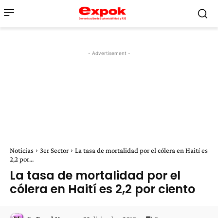
- Advertisement -
Noticias
3er Sector
La tasa de mortalidad por el cólera en Haití es
2,2 por...
La tasa de mortalidad por el
cólera en Haití es 2,2 por ciento