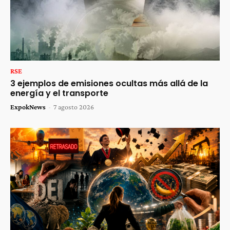
RSE
3 ejemplos de emisiones ocultas más allá de la
energía y el transporte
ExpokNews
-
7 agosto 2026