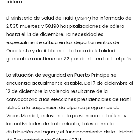
cólera
El Ministerio de Salud de Haití (MSPP) ha informado de
2.535 muertes y 58.190 hospitalizaciones de cólera
hasta el 14 de diciembre. La necesidad es
especialmente crítica en los departamentos de
Occidente y de Artibonite. La tasa de letalidad
general se mantiene en 2.2 por ciento en todo el país.
La situación de seguridad en Puerto Príncipe se
encuentra actualmente estable. Del 7 de diciembre al
12 de diciembre la violencia resultante de la
convocatoria a las elecciones presidenciales de Haití
obligó a la suspensión de algunos programas de
Visión Mundial, incluyendo la prevención del cólera y
las actividades de tratamiento, tales como la
distribución del agua y el funcionamiento de la Unidad
de Tratamiento de Cólera (CTU).