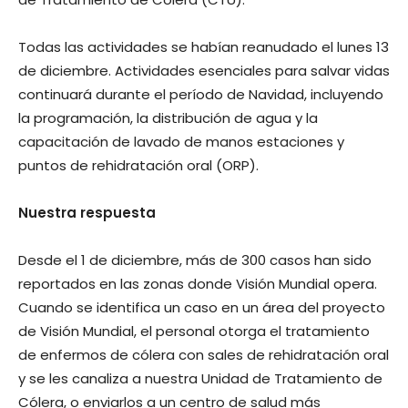
Todas las actividades se habían reanudado el lunes 13
de diciembre. Actividades esenciales para salvar vidas
continuará durante el período de Navidad, incluyendo
la programación, la distribución de agua y la
capacitación de lavado de manos estaciones y
puntos de rehidratación oral (ORP).
Nuestra respuesta
Desde el 1 de diciembre, más de 300 casos han sido
reportados en las zonas donde Visión Mundial opera.
Cuando se identifica un caso en un área del proyecto
de Visión Mundial, el personal otorga el tratamiento
de enfermos de cólera con sales de rehidratación oral
y se les canaliza a nuestra Unidad de Tratamiento de
Cólera, o enviarlos a un centro de salud más