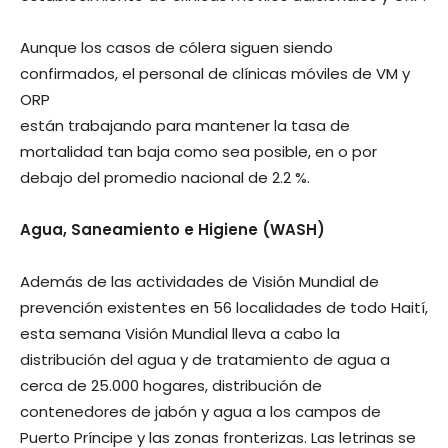
Aunque los casos de cólera siguen siendo
confirmados, el personal de clínicas móviles de VM y
ORP
están trabajando para mantener la tasa de
mortalidad tan baja como sea posible, en o por
debajo del promedio nacional de 2.2 %.
Agua, Saneamiento e Higiene (WASH)
Además de las actividades de Visión Mundial de
prevención existentes en 56 localidades de todo Haití,
esta semana Visión Mundial lleva a cabo la
distribución del agua y de tratamiento de agua a
cerca de 25.000 hogares, distribución de
contenedores de jabón y agua a los campos de
Puerto Príncipe y las zonas fronterizas. Las letrinas se