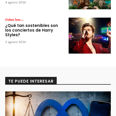
4 agosto 2026
Debes leer...
¿Qué tan sostenibles son
los conciertos de Harry
Styles?
3 agosto 2026
TE PUEDE INTERESAR