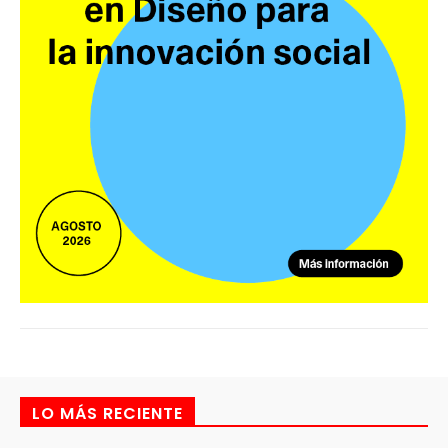
LO MÁS RECIENTE