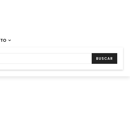
CTO
BUSCAR