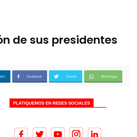
ón de sus presidentes
edin
Facebook
Twitter
WhatsApp
PLATIQUEMOS EN REDES SOCIALES