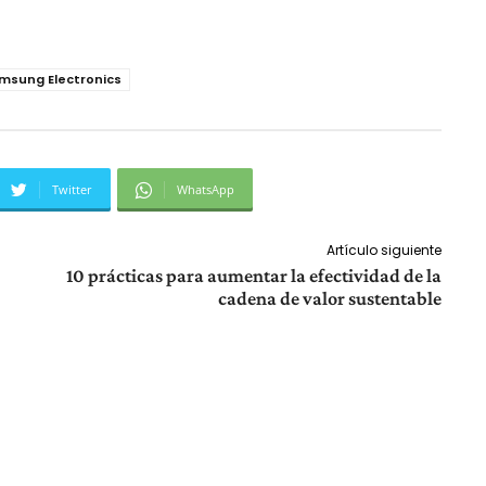
msung Electronics
Twitter
WhatsApp
Artículo siguiente
10 prácticas para aumentar la efectividad de la
cadena de valor sustentable