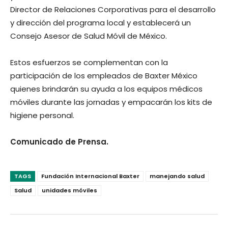
Director de Relaciones Corporativas para el desarrollo
y dirección del programa local y establecerá un
Consejo Asesor de Salud Móvil de México.
Estos esfuerzos se complementan con la
participación de los empleados de Baxter México
quienes brindarán su ayuda a los equipos médicos
móviles durante las jornadas y empacarán los kits de
higiene personal.
Comunicado de Prensa.
TAGS
Fundación Internacional Baxter
manejando salud
Salud
unidades móviles