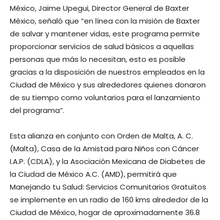
México, Jaime Upegui, Director General de Baxter
México, señaló que “en línea con la misión de Baxter
de salvar y mantener vidas, este programa permite
proporcionar servicios de salud básicos a aquellas
personas que más lo necesitan, esto es posible
gracias a la disposición de nuestros empleados en la
Ciudad de México y sus alrededores quienes donaron
de su tiempo como voluntarios para el lanzamiento
del programa”.
Esta alianza en conjunto con Orden de Malta, A. C.
(Malta), Casa de la Amistad para Niños con Cáncer
I.A.P. (CDLA), y la Asociación Mexicana de Diabetes de
la Ciudad de México A.C. (AMD), permitirá que
Manejando tu Salud: Servicios Comunitarios Gratuitos
se implemente en un radio de 160 kms alrededor de la
Ciudad de México, hogar de aproximadamente 36.8