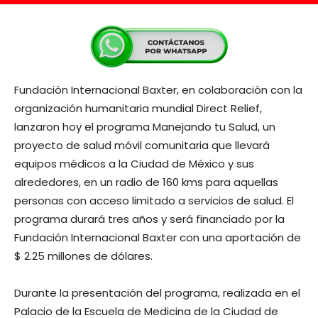
Fundación Internacional Baxter, en colaboración con la
organización humanitaria mundial Direct Relief,
lanzaron hoy el programa Manejando tu Salud, un
proyecto de salud móvil comunitaria que llevará
equipos médicos a la Ciudad de México y sus
alrededores, en un radio de 160 kms para aquellas
personas con acceso limitado a servicios de salud. El
programa durará tres años y será financiado por la
Fundación Internacional Baxter con una aportación de
$ 2.25 millones de dólares.
Durante la presentación del programa, realizada en el
Palacio de la Escuela de Medicina de la Ciudad de