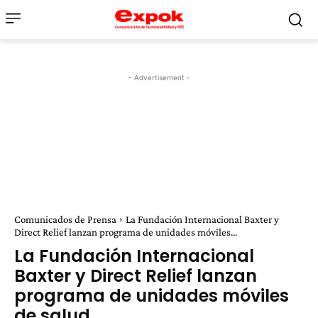
- Advertisement -
Comunicados de Prensa
La Fundación Internacional Baxter y
Direct Relief lanzan programa de unidades móviles...
La Fundación Internacional
Baxter y Direct Relief lanzan
programa de unidades móviles
de salud