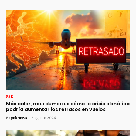
RSE
Más calor, más demoras: cómo la crisis climática
podría aumentar los retrasos en vuelos
ExpokNews
-
5 agosto 2026