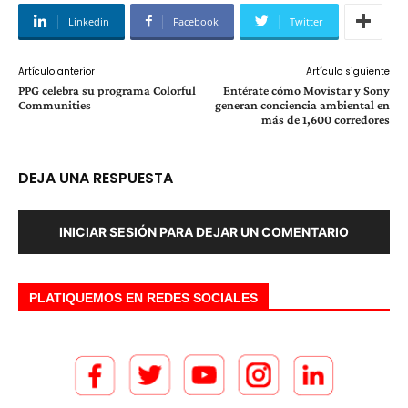
Linkedin
Facebook
Twitter
Artículo anterior
Artículo siguiente
PPG celebra su programa Colorful
Entérate cómo Movistar y Sony
Communities
generan conciencia ambiental en
más de 1,600 corredores
DEJA UNA RESPUESTA
INICIAR SESIÓN PARA DEJAR UN COMENTARIO
PLATIQUEMOS EN REDES SOCIALES