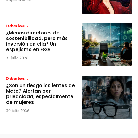
Debes leer...
¿Menos directores de
sostenibilidad, pero más
inversión en ella? Un
espejismo en ESG
31 julio 2026
Debes leer...
¿Son un riesgo los lentes de
Meta? Alertan por
privacidad, especialmente
de mujeres
30 julio 2026