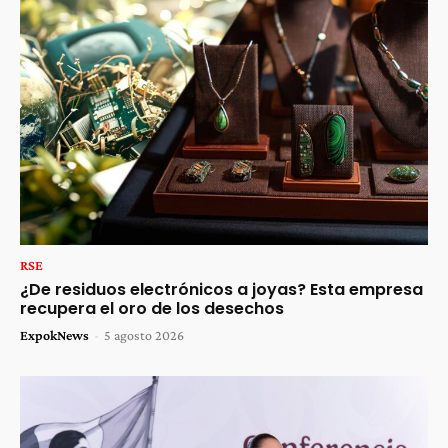
RSE
¿De residuos electrónicos a joyas? Esta empresa
recupera el oro de los desechos
ExpokNews
-
5 agosto 2026