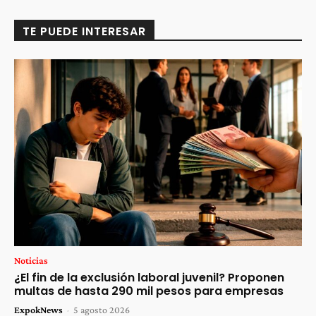
TE PUEDE INTERESAR
Noticias
¿El fin de la exclusión laboral juvenil? Proponen
multas de hasta 290 mil pesos para empresas
ExpokNews
-
5 agosto 2026