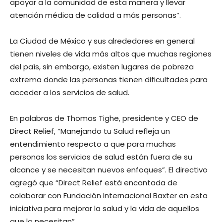
apoyar a la comunidad de esta manera y llevar
atención médica de calidad a más personas”.
La Ciudad de México y sus alrededores en general
tienen niveles de vida más altos que muchas regiones
del país, sin embargo, existen lugares de pobreza
extrema donde las personas tienen dificultades para
acceder a los servicios de salud.
En palabras de Thomas Tighe, presidente y CEO de
Direct Relief, “Manejando tu Salud refleja un
entendimiento respecto a que para muchas
personas los servicios de salud están fuera de su
alcance y se necesitan nuevos enfoques”. El directivo
agregó que “Direct Relief está encantada de
colaborar con Fundación Internacional Baxter en esta
iniciativa para mejorar la salud y la vida de aquellos
que lo necesitan”.