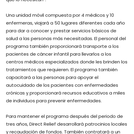
Una unidad móvil compuesta por 4 médicos y 10
enfermeras, viajará a 50 lugares diferentes cada año
para dar a conocer y prestar servicios básicos de
salud a las personas más necesitadas. El personal del
programa también proporcionará transporte a los
pacientes de cáncer infantil para llevarlos a los
centros médicos especializados donde les brinden los
tratamientos que requieren. El programa también
capacitará a las personas para apoyar el
autocuidado de los pacientes con enfermedades
crónicas y proporcionará recursos educativos a miles
de individuos para prevenir enfermedades.
Para mantener el programa después del periodo de
tres años, Direct Relief desarrollará patrocinios locales
y recaudación de fondos. También contratará a un