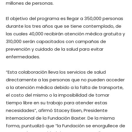
millones de personas.
El objetivo del programa es llegar a 350,000 personas
durante los tres años que se tiene contemplado, de
las cuales 40,000 recibirán atención médica gratuita y
310,000 serán capacitados con campañas de
prevención y cuidado de la salud para evitar
enfermedades.
“Esta colaboración lleva los servicios de salud
directamente a las personas que no pueden acceder
a la atención médica debido a la falta de transporte,
el costo del mismo o la imposibilidad de tomar
tiempo libre en su trabajo para atender estas
necesidades”, afirmó Stacey Eisen, Presidente
Internacional de la Fundación Baxter. De la misma
forma, puntualizó que “la Fundación se enorgullece de