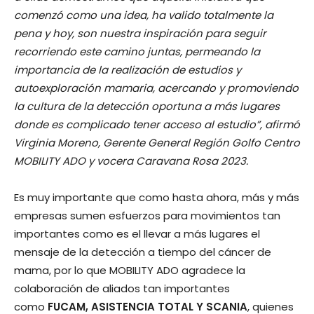
comenzó como una idea, ha valido totalmente la
pena y hoy, son nuestra inspiración para seguir
recorriendo este camino juntas, permeando la
importancia de la realización de estudios y
autoexploración mamaria, acercando y promoviendo
la cultura de la detección oportuna a más lugares
donde es complicado tener acceso al estudio”, afirmó
Virginia Moreno, Gerente General Región Golfo Centro
MOBILITY ADO y vocera Caravana Rosa 2023.
Es muy importante que como hasta ahora, más y más
empresas sumen esfuerzos para movimientos tan
importantes como es el llevar a más lugares el
mensaje de la detección a tiempo del cáncer de
mama, por lo que MOBILITY ADO agradece la
colaboración de aliados tan importantes
como
FUCAM, ASISTENCIA TOTAL Y SCANIA
, quienes