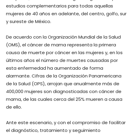
estudios complementarios para todas aquellas
mujeres de 40 años en adelante, del centro, golfo, sur
y sureste de México.
De acuerdo con la Organización Mundial de la Salud
(OMS), el cáncer de mama representa la primera
causa de muerte por cáncer en las mujeres y, en los
últimos años el número de muertes causadas por
esta enfermedad ha aumentado de forma
alarmante. Cifras de la Organización Panamericana
de la Salud (OPS), arrojan que anualmente más de
400,000 mujeres son diagnosticadas con cáncer de
mama, de las cuales cerca del 25% mueren a causa
de ello.
Ante este escenario, y con el compromiso de facilitar
el diagnóstico, tratamiento y seguimiento