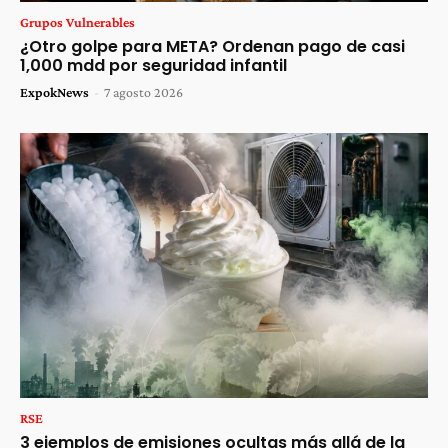
Grupos Vulnerables
¿Otro golpe para META? Ordenan pago de casi
1,000 mdd por seguridad infantil
ExpokNews
-
7 agosto 2026
RSE
3 ejemplos de emisiones ocultas más allá de la