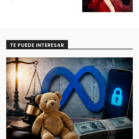
TE PUEDE INTERESAR