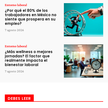
Entorno laboral
¿Por qué el 80% de los
trabajadores en México no
siente que prospera en su
empleo?
7 agosto 2026
Entorno laboral
¿Más wellness o mejores
jornadas? El factor que
realmente impacta el
bienestar laboral
7 agosto 2026
DEBES LEER