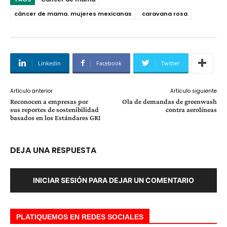
cáncer de mama. mujeres mexicanas
caravana rosa
Linkedin
Facebook
Twitter
Artículo anterior
Artículo siguiente
Reconocen a empresas por
Ola de demandas de greenwash
sus reportes de sostenibilidad
contra aerolíneas
basados en los Estándares GRI
DEJA UNA RESPUESTA
INICIAR SESIÓN PARA DEJAR UN COMENTARIO
PLATIQUEMOS EN REDES SOCIALES