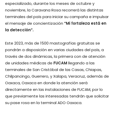
especializado, durante los meses de octubre y
noviembre, la Caravana Rosa recorrerá las distintas
terminales del país para iniciar su campaña e impulsar
el mensaje de concientización
“Mi fortaleza está en
la detección”.
Este 2023, más de 1500 mastografías gratuitas se
pondrán a disposición en varias ciudades del país, a
través de dos dinámicas, la primera con de atención
de unidades médicas de
FUCAM
llegando a las
terminales de San Cristóbal de las Casas, Chiapas,
Chilpancingo, Guerrero, y Xalapa, Veracruz, además de
Oaxaca, Oaxaca en donde la atención será
directamente en las instalaciones de FUCAM, por lo
que previamente las interesadas tendrán que solicitar
su pase rosa en la terminal ADO Oaxaca.