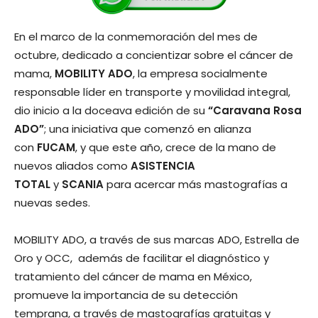
En el marco de la conmemoración del mes de
octubre, dedicado a concientizar sobre el cáncer de
mama,
MOBILITY ADO
, la empresa socialmente
responsable líder en transporte y movilidad integral,
dio inicio a la doceava edición de su
“Caravana Rosa
ADO”
; una iniciativa que comenzó en alianza
con
FUCAM
, y que este año, crece de la mano de
nuevos aliados como
ASISTENCIA
TOTAL
y
SCANIA
para acercar más mastografías a
nuevas sedes.
MOBILITY ADO, a través de sus marcas ADO, Estrella de
Oro y OCC, además de facilitar el diagnóstico y
tratamiento del cáncer de mama en México,
promueve la importancia de su detección
temprana, a través de mastografías gratuitas y