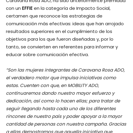
Caravana Rosa ADO, ha sido anteriormente premiada
con un
EFFIE
en la categoría de Impacto Social,
certamen que reconoce las estrategias de
comunicación más efectivas: ideas que han arrojado
resultados superiores en el cumplimiento de los
objetivos para los que fueron diseñadas y, por lo
tanto, se convierten en referentes para informar y
educar sobre comunicación efectiva.
“Son las mujeres integrantes de Caravana Rosa ADO,
el verdadero motor que impulsa iniciativas como
estas. Cuenten con que, en MOBILITY ADO,
continuaremos dando nuestro mayor esfuerzo y
dedicación, así como lo hacen ellas; para tratar de
seguir llegando hasta cada uno de los diferentes
rincones de nuestro país y poder apoyar a la mayor
cantidad de personas con nuestra campaña. Gracias
a ellas demostramos que aquella iniciativa que