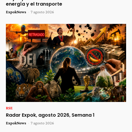
energía y el transporte
ExpokNews
-
7 agosto 2026
RSE
Radar Expok, agosto 2026, Semana 1
ExpokNews
-
7 agosto 2026