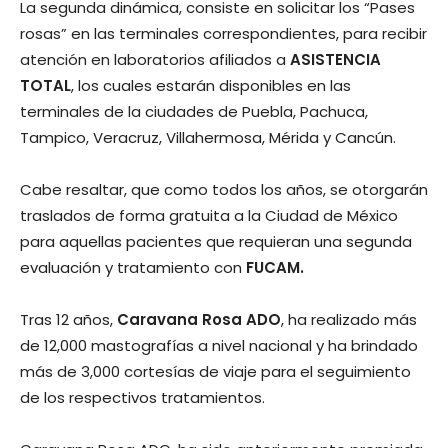
La segunda dinámica, consiste en solicitar los “Pases
rosas” en las terminales correspondientes, para recibir
atención en laboratorios afiliados a
ASISTENCIA
TOTAL
, los cuales estarán disponibles en las
terminales de la ciudades de Puebla, Pachuca,
Tampico, Veracruz, Villahermosa, Mérida y Cancún.
Cabe resaltar, que como todos los años, se otorgarán
traslados de forma gratuita a la Ciudad de México
para aquellas pacientes que requieran una segunda
evaluación y tratamiento con
FUCAM.
Tras 12 años,
Caravana Rosa ADO
, ha realizado más
de 12,000 mastografías a nivel nacional y ha brindado
más de 3,000 cortesías de viaje para el seguimiento
de los respectivos tratamientos.