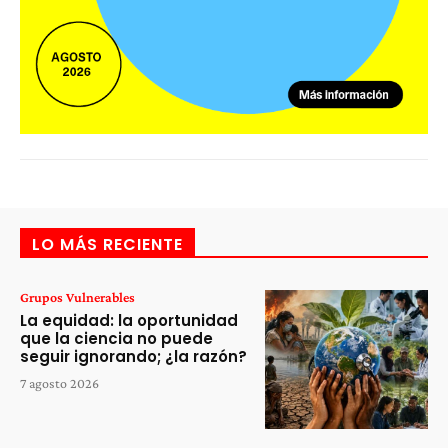
LO MÁS RECIENTE
Grupos Vulnerables
La equidad: la oportunidad
que la ciencia no puede
seguir ignorando; ¿la razón?
7 agosto 2026