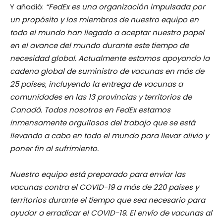
Y añadió:
“FedEx es una organización impulsada por
un propósito y los miembros de nuestro equipo en
todo el mundo han llegado a aceptar nuestro papel
en el avance del mundo durante este tiempo de
necesidad global. Actualmente estamos apoyando la
cadena global de suministro de vacunas en más de
25 países, incluyendo la entrega de vacunas a
comunidades en las 13 provincias y territorios de
Canadá. Todos nosotros en FedEx estamos
inmensamente orgullosos del trabajo que se está
llevando a cabo en todo el mundo para llevar alivio y
poner fin al sufrimiento.
Nuestro equipo está preparado para enviar las
vacunas contra el COVID-19 a más de 220 países y
territorios durante el tiempo que sea necesario para
ayudar a erradicar el COVID-19. El envío de vacunas al