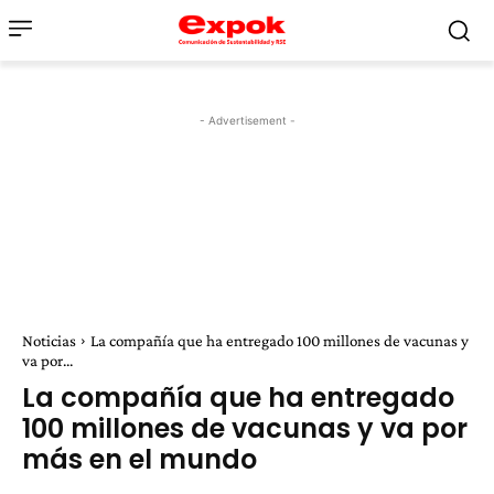
- Advertisement -
Noticias
La compañía que ha entregado 100 millones de vacunas y
va por...
La compañía que ha entregado
100 millones de vacunas y va por
más en el mundo