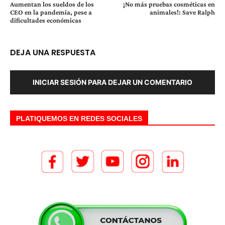
Aumentan los sueldos de los
¡No más pruebas cosméticas en
CEO en la pandemia, pese a
animales!: Save Ralph
dificultades económicas
DEJA UNA RESPUESTA
INICIAR SESIÓN PARA DEJAR UN COMENTARIO
PLATIQUEMOS EN REDES SOCIALES