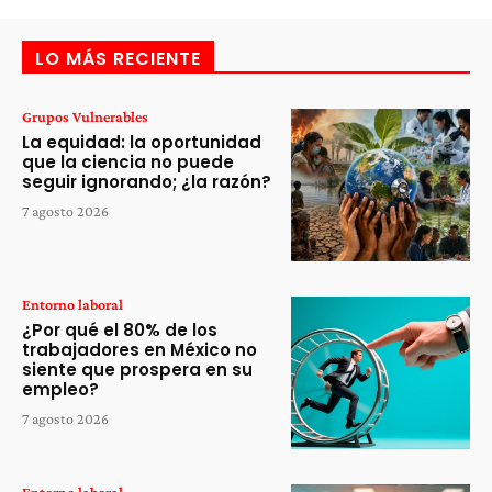
LO MÁS RECIENTE
Grupos Vulnerables
La equidad: la oportunidad
que la ciencia no puede
seguir ignorando; ¿la razón?
7 agosto 2026
Entorno laboral
¿Por qué el 80% de los
trabajadores en México no
siente que prospera en su
empleo?
7 agosto 2026
Entorno laboral