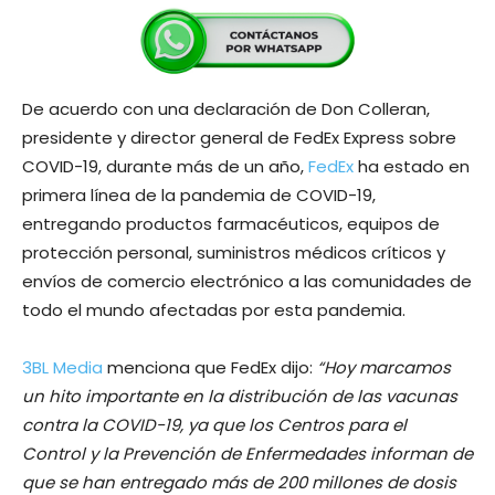
De acuerdo con una declaración de Don Colleran,
presidente y director general de FedEx Express sobre
COVID-19, durante más de un año,
FedEx
ha estado en
primera línea de la pandemia de COVID-19,
entregando productos farmacéuticos, equipos de
protección personal, suministros médicos críticos y
envíos de comercio electrónico a las comunidades de
todo el mundo afectadas por esta pandemia.
3BL Media
menciona que FedEx dijo:
“Hoy marcamos
un hito importante en la distribución de las vacunas
contra la COVID-19, ya que los Centros para el
Control y la Prevención de Enfermedades informan de
que se han entregado más de 200 millones de dosis