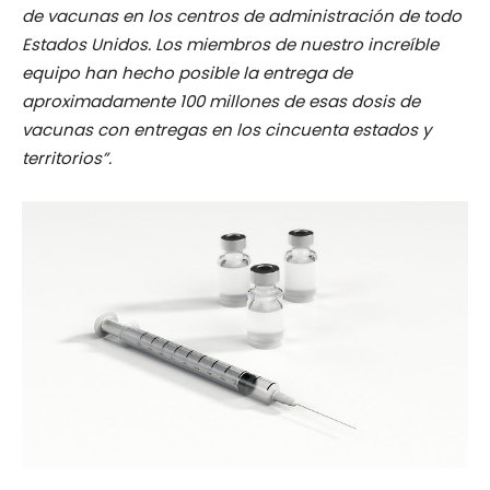
de vacunas en los centros de administración de todo
Estados Unidos. Los miembros de nuestro increíble
equipo han hecho posible la entrega de
aproximadamente 100 millones de esas dosis de
vacunas con entregas en los cincuenta estados y
territorios”.