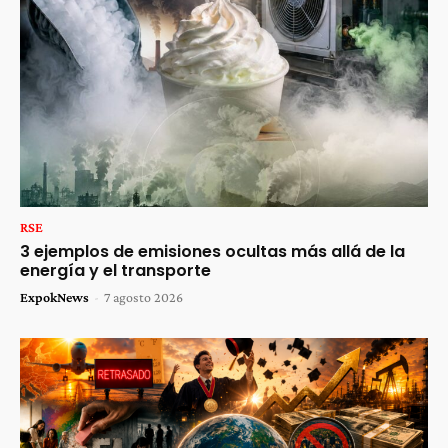
RSE
3 ejemplos de emisiones ocultas más allá de la
energía y el transporte
ExpokNews
-
7 agosto 2026