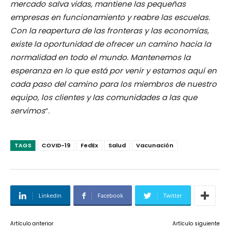
mercado salva vidas, mantiene las pequeñas
empresas en funcionamiento y reabre las escuelas.
Con la reapertura de las fronteras y las economías,
existe la oportunidad de ofrecer un camino hacia la
normalidad en todo el mundo. Mantenemos la
esperanza en lo que está por venir y estamos aquí en
cada paso del camino para los miembros de nuestro
equipo, los clientes y las comunidades a las que
servimos
“.
TAGS
COVID-19
FedEx
Salud
Vacunación
Linkedin
Facebook
Twitter
Artículo anterior
Artículo siguiente