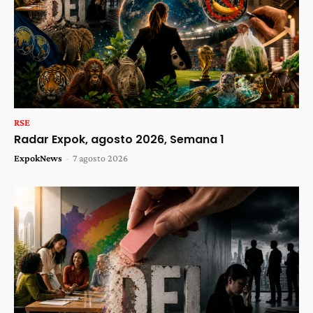
RSE
Radar Expok, agosto 2026, Semana 1
ExpokNews
-
7 agosto 2026