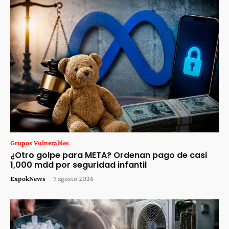
Grupos Vulnerables
¿Otro golpe para META? Ordenan pago de casi
1,000 mdd por seguridad infantil
ExpokNews
-
7 agosto 2026