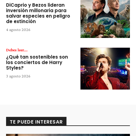
DiCaprio y Bezos lideran
inversión millonaria para
salvar especies en peligro
de extinción
4 agosto 2026
Debes leer...
¿Qué tan sostenibles son
los conciertos de Harry
Styles?
3 agosto 2026
TE PUEDE INTERESAR