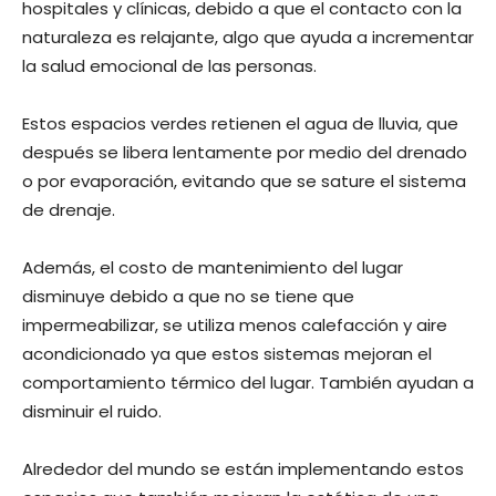
hospitales y clínicas, debido a que el contacto con la
naturaleza es relajante, algo que ayuda a incrementar
la salud emocional de las personas.
Estos espacios verdes retienen el agua de lluvia, que
después se libera lentamente por medio del drenado
o por evaporación, evitando que se sature el sistema
de drenaje.
Además, el costo de mantenimiento del lugar
disminuye debido a que no se tiene que
impermeabilizar, se utiliza menos calefacción y aire
acondicionado ya que estos sistemas mejoran el
comportamiento térmico del lugar. También ayudan a
disminuir el ruido.
Alrededor del mundo se están implementando estos