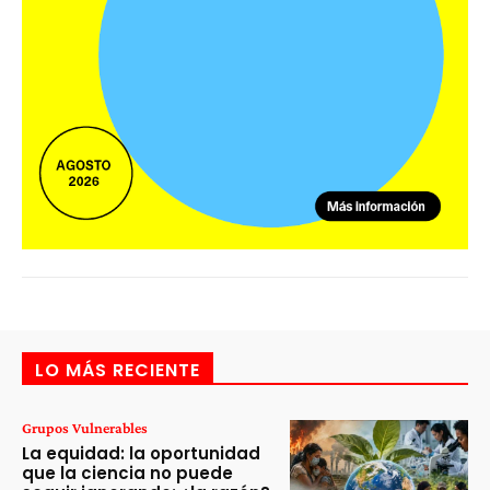
LO MÁS RECIENTE
Grupos Vulnerables
La equidad: la oportunidad
que la ciencia no puede