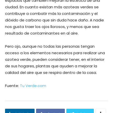
espacios que también mejoran la estética de una
ciudad. En cuanto existan más azoteas verdes se
contribuye a combatir más la contaminación y el
dióxido de carbono que sin duda hace daño. A nadie
nos gusta traer los ojos llorosos, y menos que sea
resultado de contaminantes en al aire.
Pero ojo, aunque no todas las personas tengan
acceso a los elementos necesarios para realizar una
azotea verde, pueden considerar tener, en el interior
de sus hogares, plantas que ayuden a mejorar la
calidad del aire que se respira dentro de la casa.
Fuente:
Tu Verde.com