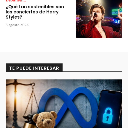
Debes leer...
¿Qué tan sostenibles son
los conciertos de Harry
Styles?
3 agosto 2026
TE PUEDE INTERESAR