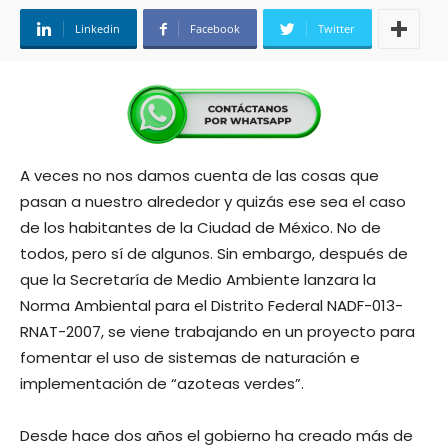
Linkedin
Facebook
Twitter
A veces no nos damos cuenta de las cosas que
pasan a nuestro alrededor y quizás ese sea el caso
de los habitantes de la Ciudad de México. No de
todos, pero sí de algunos. Sin embargo, después de
que la Secretaría de Medio Ambiente lanzara la
Norma Ambiental para el Distrito Federal NADF-013-
RNAT-2007, se viene trabajando en un proyecto para
fomentar el uso de sistemas de naturación e
implementación de “azoteas verdes”.
Desde hace dos años el gobierno ha creado más de