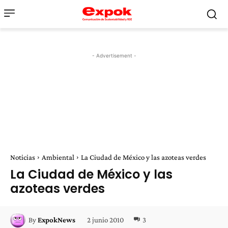
- Advertisement -
Noticias
Ambiental
La Ciudad de México y las azoteas verdes
La Ciudad de México y las
azoteas verdes
2 junio 2010
3
By
ExpokNews