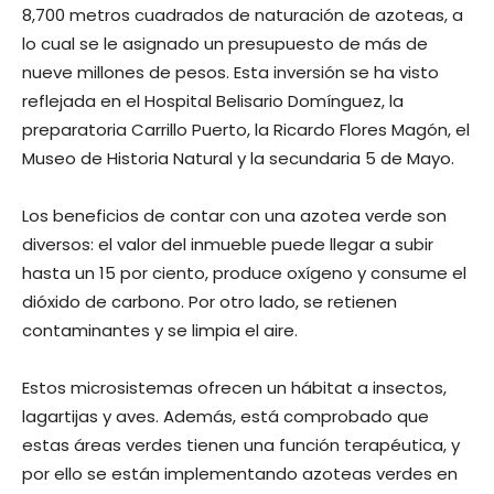
8,700 metros cuadrados de naturación de azoteas, a
lo cual se le asignado un presupuesto de más de
nueve millones de pesos. Esta inversión se ha visto
reflejada en el Hospital Belisario Domínguez, la
preparatoria Carrillo Puerto, la Ricardo Flores Magón, el
Museo de Historia Natural y la secundaria 5 de Mayo.
Los beneficios de contar con una azotea verde son
diversos: el valor del inmueble puede llegar a subir
hasta un 15 por ciento, produce oxígeno y consume el
dióxido de carbono. Por otro lado, se retienen
contaminantes y se limpia el aire.
Estos microsistemas ofrecen un hábitat a insectos,
lagartijas y aves. Además, está comprobado que
estas áreas verdes tienen una función terapéutica, y
por ello se están implementando azoteas verdes en