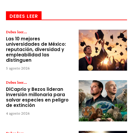
DEBES LEER
Debes leer...
Las 10 mejores
universidades de México:
reputación, diversidad y
empleabilidad las
distinguen
5 agosto 2026
Debes leer...
DiCaprio y Bezos lideran
inversión millonaria para
salvar especies en peligro
de extinción
4 agosto 2026