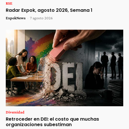
RSE
Radar Expok, agosto 2026, Semana 1
ExpokNews
-
7 agosto 2026
Diversidad
Retroceder en DEI: el costo que muchas
organizaciones subestiman