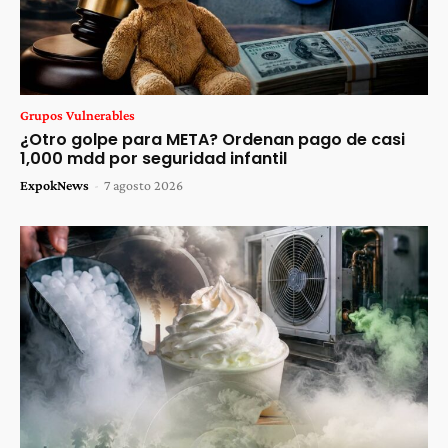
Grupos Vulnerables
¿Otro golpe para META? Ordenan pago de casi
1,000 mdd por seguridad infantil
ExpokNews
-
7 agosto 2026