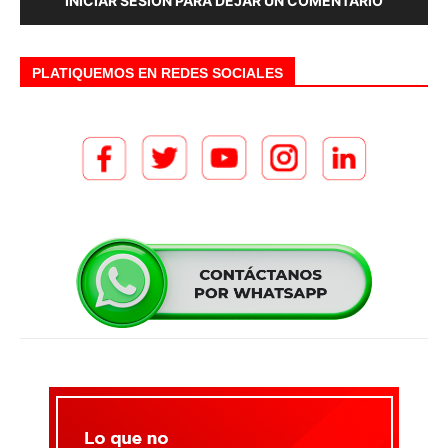
INICIAR SESIÓN PARA DEJAR UN COMENTARIO
PLATIQUEMOS EN REDES SOCIALES