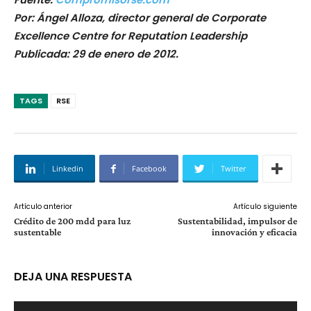
Por: Ángel Alloza, director general de Corporate
Excellence Centre for Reputation Leadership
Publicada: 29 de enero de 2012.
TAGS
RSE
Linkedin
Facebook
Twitter
Artículo anterior
Artículo siguiente
Crédito de 200 mdd para luz
Sustentabilidad, impulsor de
sustentable
innovación y eficacia
DEJA UNA RESPUESTA