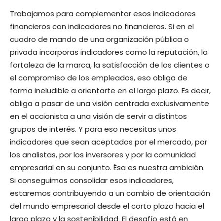
Trabajamos para complementar esos indicadores
financieros con indicadores no financieros. Si en el
cuadro de mando de una organización pública o
privada incorporas indicadores como la reputación, la
fortaleza de la marca, la satisfacción de los clientes o
el compromiso de los empleados, eso obliga de
forma ineludible a orientarte en el largo plazo. Es decir,
obliga a pasar de una visión centrada exclusivamente
en el accionista a una visión de servir a distintos
grupos de interés. Y para eso necesitas unos
indicadores que sean aceptados por el mercado, por
los analistas, por los inversores y por la comunidad
empresarial en su conjunto. Ésa es nuestra ambición.
Si conseguimos consolidar esos indicadores,
estaremos contribuyendo a un cambio de orientación
del mundo empresarial desde el corto plazo hacia el
largo plazo y la sostenibilidad. El desafío está en