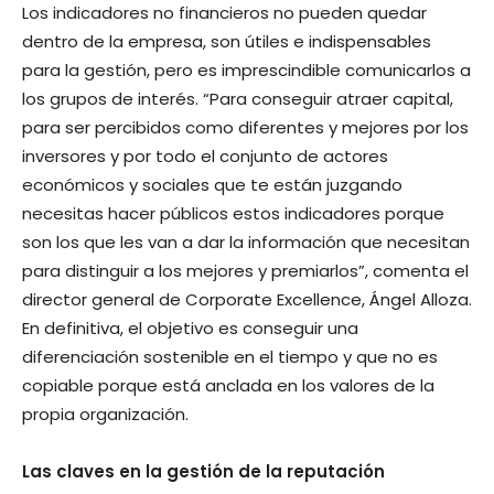
Los indicadores no financieros no pueden quedar
dentro de la empresa, son útiles e indispensables
para la gestión, pero es imprescindible comunicarlos a
los grupos de interés. “Para conseguir atraer capital,
para ser percibidos como diferentes y mejores por los
inversores y por todo el conjunto de actores
económicos y sociales que te están juzgando
necesitas hacer públicos estos indicadores porque
son los que les van a dar la información que necesitan
para distinguir a los mejores y premiarlos”, comenta el
director general de Corporate Excellence, Ángel Alloza.
En definitiva, el objetivo es conseguir una
diferenciación sostenible en el tiempo y que no es
copiable porque está anclada en los valores de la
propia organización.
Las claves en la gestión de la reputación