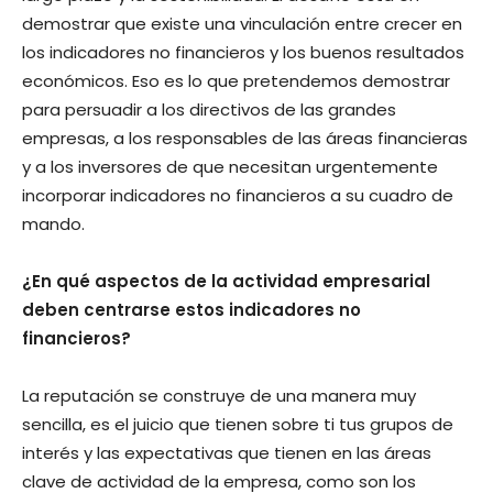
demostrar que existe una vinculación entre crecer en
los indicadores no financieros y los buenos resultados
económicos. Eso es lo que pretendemos demostrar
para persuadir a los directivos de las grandes
empresas, a los responsables de las áreas financieras
y a los inversores de que necesitan urgentemente
incorporar indicadores no financieros a su cuadro de
mando.
¿En qué aspectos de la actividad empresarial
deben centrarse estos indicadores no
financieros?
La reputación se construye de una manera muy
sencilla, es el juicio que tienen sobre ti tus grupos de
interés y las expectativas que tienen en las áreas
clave de actividad de la empresa, como son los