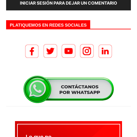
INICIAR SESIÓN PARA DEJAR UN COMENTARIO
PLATIQUEMOS EN REDES SOCIALES