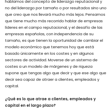
hablamos del concepto de liderazgo reputacional y
no del liderazgo por tamaño o por resultados sino uno
que creo que nos llevará mucho más lejos. Pensamos
que tiene mucho más recorrido hablar de empresas
líderes en el campo reputacional, y el desafío de las
empresas españolas, con independencia de su
tamaño, es que tienen la oportunidad de cambiar el
modelo económico que tenemos hoy que está
basado únicamente en los costes y en algunos
sectores de actividad. Moverse de un sistema de
costes a un modelo de márgenes y de riqueza
supone que tengas algo que decir y que ese algo que
decir sea capaz de atraer a clientes, empleados y
capital.
¿Qué es lo que atrae a clientes, empleados y
capital en el largo plazo?