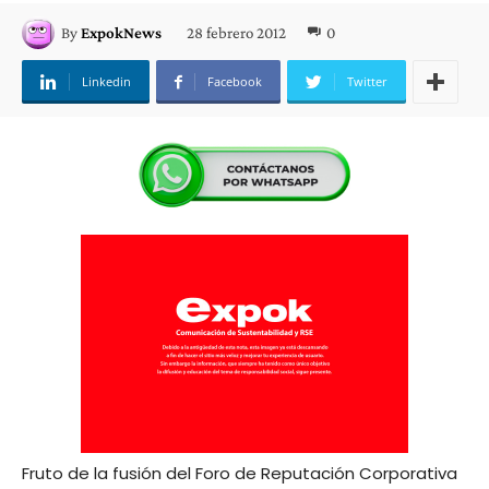
28 febrero 2012
0
By
ExpokNews
Linkedin
Facebook
Twitter
Fruto de la fusión del Foro de Reputación Corporativa