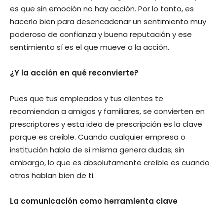
es que sin emoción no hay acción. Por lo tanto, es
hacerlo bien para desencadenar un sentimiento muy
poderoso de confianza y buena reputación y ese
sentimiento sí es el que mueve a la acción.
¿Y la acción en qué reconvierte?
Pues que tus empleados y tus clientes te
recomiendan a amigos y familiares, se convierten en
prescriptores y esta idea de prescripción es la clave
porque es creíble. Cuando cualquier empresa o
institución habla de sí misma genera dudas; sin
embargo, lo que es absolutamente creíble es cuando
otros hablan bien de ti.
La comunicación como herramienta clave