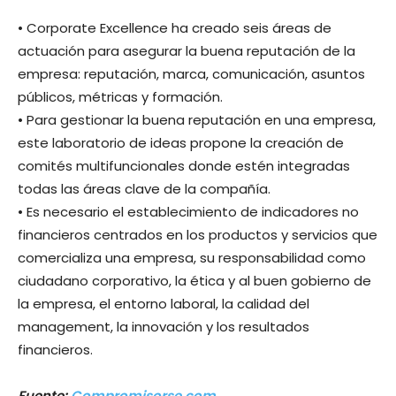
• Corporate Excellence ha creado seis áreas de
actuación para asegurar la buena reputación de la
empresa: reputación, marca, comunicación, asuntos
públicos, métricas y formación.
• Para gestionar la buena reputación en una empresa,
este laboratorio de ideas propone la creación de
comités multifuncionales donde estén integradas
todas las áreas clave de la compañía.
• Es necesario el establecimiento de indicadores no
financieros centrados en los productos y servicios que
comercializa una empresa, su responsabilidad como
ciudadano corporativo, la ética y al buen gobierno de
la empresa, el entorno laboral, la calidad del
management, la innovación y los resultados
financieros.
Fuente:
Compromisorse.com