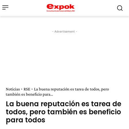
- Advertisement -
Noticias
RSE
La buena reputación es tarea de todos, pero
también es beneficio para...
La buena reputación es tarea de
todos, pero también es beneficio
para todos