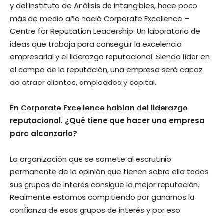
y del Instituto de Análisis de Intangibles, hace poco
más de medio año nació Corporate Excellence –
Centre for Reputation Leadership. Un laboratorio de
ideas que trabaja para conseguir la excelencia
empresarial y el liderazgo reputacional. Siendo líder en
el campo de la reputación, una empresa será capaz
de atraer clientes, empleados y capital.
En Corporate Excellence hablan del liderazgo
reputacional. ¿Qué tiene que hacer una empresa
para alcanzarlo?
La organización que se somete al escrutinio
permanente de la opinión que tienen sobre ella todos
sus grupos de interés consigue la mejor reputación.
Realmente estamos compitiendo por ganarnos la
confianza de esos grupos de interés y por eso