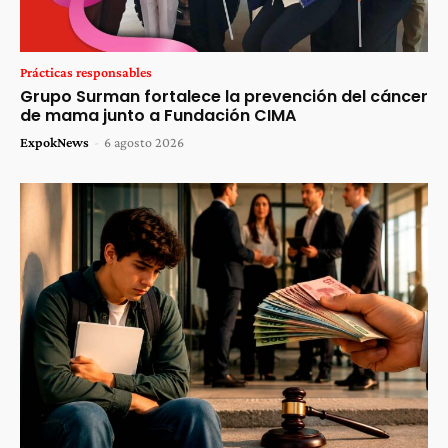
Prácticas responsables
Grupo Surman fortalece la prevención del cáncer
de mama junto a Fundación CIMA
ExpokNews
-
6 agosto 2026