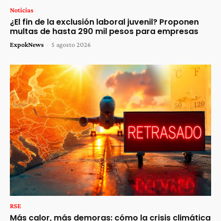
Noticias
¿El fin de la exclusión laboral juvenil? Proponen
multas de hasta 290 mil pesos para empresas
ExpokNews
-
5 agosto 2026
RSE
Más calor, más demoras: cómo la crisis climática