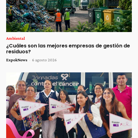
Ambiental
¿Cuáles son las mejores empresas de gestión de
residuos?
ExpokNews
-
6 agosto 2026