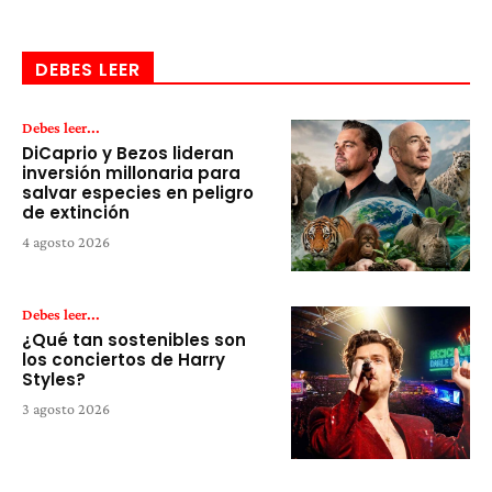
DEBES LEER
Debes leer...
DiCaprio y Bezos lideran
inversión millonaria para
salvar especies en peligro
de extinción
4 agosto 2026
Debes leer...
¿Qué tan sostenibles son
los conciertos de Harry
Styles?
3 agosto 2026