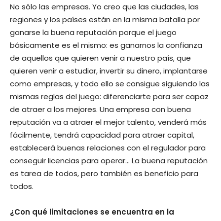
No sólo las empresas. Yo creo que las ciudades, las
regiones y los países están en la misma batalla por
ganarse la buena reputación porque el juego
básicamente es el mismo: es ganarnos la confianza
de aquellos que quieren venir a nuestro país, que
quieren venir a estudiar, invertir su dinero, implantarse
como empresas, y todo ello se consigue siguiendo las
mismas reglas del juego: diferenciarte para ser capaz
de atraer a los mejores. Una empresa con buena
reputación va a atraer el mejor talento, venderá más
fácilmente, tendrá capacidad para atraer capital,
establecerá buenas relaciones con el regulador para
conseguir licencias para operar… La buena reputación
es tarea de todos, pero también es beneficio para
todos.
¿Con qué limitaciones se encuentra en la