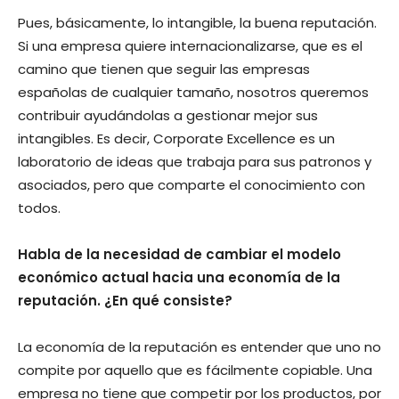
Pues, básicamente, lo intangible, la buena reputación.
Si una empresa quiere internacionalizarse, que es el
camino que tienen que seguir las empresas
españolas de cualquier tamaño, nosotros queremos
contribuir ayudándolas a gestionar mejor sus
intangibles. Es decir, Corporate Excellence es un
laboratorio de ideas que trabaja para sus patronos y
asociados, pero que comparte el conocimiento con
todos.
Habla de la necesidad de cambiar el modelo
económico actual hacia una economía de la
reputación. ¿En qué consiste?
La economía de la reputación es entender que uno no
compite por aquello que es fácilmente copiable. Una
empresa no tiene que competir por los productos, por