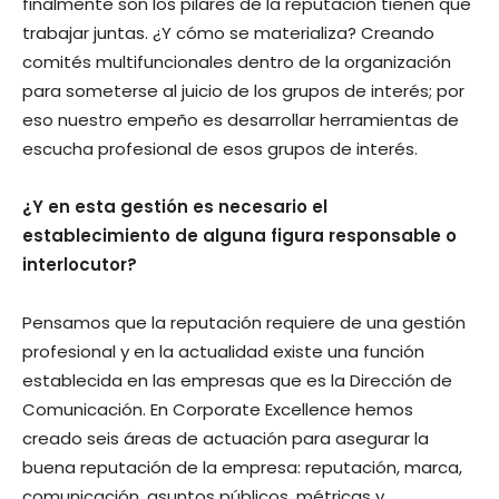
finalmente son los pilares de la reputación tienen que
trabajar juntas. ¿Y cómo se materializa? Creando
comités multifuncionales dentro de la organización
para someterse al juicio de los grupos de interés; por
eso nuestro empeño es desarrollar herramientas de
escucha profesional de esos grupos de interés.
¿Y en esta gestión es necesario el
establecimiento de alguna figura responsable o
interlocutor?
Pensamos que la reputación requiere de una gestión
profesional y en la actualidad existe una función
establecida en las empresas que es la Dirección de
Comunicación. En Corporate Excellence hemos
creado seis áreas de actuación para asegurar la
buena reputación de la empresa: reputación, marca,
comunicación, asuntos públicos, métricas y