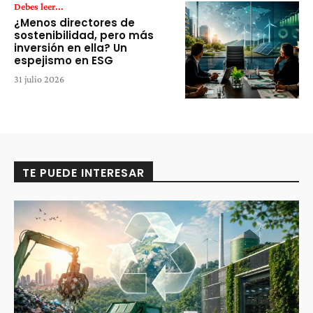
Debes leer...
¿Menos directores de
sostenibilidad, pero más
inversión en ella? Un
espejismo en ESG
31 julio 2026
TE PUEDE INTERESAR