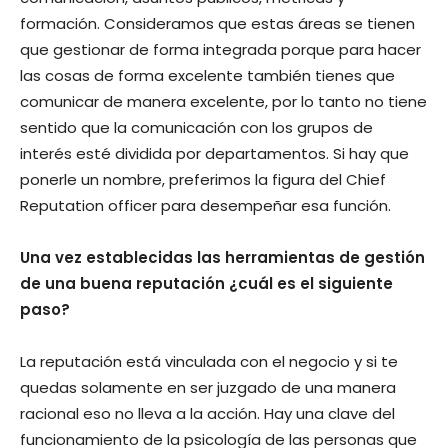
formación. Consideramos que estas áreas se tienen
que gestionar de forma integrada porque para hacer
las cosas de forma excelente también tienes que
comunicar de manera excelente, por lo tanto no tiene
sentido que la comunicación con los grupos de
interés esté dividida por departamentos. Si hay que
ponerle un nombre, preferimos la figura del Chief
Reputation officer para desempeñar esa función.
Una vez establecidas las herramientas de gestión
de una buena reputación ¿cuál es el siguiente
paso?
La reputación está vinculada con el negocio y si te
quedas solamente en ser juzgado de una manera
racional eso no lleva a la acción. Hay una clave del
funcionamiento de la psicología de las personas que