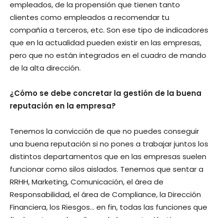
empleados, de la propensión que tienen tanto
clientes como empleados a recomendar tu
compañía a terceros, etc. Son ese tipo de indicadores
que en la actualidad pueden existir en las empresas,
pero que no están integrados en el cuadro de mando
de la alta dirección.
¿Cómo se debe concretar la gestión de la buena
reputación en la empresa?
Tenemos la convicción de que no puedes conseguir
una buena reputación si no pones a trabajar juntos los
distintos departamentos que en las empresas suelen
funcionar como silos aislados. Tenemos que sentar a
RRHH, Marketing, Comunicación, el área de
Responsabilidad, el área de Compliance, la Dirección
Financiera, los Riesgos… en fin, todas las funciones que