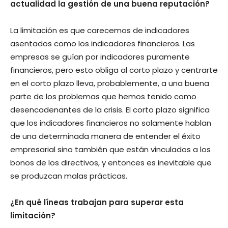
actualidad la gestión de una buena reputación?
La limitación es que carecemos de indicadores
asentados como los indicadores financieros. Las
empresas se guían por indicadores puramente
financieros, pero esto obliga al corto plazo y centrarte
en el corto plazo lleva, probablemente, a una buena
parte de los problemas que hemos tenido como
desencadenantes de la crisis. El corto plazo significa
que los indicadores financieros no solamente hablan
de una determinada manera de entender el éxito
empresarial sino también que están vinculados a los
bonos de los directivos, y entonces es inevitable que
se produzcan malas prácticas.
¿En qué líneas trabajan para superar esta
limitación?