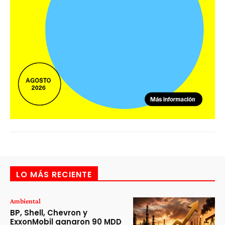
LO MÁS RECIENTE
Ambiental
BP, Shell, Chevron y
ExxonMobil ganaron 90 MDD