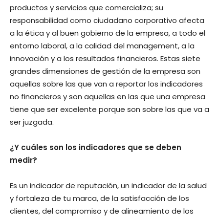
productos y servicios que comercializa; su
responsabilidad como ciudadano corporativo afecta
a la ética y al buen gobierno de la empresa, a todo el
entorno laboral, a la calidad del management, a la
innovación y a los resultados financieros. Estas siete
grandes dimensiones de gestión de la empresa son
aquellas sobre las que van a reportar los indicadores
no financieros y son aquellas en las que una empresa
tiene que ser excelente porque son sobre las que va a
ser juzgada.
¿Y cuáles son los indicadores que se deben
medir?
Es un indicador de reputación, un indicador de la salud
y fortaleza de tu marca, de la satisfacción de los
clientes, del compromiso y de alineamiento de los