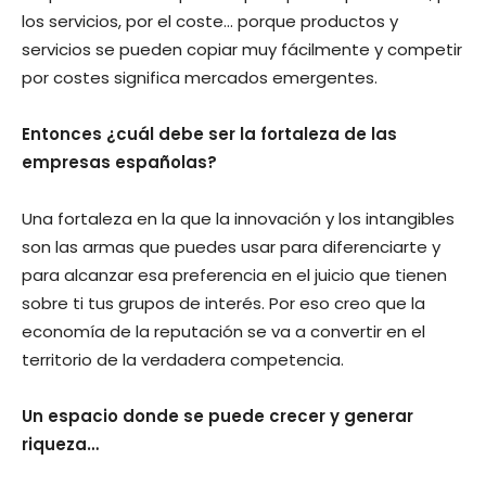
los servicios, por el coste… porque productos y
servicios se pueden copiar muy fácilmente y competir
por costes significa mercados emergentes.
Entonces ¿cuál debe ser la fortaleza de las
empresas españolas?
Una fortaleza en la que la innovación y los intangibles
son las armas que puedes usar para diferenciarte y
para alcanzar esa preferencia en el juicio que tienen
sobre ti tus grupos de interés. Por eso creo que la
economía de la reputación se va a convertir en el
territorio de la verdadera competencia.
Un espacio donde se puede crecer y generar
riqueza…