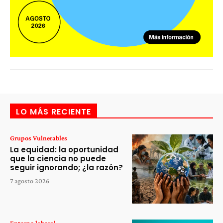
LO MÁS RECIENTE
Grupos Vulnerables
La equidad: la oportunidad
que la ciencia no puede
seguir ignorando; ¿la razón?
7 agosto 2026