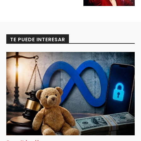
TE PUEDE INTERESAR