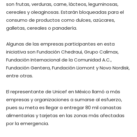
son frutas, verduras, carne, lácteos, leguminosas,
cereales y oleaginosas. Estarán bloqueadas para el
consumo de productos como dulces, azúcares,
galletas, cereales o panadería.
Algunas de las empresas participantes en esta
iniciativa son Fundación Chedraui, Grupo Calimax,
Fundación Internacional de la Comunidad A.C.,
Fundación Gentera, Fundación Liomont y Novo Nordisk,
entre otras.
El representante de Unicef en México llamó a más
empresas y organizaciones a sumarse al esfuerzo,
pues su meta es llegar a entregar 80 mil canastas
alimentarias y tarjetas en las zonas más afectadas
por la emergencia.