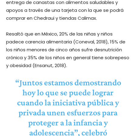
entrega de canastas con alimentos saludables y
apoyos a través de una tarjeta con la que se podrá
comprar en Chedraui y tiendas Calimax.
Resaltó que en México, 20% de las niñas y niños
padece carencia alimentaria (Coneval, 2018), 15% de
los niños menores de cinco años sufre desnutrición
crónica y 35% de los niños en general tiene sobrepeso
y obesidad (Ensanut, 2018).
“Juntos estamos demostrando
hoy lo que se puede lograr
cuando la iniciativa pública y
privada unen esfuerzos para
proteger a la infancia y
adolescencia”, celebró