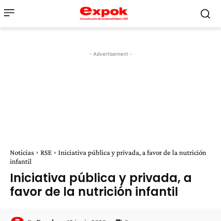
- Advertisement -
Noticias
RSE
Iniciativa pública y privada, a favor de la nutrición
infantil
Iniciativa pública y privada, a
favor de la nutrición infantil