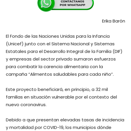
Erika Barón
El Fondo de las Naciones Unidas para la Infancia
(Unicef) junto con el Sistema Nacional y Sistemas
Estatales para el Desarrollo Integral de la Familia (DIF)
y empresas del sector privado sumaron esfuerzos
para combatir la carencia alimentaria con la
campaña “Alimentos saludables para cada niño”.
Este proyecto beneficiará, en principio, a 32 mil
familias en situación vulnerable por el contexto del
nuevo coronavirus.
Debido a que presentan elevadas tasas de incidencia
y mortalidad por COVID-19, los municipios dónde