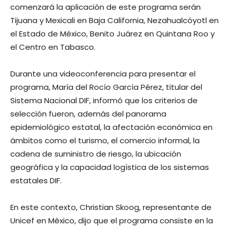
comenzará la aplicación de este programa serán
Tijuana y Mexicali en Baja California, Nezahualcóyotl en
el Estado de México, Benito Juárez en Quintana Roo y
el Centro en Tabasco.
Durante una videoconferencia para presentar el
programa, María del Rocío García Pérez, titular del
Sistema Nacional DIF, informó que los criterios de
selección fueron, además del panorama
epidemiológico estatal, la afectación económica en
ámbitos como el turismo, el comercio informal, la
cadena de suministro de riesgo, la ubicación
geográfica y la capacidad logística de los sistemas
estatales DIF.
En este contexto, Christian Skoog, representante de
Unicef en México, dijo que el programa consiste en la