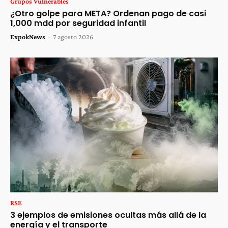
Grupos Vulnerables
¿Otro golpe para META? Ordenan pago de casi
1,000 mdd por seguridad infantil
ExpokNews
-
7 agosto 2026
RSE
3 ejemplos de emisiones ocultas más allá de la
energía y el transporte