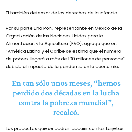
El también defensor de los derechos de la infancia.
Por su parte Lina Pohl, representante en México de la
Organización de las Naciones Unidas para la
Alimentación y la Agricultura (FAO), agregó que en
“América Latina y el Caribe se estima que el número
de pobres llegará a más de 100 millones de personas”
debido al impacto de la pandemia en la economía.
En tan sólo unos meses, “hemos
perdido dos décadas en la lucha
contra la pobreza mundial”,
recalcó.
Los productos que se podrán adquirir con las tarjetas