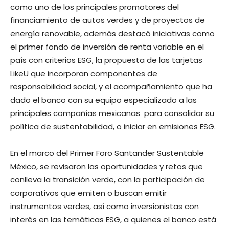
como uno de los principales promotores del
financiamiento de autos verdes y de proyectos de
energía renovable, además destacó iniciativas como
el primer fondo de inversión de renta variable en el
país con criterios ESG, la propuesta de las tarjetas
LikeU que incorporan componentes de
responsabilidad social, y el acompañamiento que ha
dado el banco con su equipo especializado a las
principales compañías mexicanas para consolidar su
política de sustentabilidad, o iniciar en emisiones ESG.
En el marco del Primer Foro Santander Sustentable
México, se revisaron las oportunidades y retos que
conlleva la transición verde, con la participación de
corporativos que emiten o buscan emitir
instrumentos verdes, así como inversionistas con
interés en las temáticas ESG, a quienes el banco está