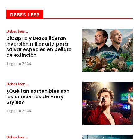
DEBES LEER
Debes leer...
DiCaprio y Bezos lideran
inversión millonaria para
salvar especies en peligro
de extinción
4 agosto 2026
Debes leer...
¿Qué tan sostenibles son
los conciertos de Harry
Styles?
3 agosto 2026
Debes leer...