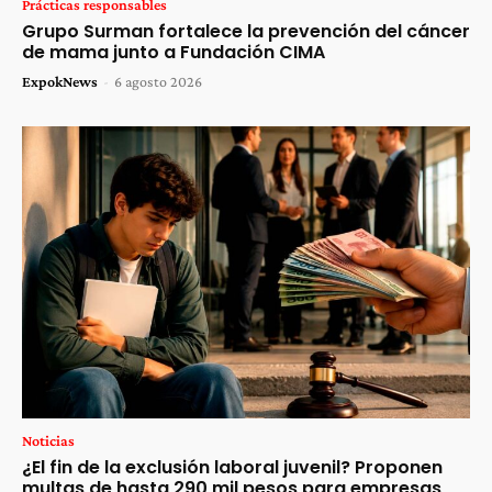
Prácticas responsables
Grupo Surman fortalece la prevención del cáncer
de mama junto a Fundación CIMA
ExpokNews
-
6 agosto 2026
Noticias
¿El fin de la exclusión laboral juvenil? Proponen
multas de hasta 290 mil pesos para empresas