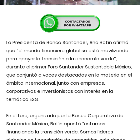
La Presidenta de Banco Santander, Ana Botín afirmó
que “el mundo financiero global se está movilizando
para apoyar la transición a la economía verde”,
durante el primer Foro Santander Sustentable México,
que conjuntó a voces destacadas en la materia en el
ámbito internacional, junto con empresas,
corporativos e inversionistas con interés en la
temática ESG.
En el foro, organizado por la Banca Corporativa de
Santander México, Botín apuntó “estamos
financiando la transición verde. Somos líderes
globales en financiación de renovables; solo desde