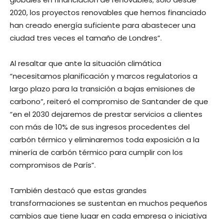
2020, los proyectos renovables que hemos financiado
han creado energía suficiente para abastecer una
ciudad tres veces el tamaño de Londres”.
Al resaltar que ante la situación climática
“necesitamos planificación y marcos regulatorios a
largo plazo para la transición a bajas emisiones de
carbono”, reiteró el compromiso de Santander de que
“en el 2030 dejaremos de prestar servicios a clientes
con más de 10% de sus ingresos procedentes del
carbón térmico y eliminaremos toda exposición a la
minería de carbón térmico para cumplir con los
compromisos de París”.
También destacó que estas grandes
transformaciones se sustentan en muchos pequeños
cambios que tiene lugar en cada empresa o iniciativa