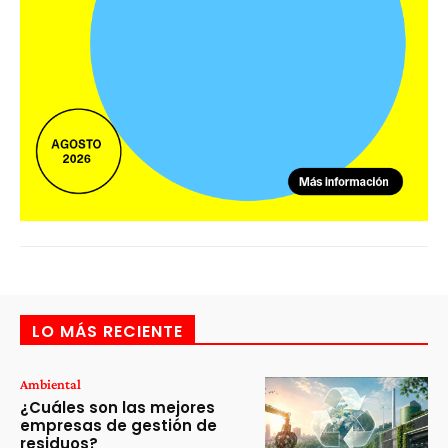
LO MÁS RECIENTE
Ambiental
¿Cuáles son las mejores
empresas de gestión de
residuos?