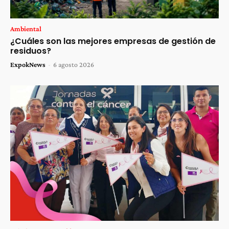
Ambiental
¿Cuáles son las mejores empresas de gestión de
residuos?
ExpokNews
-
6 agosto 2026