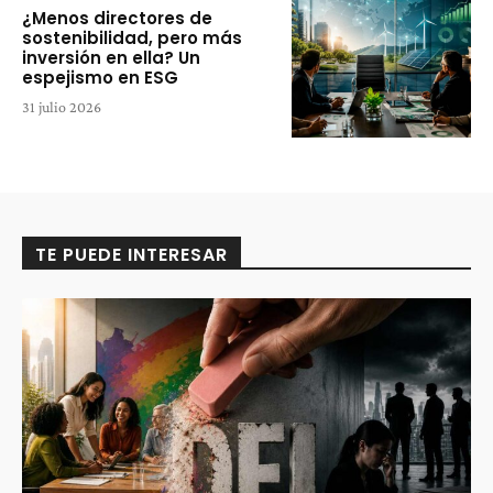
¿Menos directores de
sostenibilidad, pero más
inversión en ella? Un
espejismo en ESG
31 julio 2026
TE PUEDE INTERESAR