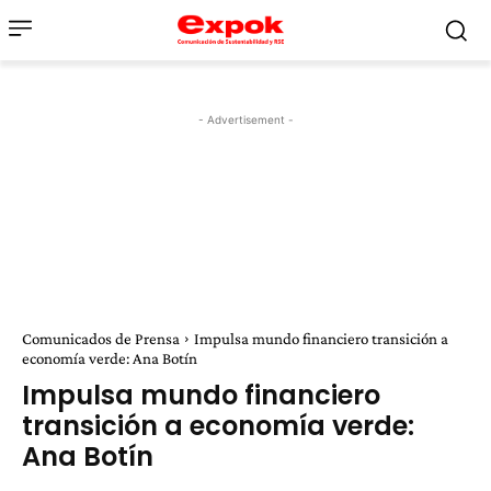
- Advertisement -
Comunicados de Prensa
Impulsa mundo financiero transición a
economía verde: Ana Botín
Impulsa mundo financiero
transición a economía verde:
Ana Botín