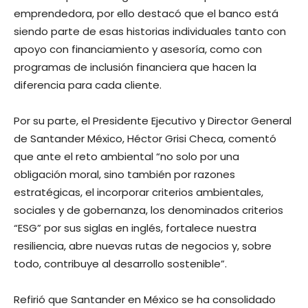
emprendedora, por ello destacó que el banco está
siendo parte de esas historias individuales tanto con
apoyo con financiamiento y asesoría, como con
programas de inclusión financiera que hacen la
diferencia para cada cliente.
Por su parte, el Presidente Ejecutivo y Director General
de Santander México, Héctor Grisi Checa, comentó
que ante el reto ambiental “no solo por una
obligación moral, sino también por razones
estratégicas, el incorporar criterios ambientales,
sociales y de gobernanza, los denominados criterios
“ESG” por sus siglas en inglés, fortalece nuestra
resiliencia, abre nuevas rutas de negocios y, sobre
todo, contribuye al desarrollo sostenible”.
Refirió que Santander en México se ha consolidado