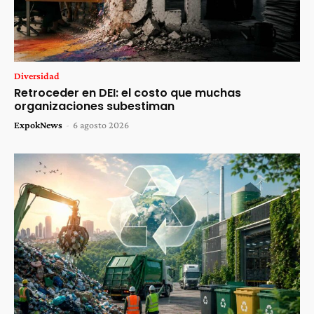
Diversidad
Retroceder en DEI: el costo que muchas
organizaciones subestiman
ExpokNews
-
6 agosto 2026