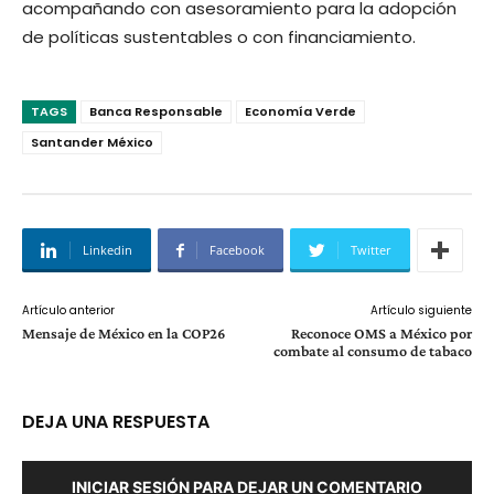
acompañando con asesoramiento para la adopción
de políticas sustentables o con financiamiento.
TAGS
Banca Responsable
Economía Verde
Santander México
Linkedin
Facebook
Twitter
Artículo anterior
Artículo siguiente
Mensaje de México en la COP26
Reconoce OMS a México por
combate al consumo de tabaco
DEJA UNA RESPUESTA
INICIAR SESIÓN PARA DEJAR UN COMENTARIO