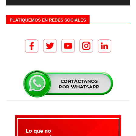
PLATIQUEMOS EN REDES SOCIALES