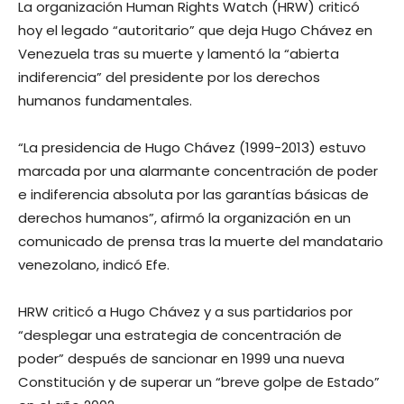
La organización Human Rights Watch (HRW) criticó
hoy el legado “autoritario” que deja Hugo Chávez en
Venezuela tras su muerte y lamentó la “abierta
indiferencia” del presidente por los derechos
humanos fundamentales.
“La presidencia de Hugo Chávez (1999-2013) estuvo
marcada por una alarmante concentración de poder
e indiferencia absoluta por las garantías básicas de
derechos humanos”, afirmó la organización en un
comunicado de prensa tras la muerte del mandatario
venezolano, indicó Efe.
HRW criticó a Hugo Chávez y a sus partidarios por
“desplegar una estrategia de concentración de
poder” después de sancionar en 1999 una nueva
Constitución y de superar un “breve golpe de Estado”