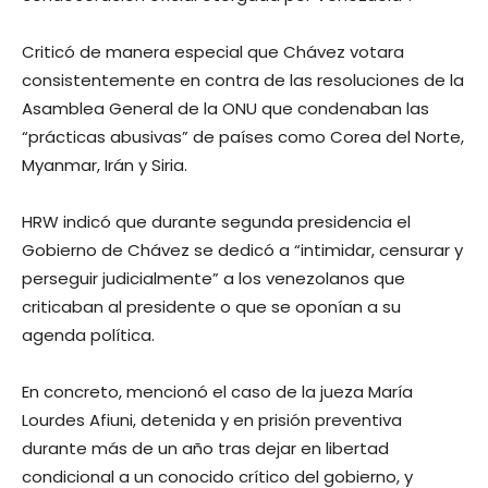
Criticó de manera especial que Chávez votara
consistentemente en contra de las resoluciones de la
Asamblea General de la ONU que condenaban las
“prácticas abusivas” de países como Corea del Norte,
Myanmar, Irán y Siria.
HRW indicó que durante segunda presidencia el
Gobierno de Chávez se dedicó a “intimidar, censurar y
perseguir judicialmente” a los venezolanos que
criticaban al presidente o que se oponían a su
agenda política.
En concreto, mencionó el caso de la jueza María
Lourdes Afiuni, detenida y en prisión preventiva
durante más de un año tras dejar en libertad
condicional a un conocido crítico del gobierno, y