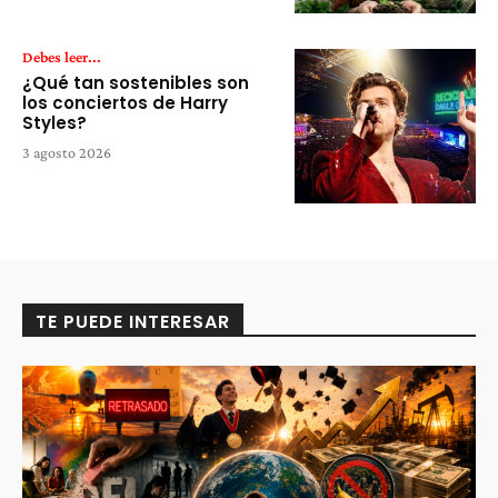
Debes leer...
¿Qué tan sostenibles son
los conciertos de Harry
Styles?
3 agosto 2026
TE PUEDE INTERESAR