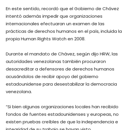
En este sentido, recordó que el Gobierno de Chávez
intentó además impedir que organizaciones
internacionales efectuaran un examen de las
prácticas de derechos humanos en el país, incluida la
propia Human Rights Watch en 2008.
Durante el mandato de Chávez, según dijo HRW, las
autoridades venezolanas también procuraron
desacreditar a defensores de derechos humanos
acusándolos de recibir apoyo del gobierno
estadounidense para desestabilizar la democracia
venezolana.
“Si bien algunas organizaciones locales han recibido
fondos de fuentes estadounidenses y europeas, no
existen pruebas creíbles de que la independencia e
integridad de su trabajo se hayan visto