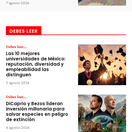
7 agosto 2026
DEBES LEER
Debes leer...
Las 10 mejores
universidades de México:
reputación, diversidad y
empleabilidad las
distinguen
5 agosto 2026
Debes leer...
DiCaprio y Bezos lideran
inversión millonaria para
salvar especies en peligro
de extinción
4 agosto 2026