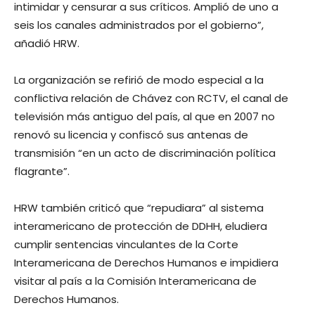
intimidar y censurar a sus críticos. Amplió de uno a
seis los canales administrados por el gobierno”,
añadió HRW.
La organización se refirió de modo especial a la
conflictiva relación de Chávez con RCTV, el canal de
televisión más antiguo del país, al que en 2007 no
renovó su licencia y confiscó sus antenas de
transmisión “en un acto de discriminación política
flagrante”.
HRW también criticó que “repudiara” al sistema
interamericano de protección de DDHH, eludiera
cumplir sentencias vinculantes de la Corte
Interamericana de Derechos Humanos e impidiera
visitar al país a la Comisión Interamericana de
Derechos Humanos.