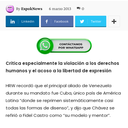
6 marzo 2013
0
By
ExpokNews
Linkedin
Facebook
Twitter
Critica especialmente la violación a los derechos
humanos y el acoso a la libertad de expresión
HRW recordó que el principal aliado de Venezuela
durante su mandato fue Cuba, único país de América
Latina “donde se reprimen sistemáticamente casi
todas las formas de disenso”, y dijo que Chávez se
refirió a Fidel Castro como “su modelo y mentor”.