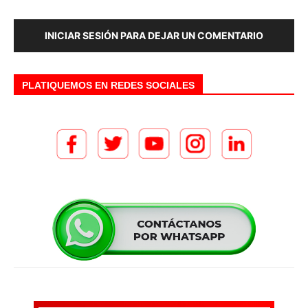
INICIAR SESIÓN PARA DEJAR UN COMENTARIO
PLATIQUEMOS EN REDES SOCIALES