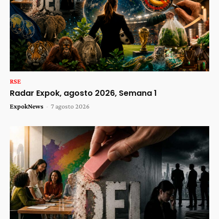
RSE
Radar Expok, agosto 2026, Semana 1
ExpokNews
-
7 agosto 2026