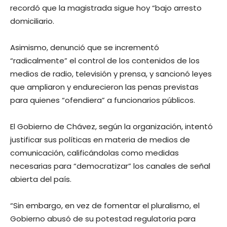
recordó que la magistrada sigue hoy “bajo arresto
domiciliario.
Asimismo, denunció que se incrementó
“radicalmente” el control de los contenidos de los
medios de radio, televisión y prensa, y sancionó leyes
que ampliaron y endurecieron las penas previstas
para quienes “ofendiera” a funcionarios públicos.
El Gobierno de Chávez, según la organización, intentó
justificar sus políticas en materia de medios de
comunicación, calificándolas como medidas
necesarias para “democratizar” los canales de señal
abierta del país.
“Sin embargo, en vez de fomentar el pluralismo, el
Gobierno abusó de su potestad regulatoria para