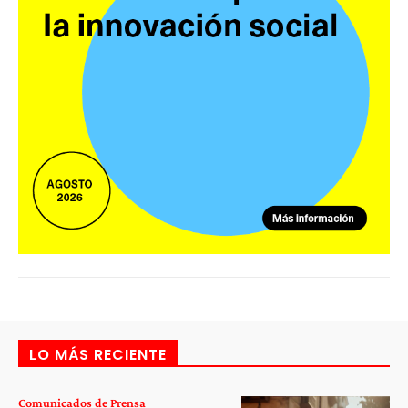
LO MÁS RECIENTE
Comunicados de Prensa