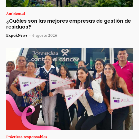
Ambiental
¿Cuáles son las mejores empresas de gestión de
residuos?
ExpokNews
-
6 agosto 2026
Prácticas responsables