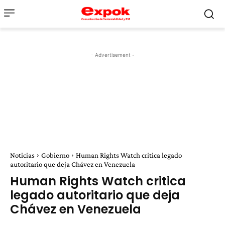
- Advertisement -
Noticias
Gobierno
Human Rights Watch critica legado
autoritario que deja Chávez en Venezuela
Human Rights Watch critica
legado autoritario que deja
Chávez en Venezuela