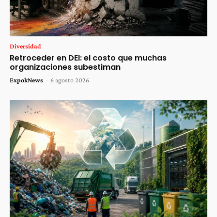
Diversidad
Retroceder en DEI: el costo que muchas
organizaciones subestiman
ExpokNews
-
6 agosto 2026