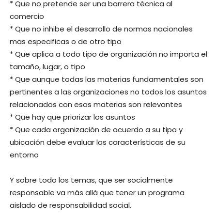
* Que no pretende ser una barrera técnica al
comercio
* Que no inhibe el desarrollo de normas nacionales
mas especificas o de otro tipo
* Que aplica a todo tipo de organización no importa el
tamaño, lugar, o tipo
* Que aunque todas las materias fundamentales son
pertinentes a las organizaciones no todos los asuntos
relacionados con esas materias son relevantes
* Que hay que priorizar los asuntos
* Que cada organización de acuerdo a su tipo y
ubicación debe evaluar las características de su
entorno
Y sobre todo los temas, que ser socialmente
responsable va más allá que tener un programa
aislado de responsabilidad social.