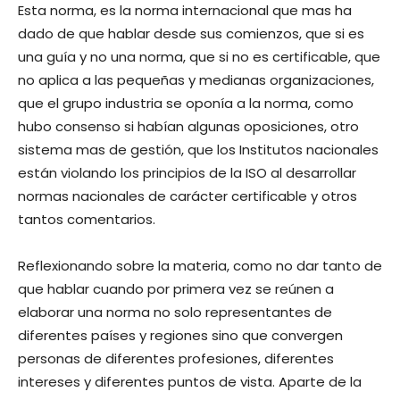
Esta norma, es la norma internacional que mas ha
dado de que hablar desde sus comienzos, que si es
una guía y no una norma, que si no es certificable, que
no aplica a las pequeñas y medianas organizaciones,
que el grupo industria se oponía a la norma, como
hubo consenso si habían algunas oposiciones, otro
sistema mas de gestión, que los Institutos nacionales
están violando los principios de la ISO al desarrollar
normas nacionales de carácter certificable y otros
tantos comentarios.
Reflexionando sobre la materia, como no dar tanto de
que hablar cuando por primera vez se reúnen a
elaborar una norma no solo representantes de
diferentes países y regiones sino que convergen
personas de diferentes profesiones, diferentes
intereses y diferentes puntos de vista. Aparte de la