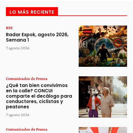
LO MÁS RECIENTE
RSE
Radar Expok, agosto 2026,
Semana 1
7 agosto 2026
Comunicados de Prensa
¿Qué tan bien convivimos
en la calle? CONCUI
comparte el decálogo para
conductores, ciclistas y
peatones
7 agosto 2026
Comunicados de Prensa