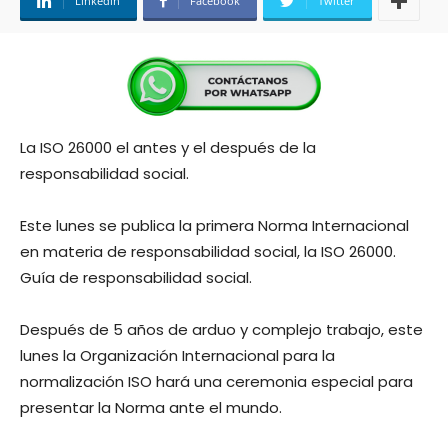
Linkedin
Facebook
Twitter
La ISO 26000 el antes y el después de la
responsabilidad social.
Este lunes se publica la primera Norma Internacional
en materia de responsabilidad social, la ISO 26000.
Guía de responsabilidad social.
Después de 5 años de arduo y complejo trabajo, este
lunes la Organización Internacional para la
normalización ISO hará una ceremonia especial para
presentar la Norma ante el mundo.