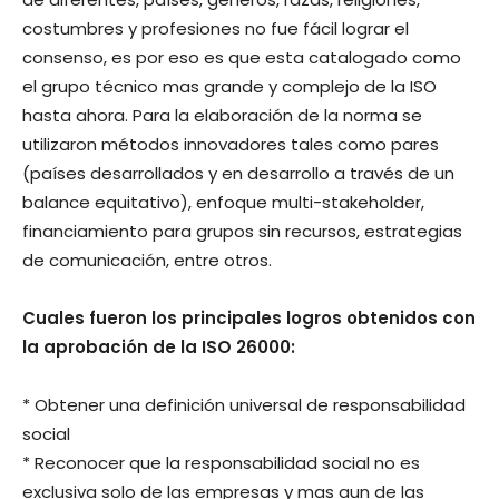
costumbres y profesiones no fue fácil lograr el
consenso, es por eso es que esta catalogado como
el grupo técnico mas grande y complejo de la ISO
hasta ahora. Para la elaboración de la norma se
utilizaron métodos innovadores tales como pares
(países desarrollados y en desarrollo a través de un
balance equitativo), enfoque multi-stakeholder,
financiamiento para grupos sin recursos, estrategias
de comunicación, entre otros.
Cuales fueron los principales logros obtenidos con
la aprobación de la ISO 26000:
* Obtener una definición universal de responsabilidad
social
* Reconocer que la responsabilidad social no es
exclusiva solo de las empresas y mas aun de las