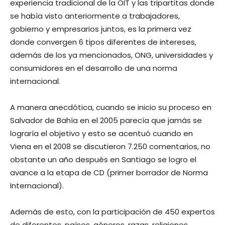
experiencia tradicional de la OIT y las tripartitas donde
se había visto anteriormente a trabajadores,
gobierno y empresarios juntos, es la primera vez
donde convergen 6 tipos diferentes de intereses,
además de los ya mencionados, ONG, universidades y
consumidores en el desarrollo de una norma
internacional.
A manera anecdótica, cuando se inicio su proceso en
Salvador de Bahía en el 2005 parecía que jamás se
lograría el objetivo y esto se acentuó cuando en
Viena en el 2008 se discutieron 7.250 comentarios, no
obstante un año después en Santiago se logro el
avance a la etapa de CD (primer borrador de Norma
Internacional).
Además de esto, con la participación de 450 expertos
de diferentes, países, géneros, razas, religiones,