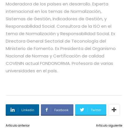
Moderadora de los países en desarrollo. Experta
internacional en los temas de Normalización,
Sistemas de Gestión, Indicadores de Gestión, y
Responsabilidad Social. Consultora de la ISO en el
tema de Normalización y Responsabilidad Social. Ex
Directora General Sectorial de Teconología del
Ministerio de Fomento. Ex Presidenta del Organismo
Nacional de Normas y Certificación de calidad
COVENIN actual FONDONORMA. Profesora de varias
universidades en el país.
Linkedin
Facebook
Twitter
Artículo anterior
Artículo siguiente