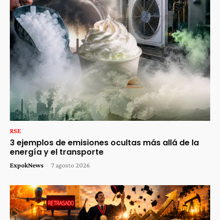
RSE
3 ejemplos de emisiones ocultas más allá de la
energía y el transporte
ExpokNews
-
7 agosto 2026