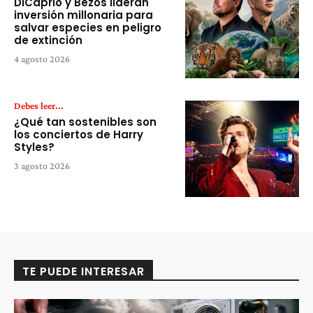
DiCaprio y Bezos lideran
inversión millonaria para
salvar especies en peligro
de extinción
4 agosto 2026
Debes leer...
¿Qué tan sostenibles son
los conciertos de Harry
Styles?
3 agosto 2026
TE PUEDE INTERESAR