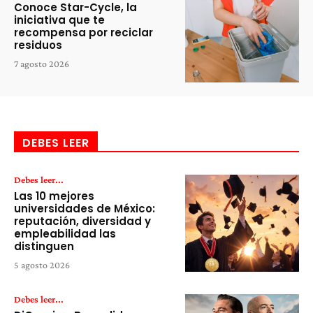
Conoce Star-Cycle, la
iniciativa que te
recompensa por reciclar
residuos
7 agosto 2026
DEBES LEER
Debes leer...
Las 10 mejores
universidades de México:
reputación, diversidad y
empleabilidad las
distinguen
5 agosto 2026
Debes leer...