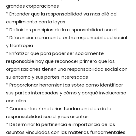
grandes corporaciones
* Entender que la responsabilidad va mas allá del
cumplimiento con la leyes
* Definir los principios de la responsabilidad social
* Diferenciar claramente entre responsabilidad social
y filantropía
* Enfatizar que para poder ser socialmente
responsable hay que reconocer primero que las
organizaciones tienen una responsabilidad social con
su entorno y sus partes interesadas
* Proporcionar herramientas sobre como identificar
sus partes interesadas y cómo y porqué involucrarse
con ellas
* Conocer las 7 materias fundamentales de la
responsabilidad social y sus asuntos
* Determinar la pertinencia e importancia de los
asuntos vinculados con las materias fundamentales