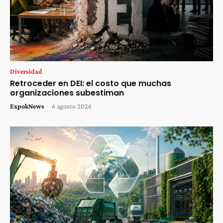
Diversidad
Retroceder en DEI: el costo que muchas
organizaciones subestiman
ExpokNews
-
6 agosto 2026