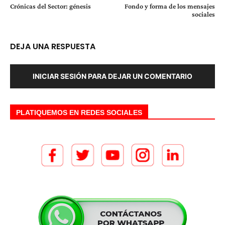
Crónicas del Sector: génesis
Fondo y forma de los mensajes
sociales
DEJA UNA RESPUESTA
INICIAR SESIÓN PARA DEJAR UN COMENTARIO
PLATIQUEMOS EN REDES SOCIALES