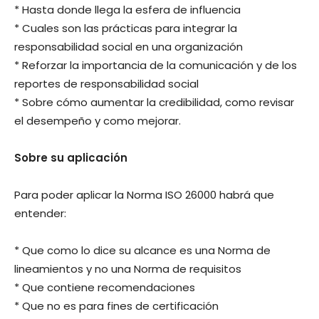
* Hasta donde llega la esfera de influencia
* Cuales son las prácticas para integrar la
responsabilidad social en una organización
* Reforzar la importancia de la comunicación y de los
reportes de responsabilidad social
* Sobre cómo aumentar la credibilidad, como revisar
el desempeño y como mejorar.
Sobre su aplicación
Para poder aplicar la Norma ISO 26000 habrá que
entender:
* Que como lo dice su alcance es una Norma de
lineamientos y no una Norma de requisitos
* Que contiene recomendaciones
* Que no es para fines de certificación