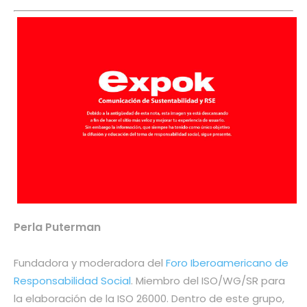
Perla Puterman
Fundadora y moderadora del
Foro Iberoamericano de
Responsabilidad Social
. Miembro del ISO/WG/SR para
la elaboración de la ISO 26000. Dentro de este grupo,