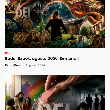
RSE
Radar Expok, agosto 2026, Semana 1
ExpokNews
-
7 agosto 2026