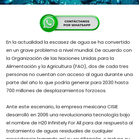
En la actualidad la escasez de agua se ha convertido
en un grave problema a nivel mundial. De acuerdo con
la Organización de las Naciones Unidas para la
Alimentación y la Agricultura (FAO), dos de cada tres
personas no cuentan con acceso al agua durante una
parte del año lo que podría generar para 2030 hasta
700 millones de desplazamientos forzosos.
Ante este escenario, la empresa mexicana CISIE
desarrolló en 2006 una revolucionaria tecnología bajo
el nombre de H20 Infinitely For All para dar respuesta al
tratamiento de aguas residuales de cualquier
procedencia logrando así su reutilización, e incluso su