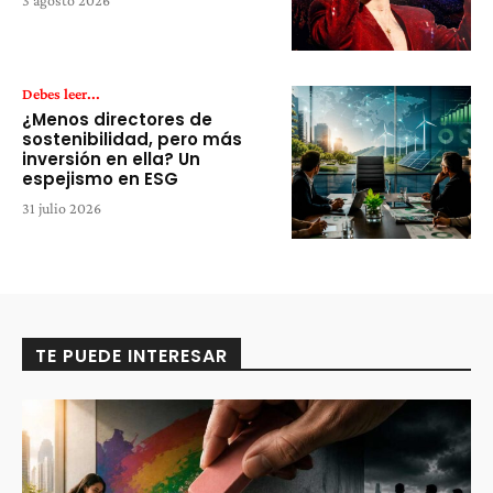
3 agosto 2026
Debes leer...
¿Menos directores de
sostenibilidad, pero más
inversión en ella? Un
espejismo en ESG
31 julio 2026
TE PUEDE INTERESAR