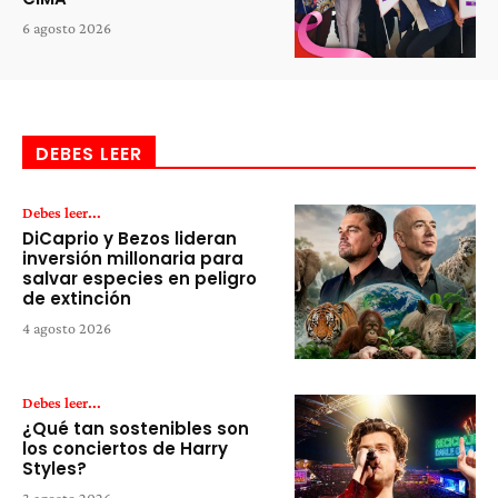
6 agosto 2026
DEBES LEER
Debes leer...
DiCaprio y Bezos lideran
inversión millonaria para
salvar especies en peligro
de extinción
4 agosto 2026
Debes leer...
¿Qué tan sostenibles son
los conciertos de Harry
Styles?