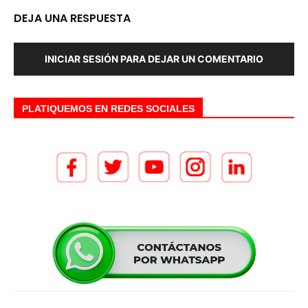
DEJA UNA RESPUESTA
INICIAR SESIÓN PARA DEJAR UN COMENTARIO
PLATIQUEMOS EN REDES SOCIALES