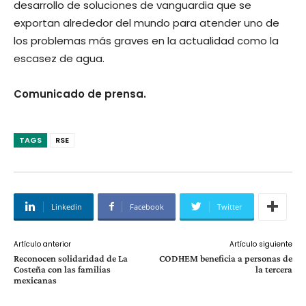
desarrollo de soluciones de vanguardia que se
exportan alrededor del mundo para atender uno de
los problemas más graves en la actualidad como la
escasez de agua.
Comunicado de prensa.
TAGS
RSE
Linkedin
Facebook
Twitter
Artículo anterior
Artículo siguiente
Reconocen solidaridad de La
CODHEM beneficia a personas de
Costeña con las familias
la tercera
mexicanas