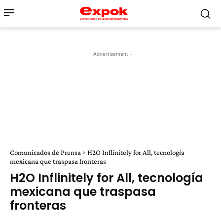
- Advertisement -
Comunicados de Prensa
H2O Inflinitely for All, tecnología
mexicana que traspasa fronteras
H2O Inflinitely for All, tecnología
mexicana que traspasa
fronteras