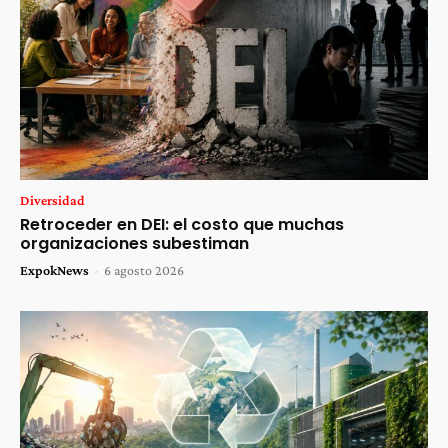
Diversidad
Retroceder en DEI: el costo que muchas
organizaciones subestiman
ExpokNews
-
6 agosto 2026