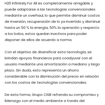
H20 Infinitely For All es completamente amigable y
puede adaptarse a las tecnologías convencionales
mediante un overhaul, lo que permite disminuir costos
de inversión, recuperación de lo ya invertido y disminuir
hasta un 50 % la energía, 50% la operación y respecto
a los lodos, estos quedan inactivos para poder
disponer de ellos de acuerdo a norma.
Con el objetivo de diversificar esta tecnología, se
brindan apoyos financieros para coadyuvar con el
usuario mediante una amortización a mediano y largo
plazo. Sin duda, esto representa un ahorro
considerable con la disminución del precio en relación
con los costos de tecnologías convencionales.
De esta forma, Grupo CISIE refrenda su compromiso y
liderazgo con el medio ambiente a través del