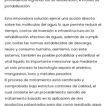
potabilización.
Esta innovadora solución ejerce una acción directa
sobre las moléculas del agua, lo que permite reducir el
tiempo, costos de inversión e infraestructura en la
rehabilitación efectiva de aguas, además de cumplir
con todas las normas establecidas de descarga,
reúso y consumo humano, asimismo, con este
sistema, también es posible potabilizar y esterilizar el
vital líquido. Es importante mencionar que mediante
un solo proceso la tecnología separa el arsénico,
manganeso, boro y metales pesados.
El proceso de tratamiento está certificado y
comprobado bajo estrictos controles de calidad, el
cual consiste en un procedimiento sencillo de
tratamiento basado en la aplicación de dos
productos patentados para dar como resultado agua