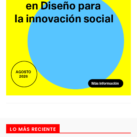
LO MÁS RECIENTE