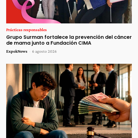
Prácticas responsables
Grupo Surman fortalece la prevención del cáncer
de mama junto a Fundación CIMA
ExpokNews
-
6 agosto 2026