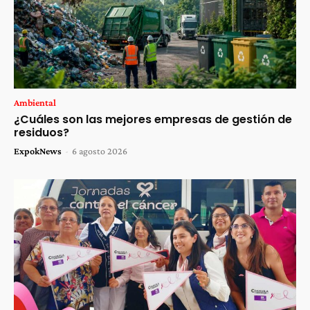
Ambiental
¿Cuáles son las mejores empresas de gestión de
residuos?
ExpokNews
-
6 agosto 2026