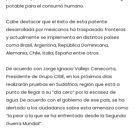
potable para el consumo humano.
Cabe destacar que el éxito de esta patente
desarrollada por mexicanos ha traspasado fronteras
y actualmente se implementa en distintos países
como Brasil, Argentina, República Dominicana,
Alemania, Chile, Italia, España entre otros.
De acuerdo con Jorge Ignacio Vallejo Cenecorta,
Presidente de Grupo CISIE, en los próximos días
realizarán pruebas en Sudáfrica, región que está a
punto de llegar a su “día cero” por la escasez de
agua. De acuerdo con el gobierno de ese país, se ha
alertado a los ciudadanos sobre esta amenaza como
“la peor a la que se ha enfrentado desde la Segunda
Guerra Mundial”.